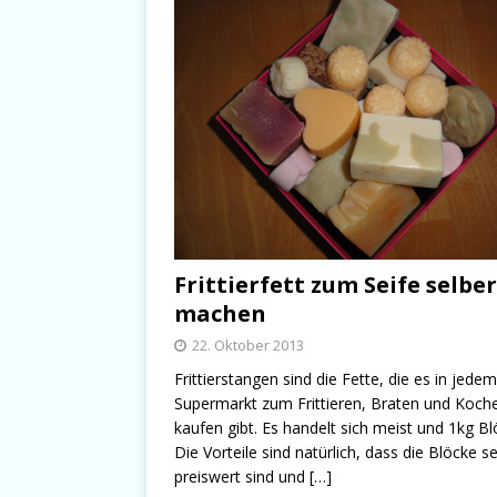
Frittierfett zum Seife selber
machen
22. Oktober 2013
Frittierstangen sind die Fette, die es in jedem
Supermarkt zum Frittieren, Braten und Koch
kaufen gibt. Es handelt sich meist und 1kg Bl
Die Vorteile sind natürlich, dass die Blöcke s
preiswert sind und
[…]