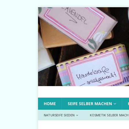
HOME
SEIFE SELBER MACHEN
NATURSEIFE SIEDEN
KOSMETIK SELBER MACH