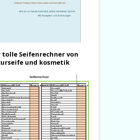
 tolle Seifenrechner von
urseife und kosmetik