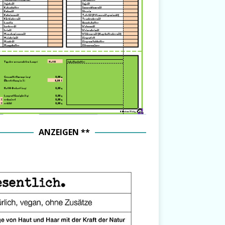
ANZEIGEN **