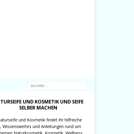
TURSEIFE UND KOSMETIK UND SEIFE
SELBER MACHEN
aturseife und Kosmetik findet ihr hilfreiche
, Wissenswertes und Anleitungen rund um
hemen Naturkosmetik, Kosmetik, Wellness,