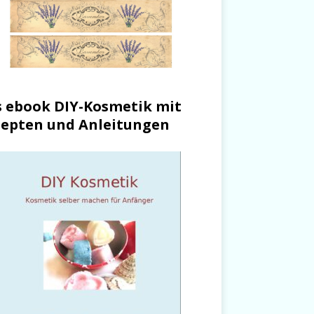
 ebook DIY-Kosmetik mit
epten und Anleitungen