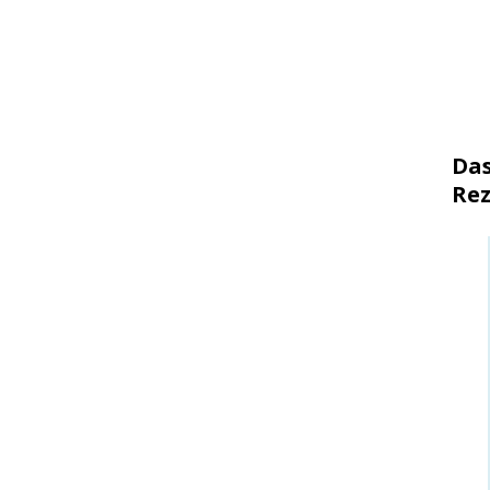
Das
Rez