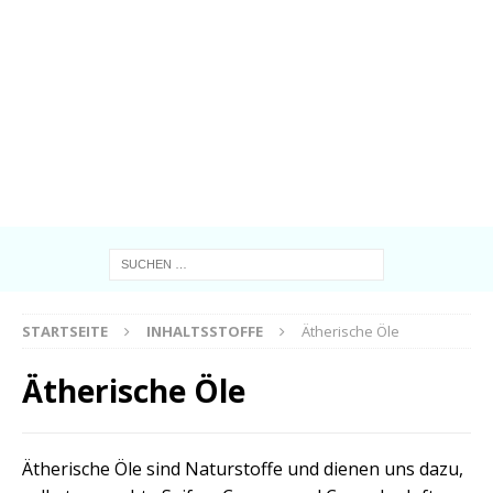
STARTSEITE
INHALTSSTOFFE
Ätherische Öle
Ätherische Öle
Ätherische Öle sind Naturstoffe und dienen uns dazu,