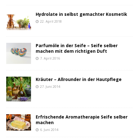
Hydrolate in selbst gemachter Kosmetik
22. April 2018
Parfumöle in der Seife – Seife selber
machen mit dem richtigen Duft
7. April 2016
Kräuter – Allrounder in der Hautpflege
27. Juni 2014
Erfrischende Aromatherapie Seife selber
machen
6. Juni 2014