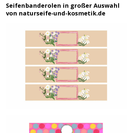
Seifenbanderolen in großer Auswahl
von naturseife-und-kosmetik.de