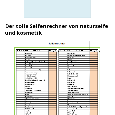
Der tolle Seifenrechner von naturseife
und kosmetik