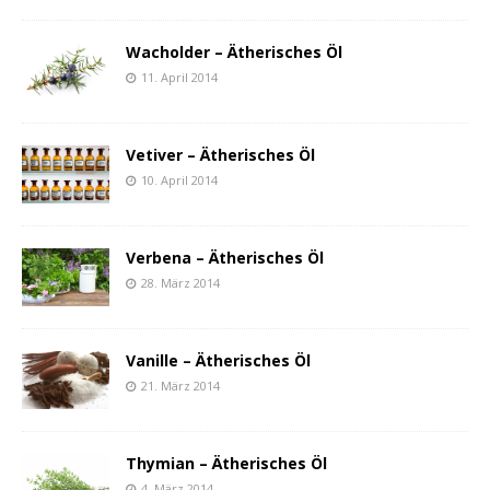
Wacholder – Ätherisches Öl
11. April 2014
Vetiver – Ätherisches Öl
10. April 2014
Verbena – Ätherisches Öl
28. März 2014
Vanille – Ätherisches Öl
21. März 2014
Thymian – Ätherisches Öl
4. März 2014