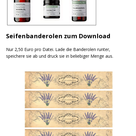
Seifenbanderolen zum Download
Nur 2,50 Euro pro Datei. Lade die Banderolen runter,
speichere sie ab und druck sie in beliebiger Menge aus.