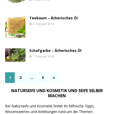
Teebaum – Ätherisches Öl
8. Februar 2014
Schafgarbe – Ätherisches Öl
7. Februar 2014
1
2
…
5
»
NATURSEIFE UND KOSMETIK UND SEIFE SELBER
MACHEN
Bei Naturseife und Kosmetik findet ihr hilfreiche Tipps,
Wissenswertes und Anleitungen rund um die Themen