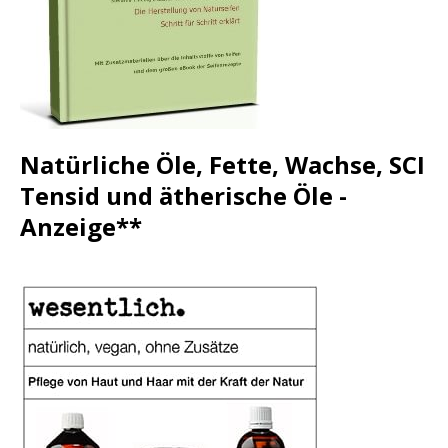
Natürliche Öle, Fette, Wachse, SCI
Tensid und ätherische Öle -
Anzeige**