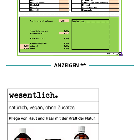
ANZEIGEN **