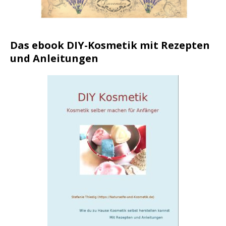
Das ebook DIY-Kosmetik mit Rezepten
und Anleitungen