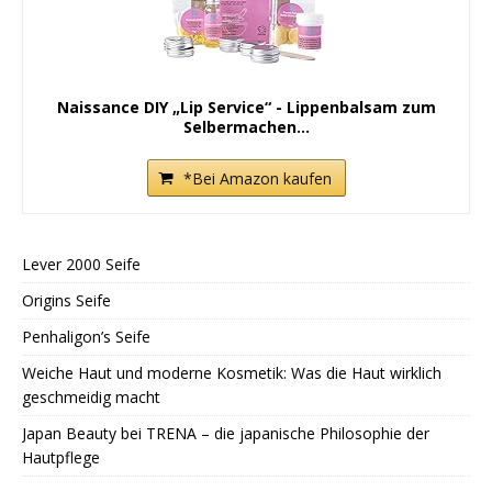
Naissance DIY „Lip Service“ - Lippenbalsam zum
Selbermachen...
*Bei Amazon kaufen
Lever 2000 Seife
Origins Seife
Penhaligon’s Seife
Weiche Haut und moderne Kosmetik: Was die Haut wirklich
geschmeidig macht
Japan Beauty bei TRENA – die japanische Philosophie der
Hautpflege