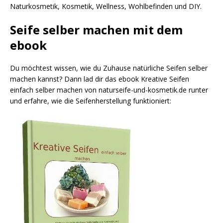
Naturkosmetik, Kosmetik, Wellness, Wohlbefinden und DIY.
Seife selber machen mit dem
ebook
Du möchtest wissen, wie du Zuhause natürliche Seifen selber
machen kannst? Dann lad dir das ebook Kreative Seifen
einfach selber machen von naturseife-und-kosmetik.de runter
und erfahre, wie die Seifenherstellung funktioniert: