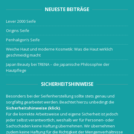
NEUESTE BEITRÄGE
Lever 2000 Seife
Origins Seife
Penhaligon’s Seife
Weiche Haut und moderne Kosmetik: Was die Haut wirklich
geschmeidig macht
Japan Beauty bei TRENA – die japanische Philosophie der
Hautpflege
SICHERHEITSHINWEISE
Besonders bei der Seifenherstellung sollte stets genau und
sorgfältig gearbeitet werden. Beachtet hierzu unbedingt die
Sicherheitshinweise (klick)
.
Für die korrekte Arbeitsweise und eigene Sicherheit ist jedoch
jeder selbst verantwortlich, weshalb wir für Personen- oder
Sachschäden keine Haftung übernehmen. Wir übernehmen
zudem keine Haftung für die Richtigkeit der Mengenverhältnisse