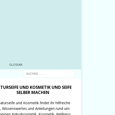
GLOSSAR
TURSEIFE UND KOSMETIK UND SEIFE
SELBER MACHEN
aturseife und Kosmetik findet ihr hilfreiche
, Wissenswertes und Anleitungen rund um
hemen Naturkosmetik, Kosmetik, Wellness,