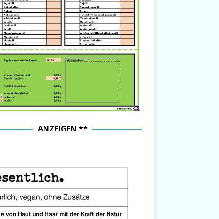
ANZEIGEN **