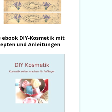
 ebook DIY-Kosmetik mit
epten und Anleitungen