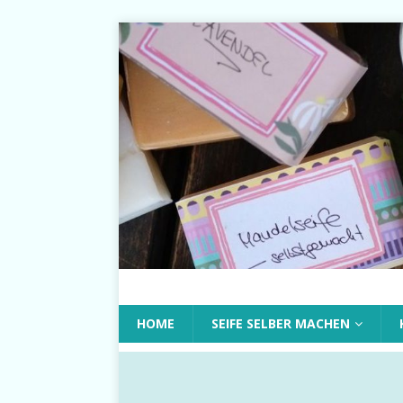
HOME
SEIFE SELBER MACHEN