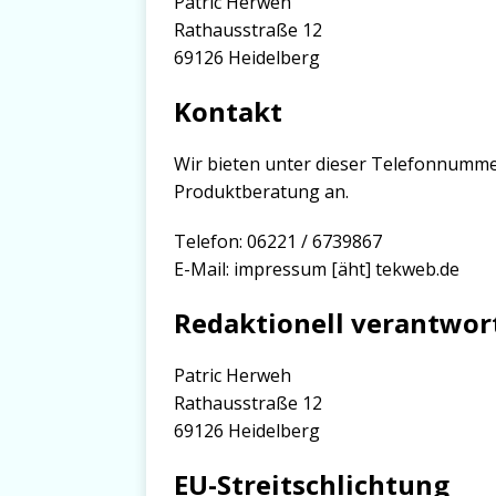
Patric Herweh
Rathausstraße 12
69126 Heidelberg
Kontakt
Wir bieten unter dieser Telefonnumme
Produktberatung an.
Telefon: 06221 / 6739867
E-Mail: impressum [äht] tekweb.de
Redaktionell verantwor
Patric Herweh
Rathausstraße 12
69126 Heidelberg
EU-Streitschlichtung