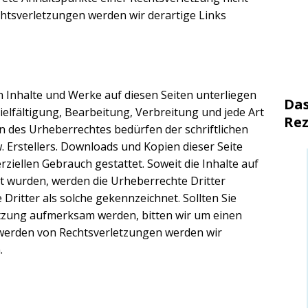
tsverletzungen werden wir derartige Links
en Inhalte und Werke auf diesen Seiten unterliegen
Das
elfältigung, Bearbeitung, Verbreitung und jede Art
Rez
 des Urheberrechtes bedürfen der schriftlichen
 Erstellers. Downloads und Kopien dieser Seite
rziellen Gebrauch gestattet. Soweit die Inhalte auf
llt wurden, werden die Urheberrechte Dritter
Dritter als solche gekennzeichnet. Sollten Sie
tzung aufmerksam werden, bitten wir um einen
werden von Rechtsverletzungen werden wir
.