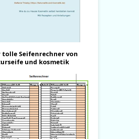
 tolle Seifenrechner von
urseife und kosmetik