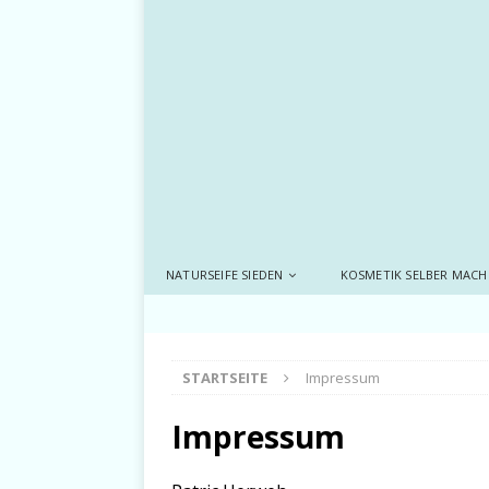
NATURSEIFE SIEDEN
KOSMETIK SELBER MACH
STARTSEITE
Impressum
Impressum