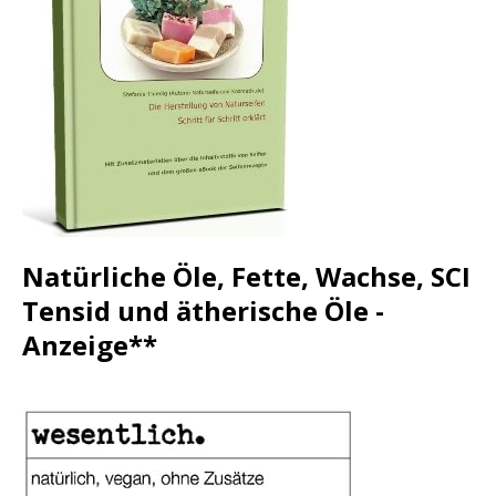
Natürliche Öle, Fette, Wachse, SCI
Tensid und ätherische Öle -
Anzeige**