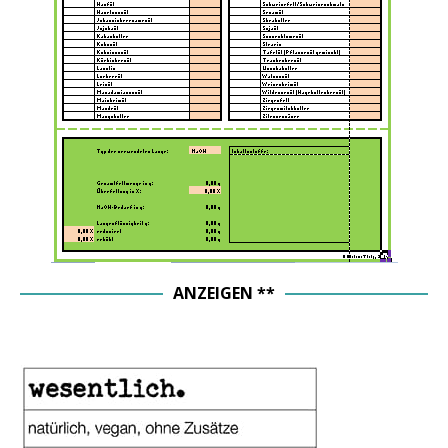
ANZEIGEN **