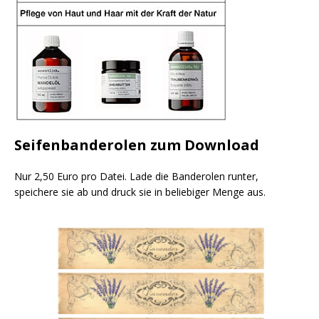
Seifenbanderolen zum Download
Nur 2,50 Euro pro Datei. Lade die Banderolen runter,
speichere sie ab und druck sie in beliebiger Menge aus.