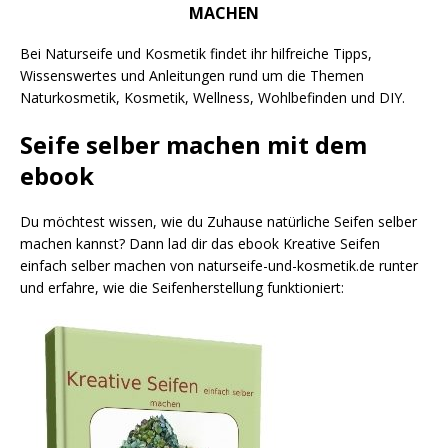
MACHEN
Bei Naturseife und Kosmetik findet ihr hilfreiche Tipps,
Wissenswertes und Anleitungen rund um die Themen
Naturkosmetik, Kosmetik, Wellness, Wohlbefinden und DIY.
Seife selber machen mit dem
ebook
Du möchtest wissen, wie du Zuhause natürliche Seifen selber
machen kannst? Dann lad dir das ebook Kreative Seifen
einfach selber machen von naturseife-und-kosmetik.de runter
und erfahre, wie die Seifenherstellung funktioniert: