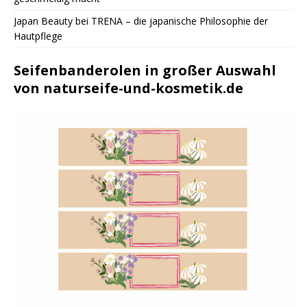
Japan Beauty bei TRENA – die japanische Philosophie der
Hautpflege
Seifenbanderolen in großer Auswahl
von naturseife-und-kosmetik.de