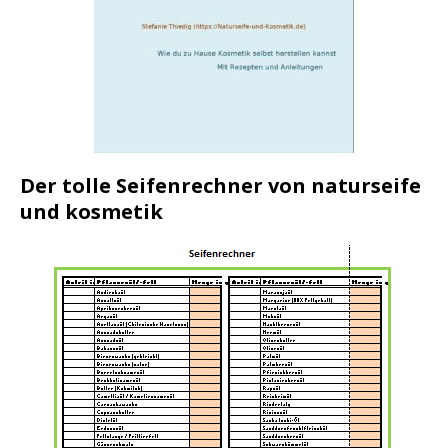
Der tolle Seifenrechner von naturseife
und kosmetik