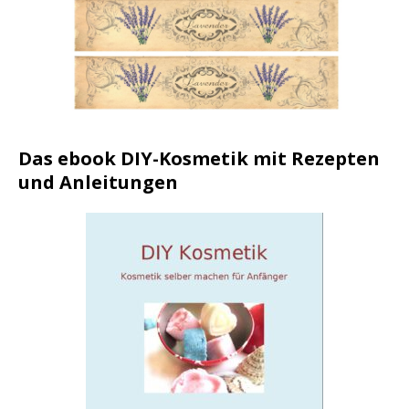
Das ebook DIY-Kosmetik mit Rezepten
und Anleitungen