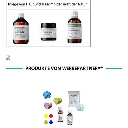
PRODUKTE VON WERBEPARTNER**