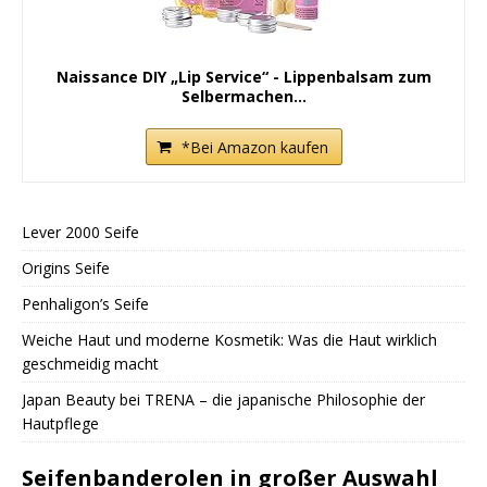
Naissance DIY „Lip Service“ - Lippenbalsam zum
Selbermachen...
*Bei Amazon kaufen
Lever 2000 Seife
Origins Seife
Penhaligon’s Seife
Weiche Haut und moderne Kosmetik: Was die Haut wirklich
geschmeidig macht
Japan Beauty bei TRENA – die japanische Philosophie der
Hautpflege
Seifenbanderolen in großer Auswahl