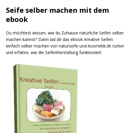
Seife selber machen mit dem
ebook
Du möchtest wissen, wie du Zuhause natürliche Seifen selber
machen kannst? Dann lad dir das ebook Kreative Seifen
einfach selber machen von naturseife-und-kosmetik.de runter
und erfahre, wie die Seifenherstellung funktioniert: