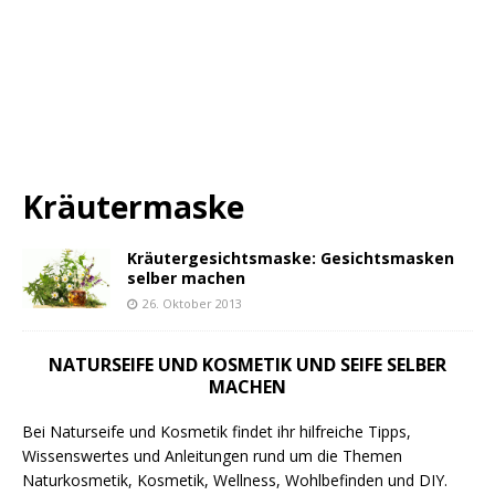
Kräutermaske
Kräutergesichtsmaske: Gesichtsmasken
selber machen
26. Oktober 2013
NATURSEIFE UND KOSMETIK UND SEIFE SELBER
MACHEN
Bei Naturseife und Kosmetik findet ihr hilfreiche Tipps,
Wissenswertes und Anleitungen rund um die Themen
Naturkosmetik, Kosmetik, Wellness, Wohlbefinden und DIY.