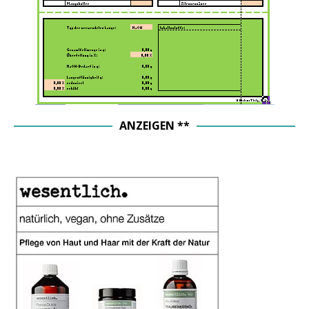
ANZEIGEN **