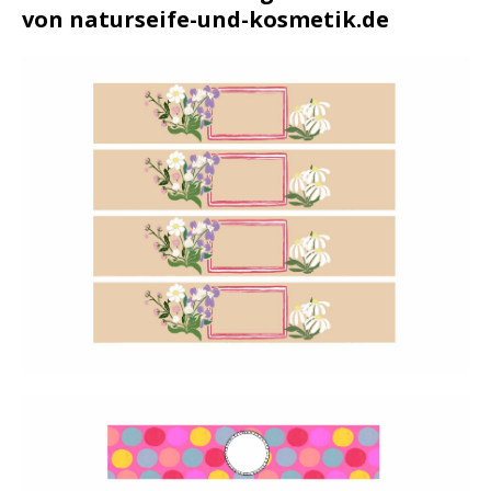
von naturseife-und-kosmetik.de