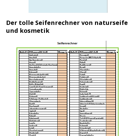
Der tolle Seifenrechner von naturseife
und kosmetik