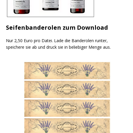
Seifenbanderolen zum Download
Nur 2,50 Euro pro Datei. Lade die Banderolen runter,
speichere sie ab und druck sie in beliebiger Menge aus.