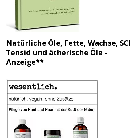
Natürliche Öle, Fette, Wachse, SCI
Tensid und ätherische Öle -
Anzeige**