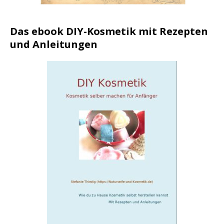
Das ebook DIY-Kosmetik mit Rezepten
und Anleitungen