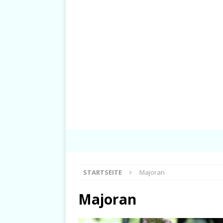
STARTSEITE
Majoran
Majoran