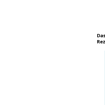
Das
Rez