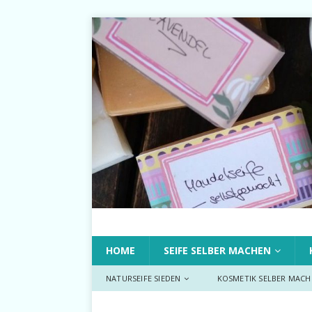
HOME
SEIFE SELBER MACHEN
NATURSEIFE SIEDEN
KOSMETIK SELBER MACH