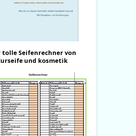
 tolle Seifenrechner von
urseife und kosmetik