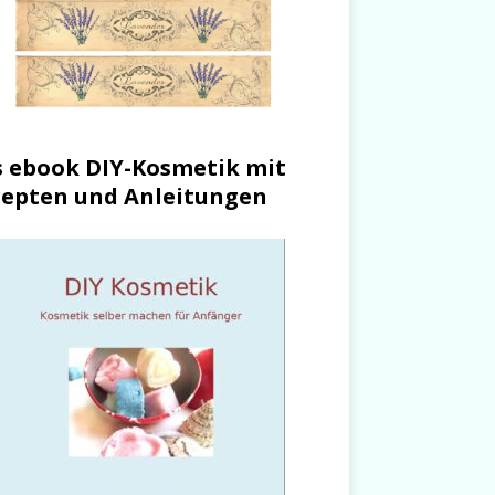
 ebook DIY-Kosmetik mit
epten und Anleitungen