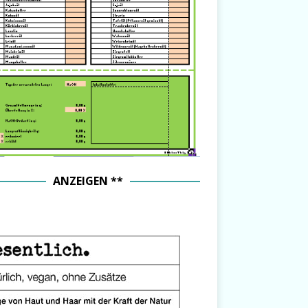
ANZEIGEN **