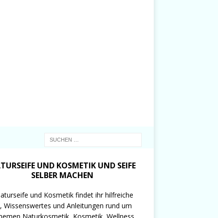
TURSEIFE UND KOSMETIK UND SEIFE
SELBER MACHEN
aturseife und Kosmetik findet ihr hilfreiche
, Wissenswertes und Anleitungen rund um
hemen Naturkosmetik, Kosmetik, Wellness,