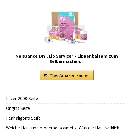
Naissance DIY „Lip Service“ - Lippenbalsam zum
Selbermachen...
*Bei Amazon kaufen
Lever 2000 Seife
Origins Seife
Penhaligon’s Seife
Weiche Haut und moderne Kosmetik: Was die Haut wirklich