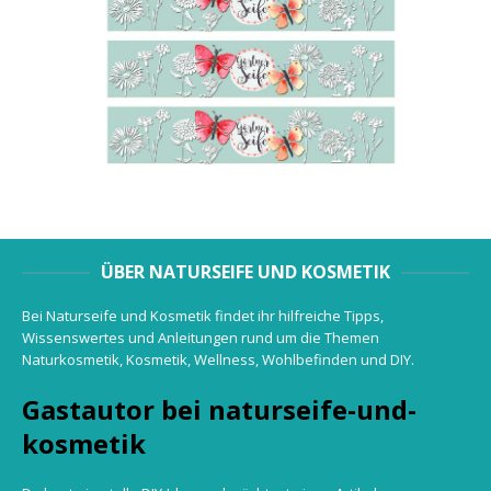
ÜBER NATURSEIFE UND KOSMETIK
Bei Naturseife und Kosmetik findet ihr hilfreiche Tipps,
Wissenswertes und Anleitungen rund um die Themen
Naturkosmetik, Kosmetik, Wellness, Wohlbefinden und DIY.
Gastautor bei naturseife-und-
kosmetik