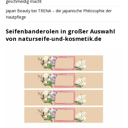
geschmeidig macht
Japan Beauty bei TRENA – die japanische Philosophie der
Hautpflege
Seifenbanderolen in großer Auswahl
von naturseife-und-kosmetik.de