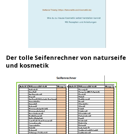
Der tolle Seifenrechner von naturseife
und kosmetik