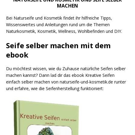
MACHEN
Bei Naturseife und Kosmetik findet ihr hilfreiche Tipps,
Wissenswertes und Anleitungen rund um die Themen
Naturkosmetik, Kosmetik, Wellness, Wohlbefinden und DIY.
Seife selber machen mit dem
ebook
Du möchtest wissen, wie du Zuhause natürliche Seifen selber
machen kannst? Dann lad dir das ebook Kreative Seifen
einfach selber machen von naturseife-und-kosmetik.de runter
und erfahre, wie die Seifenherstellung funktioniert: