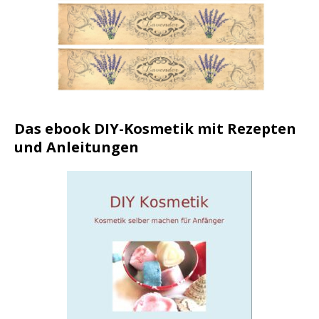
Das ebook DIY-Kosmetik mit Rezepten
und Anleitungen