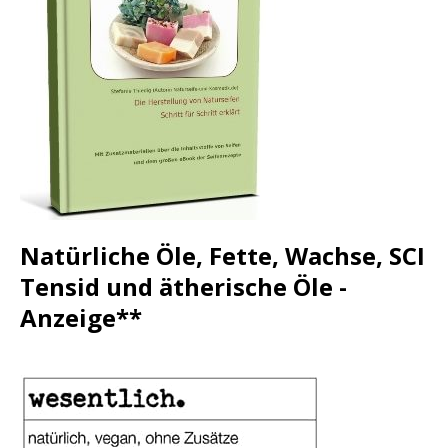
Natürliche Öle, Fette, Wachse, SCI
Tensid und ätherische Öle -
Anzeige**