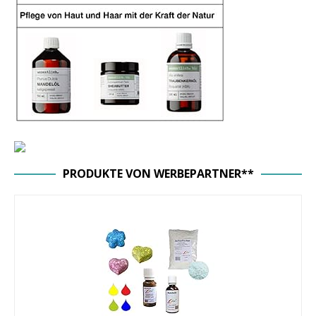
PRODUKTE VON WERBEPARTNER**