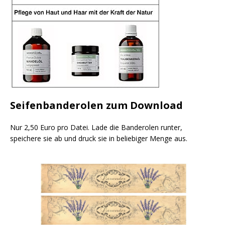
Seifenbanderolen zum Download
Nur 2,50 Euro pro Datei. Lade die Banderolen runter,
speichere sie ab und druck sie in beliebiger Menge aus.