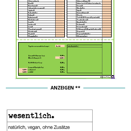
ANZEIGEN **