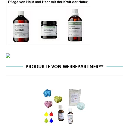
PRODUKTE VON WERBEPARTNER**