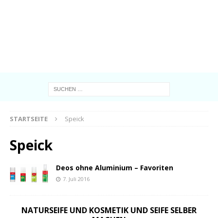
STARTSEITE
Speick
Speick
Deos ohne Aluminium – Favoriten
7. Juli 2016
NATURSEIFE UND KOSMETIK UND SEIFE SELBER