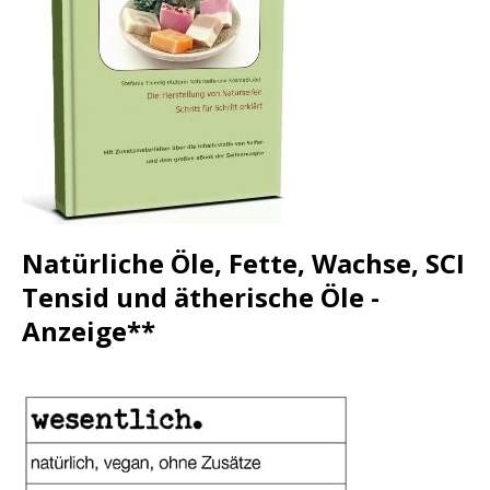
Natürliche Öle, Fette, Wachse, SCI
Tensid und ätherische Öle -
Anzeige**