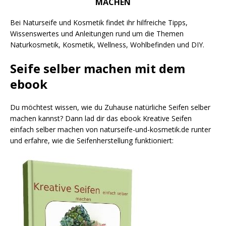
MACHEN
Bei Naturseife und Kosmetik findet ihr hilfreiche Tipps,
Wissenswertes und Anleitungen rund um die Themen
Naturkosmetik, Kosmetik, Wellness, Wohlbefinden und DIY.
Seife selber machen mit dem
ebook
Du möchtest wissen, wie du Zuhause natürliche Seifen selber
machen kannst? Dann lad dir das ebook Kreative Seifen
einfach selber machen von naturseife-und-kosmetik.de runter
und erfahre, wie die Seifenherstellung funktioniert: