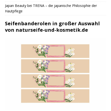
Japan Beauty bei TRENA – die japanische Philosophie der
Hautpflege
Seifenbanderolen in großer Auswahl
von naturseife-und-kosmetik.de