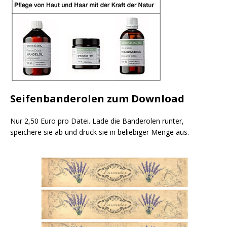
Seifenbanderolen zum Download
Nur 2,50 Euro pro Datei. Lade die Banderolen runter,
speichere sie ab und druck sie in beliebiger Menge aus.