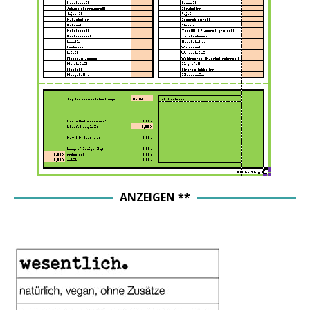
ANZEIGEN **