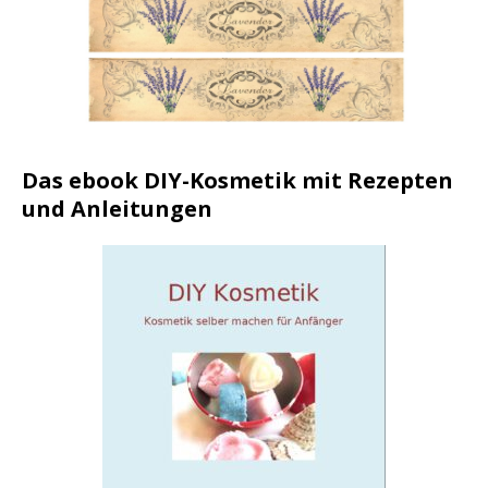
Das ebook DIY-Kosmetik mit Rezepten
und Anleitungen