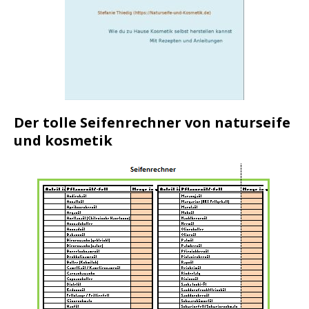
Der tolle Seifenrechner von naturseife
und kosmetik