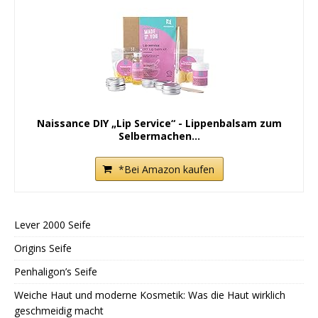
Naissance DIY „Lip Service“ - Lippenbalsam zum
Selbermachen...
*Bei Amazon kaufen
Lever 2000 Seife
Origins Seife
Penhaligon’s Seife
Weiche Haut und moderne Kosmetik: Was die Haut wirklich
geschmeidig macht