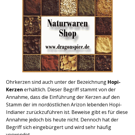
Ohrkerzen sind auch unter der Bezeichnung
Hopi-
Kerzen
erhältlich. Dieser Begriff stammt von der
Annahme, dass die Einführung der Kerzen auf den
Stamm der im nordöstlichen Arizon lebenden Hopi-
Indianer zurückzuführen ist. Beweise gibt es für diese
Annahme jedoch bis heute nicht. Dennoch hat der
Begriff sich eingebürgert und wird sehr häufig
verwendet.