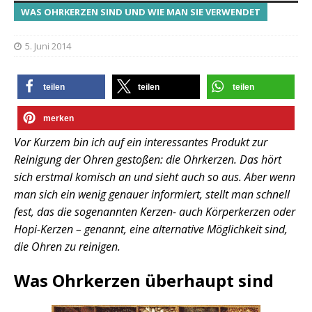
WAS OHRKERZEN SIND UND WIE MAN SIE VERWENDET
5. Juni 2014
teilen
teilen
teilen
merken
Vor Kurzem bin ich auf ein interessantes Produkt zur
Reinigung der Ohren gestoßen: die Ohrkerzen. Das hört
sich erstmal komisch an und sieht auch so aus. Aber wenn
man sich ein wenig genauer informiert, stellt man schnell
fest, das die sogenannten Kerzen- auch Körperkerzen oder
Hopi-Kerzen – genannt, eine alternative Möglichkeit sind,
die Ohren zu reinigen.
Was Ohrkerzen überhaupt sind