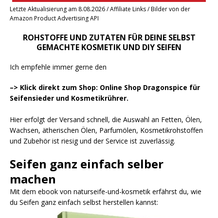
Letzte Aktualisierung am 8.08.2026 / Affiliate Links / Bilder von der
Amazon Product Advertising API
ROHSTOFFE UND ZUTATEN FÜR DEINE SELBST
GEMACHTE KOSMETIK UND DIY SEIFEN
Ich empfehle immer gerne den
–> Klick direkt zum Shop: Online Shop Dragonspice für
Seifensieder und Kosmetikrührer.
Hier erfolgt der Versand schnell, die Auswahl an Fetten, Ölen,
Wachsen, ätherischen Ölen, Parfumölen, Kosmetikrohstoffen
und Zubehör ist riesig und der Service ist zuverlässig.
Seifen ganz einfach selber
machen
Mit dem ebook von naturseife-und-kosmetik erfährst du, wie
du Seifen ganz einfach selbst herstellen kannst: