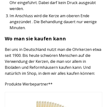
Ohr eingeführt. Dabei darf kein Druck ausgeübt
werden.
Im Anschluss wird die Kerze am oberen Ende
angezündet . Die Behandlung dauert nur wenige
Minuten.
Wo man sie kaufen kann
Bei uns in Deutschland nutzt man die Ohrkerzen etwa
seit 1900. Bis heute schwören Menschen auf die
Verwendung der Kerzen, die man vor allem in
Bioläden und Reformhäusern kaufen kann. Und
natürlich im Shop, in dem wir alles kaufen können:
Produkte Werbepartner**