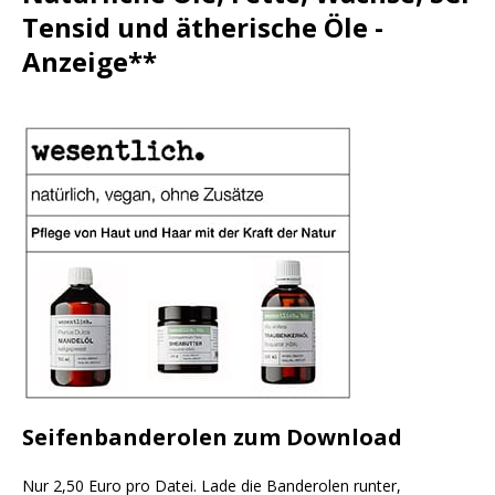
Tensid und ätherische Öle -
Anzeige**
Seifenbanderolen zum Download
Nur 2,50 Euro pro Datei. Lade die Banderolen runter,