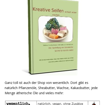
Ganz toll ist auch der Shop von wesentlich. Dort gibt es
natürlich Pflanzenöle, Sheabutter, Wachse, Kakaobutter, jede
Menge ätherische Öle und vieles mehr: