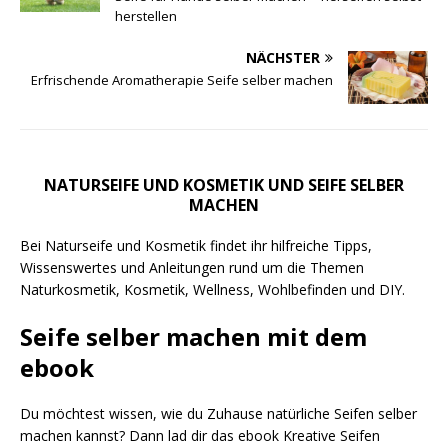
herstellen
NÄCHSTER
Erfrischende Aromatherapie Seife selber machen
NATURSEIFE UND KOSMETIK UND SEIFE SELBER
MACHEN
Bei Naturseife und Kosmetik findet ihr hilfreiche Tipps,
Wissenswertes und Anleitungen rund um die Themen
Naturkosmetik, Kosmetik, Wellness, Wohlbefinden und DIY.
Seife selber machen mit dem
ebook
Du möchtest wissen, wie du Zuhause natürliche Seifen selber
machen kannst? Dann lad dir das ebook Kreative Seifen