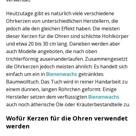
Heutzutage gibt es natürlich viele verschiedene
Ohrkerzen von unterschiedlichen Herstellern, die
jedoch alle den gleichen Effekt haben. Die meisten
dieser Kerzen für die Ohren sind schlichte Hohlkörper
und etwa 20 bis 30 cm lang. Daneben werden aber
auch Modelle angeboten, die nach oben
trichterförmig auseinanderlaufen. Zusammengesetzt
die Ohrkerzen jedoch meisten ähnlich: Es handelt sich
einfach um ein in
Bienenwachs
getränktes
Baumwolltuch. Das Tuch wird in reiner Handarbeit zu
einem dünnen, langen Röhrchen geformt. Einige
Hersteller setzen dem verflüssigten
Bienenwachs
auch noch ätherische Öle oder Kräuterbestandteile zu.
Wofür Kerzen für die Ohren verwendet
werden