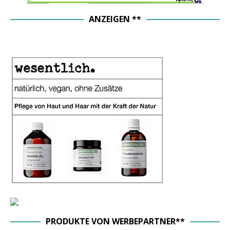
ANZEIGEN **
PRODUKTE VON WERBEPARTNER**