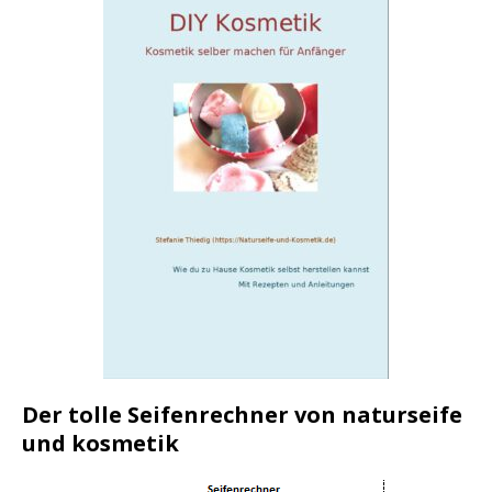
Der tolle Seifenrechner von naturseife
und kosmetik