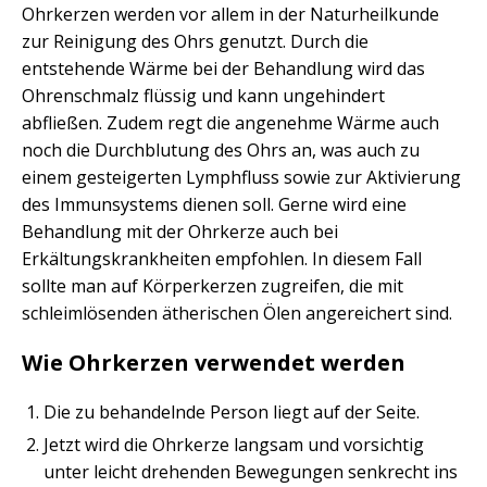
Ohrkerzen werden vor allem in der Naturheilkunde
zur Reinigung des Ohrs genutzt. Durch die
entstehende Wärme bei der Behandlung wird das
Ohrenschmalz flüssig und kann ungehindert
abfließen. Zudem regt die angenehme Wärme auch
noch die Durchblutung des Ohrs an, was auch zu
einem gesteigerten Lymphfluss sowie zur Aktivierung
des Immunsystems dienen soll. Gerne wird eine
Behandlung mit der Ohrkerze auch bei
Erkältungskrankheiten empfohlen. In diesem Fall
sollte man auf Körperkerzen zugreifen, die mit
schleimlösenden ätherischen Ölen angereichert sind.
Wie Ohrkerzen verwendet werden
Die zu behandelnde Person liegt auf der Seite.
Jetzt wird die Ohrkerze langsam und vorsichtig
unter leicht drehenden Bewegungen senkrecht ins