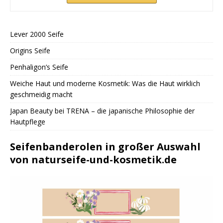
Lever 2000 Seife
Origins Seife
Penhaligon’s Seife
Weiche Haut und moderne Kosmetik: Was die Haut wirklich
geschmeidig macht
Japan Beauty bei TRENA – die japanische Philosophie der
Hautpflege
Seifenbanderolen in großer Auswahl
von naturseife-und-kosmetik.de