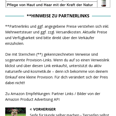
**HINWEISE ZU PARTNERLINKS
**Partnerlinks und ggf. angegebene Preise verstehen sich inkl.
Mehrwertsteuer und ggf. zzgl. Versandkosten. Aktuelle Preise
und Verfügbarkeit sind bitte direkt über den Verkäufer
einzuholen.
Die mit Sternchen (**) gekennzeichneten Verweise sind
sogenannte Provision-Links. Wenn du auf so einen Verweislink
klickst und über diesen Link einkaufst, unterstützt du aktiv
naturseife-und-kosmetik.de – denn ich bekomme von deinem
Einkauf eine kleine Provision. Für dich verändert sich der Preis
dabei nicht!!
Zu Amazon Empfehlungen: Partner Links / Bilder von der
Amazon Product Advertising API
VORHERIGER
Seife für Hunde selber machen – Tierseifen selbst