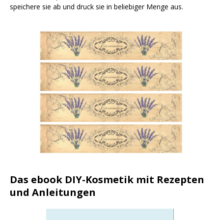
speichere sie ab und druck sie in beliebiger Menge aus.
Das ebook DIY-Kosmetik mit Rezepten
und Anleitungen