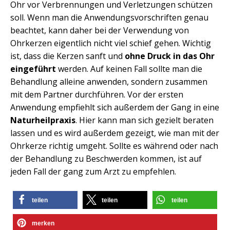
Ohr vor Verbrennungen und Verletzungen schützen
soll. Wenn man die Anwendungsvorschriften genau
beachtet, kann daher bei der Verwendung von
Ohrkerzen eigentlich nicht viel schief gehen. Wichtig
ist, dass die Kerzen sanft und
ohne Druck in das Ohr
eingeführt
werden. Auf keinen Fall sollte man die
Behandlung alleine anwenden, sondern zusammen
mit dem Partner durchführen. Vor der ersten
Anwendung empfiehlt sich außerdem der Gang in eine
Naturheilpraxis
. Hier kann man sich gezielt beraten
lassen und es wird außerdem gezeigt, wie man mit der
Ohrkerze richtig umgeht. Sollte es während oder nach
der Behandlung zu Beschwerden kommen, ist auf
jeden Fall der gang zum Arzt zu empfehlen.
teilen
teilen
teilen
merken