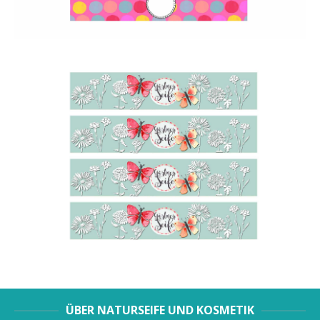
ÜBER NATURSEIFE UND KOSMETIK