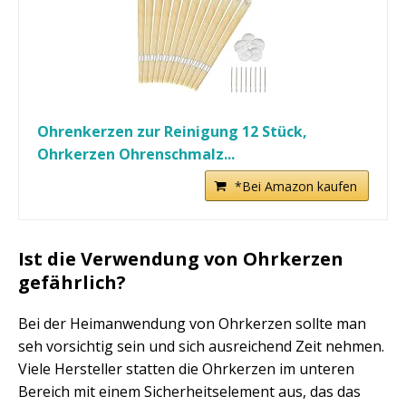
Ohrenkerzen zur Reinigung 12 Stück,
Ohrkerzen Ohrenschmalz...
*Bei Amazon kaufen
Ist die Verwendung von Ohrkerzen
gefährlich?
Bei der Heimanwendung von Ohrkerzen sollte man
seh vorsichtig sein und sich ausreichend Zeit nehmen.
Viele Hersteller statten die Ohrkerzen im unteren
Bereich mit einem Sicherheitselement aus, das das