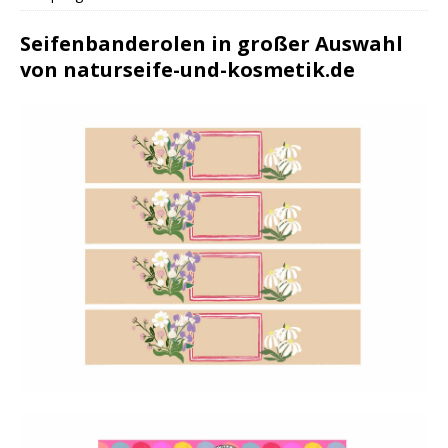
Seifenbanderolen in großer Auswahl
von naturseife-und-kosmetik.de