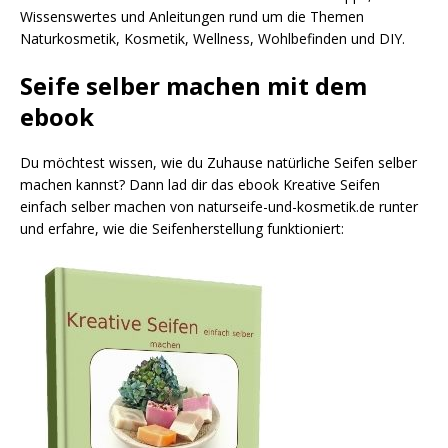
Wissenswertes und Anleitungen rund um die Themen
Naturkosmetik, Kosmetik, Wellness, Wohlbefinden und DIY.
Seife selber machen mit dem
ebook
Du möchtest wissen, wie du Zuhause natürliche Seifen selber
machen kannst? Dann lad dir das ebook Kreative Seifen
einfach selber machen von naturseife-und-kosmetik.de runter
und erfahre, wie die Seifenherstellung funktioniert: