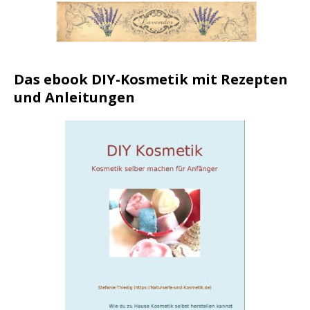
Das ebook DIY-Kosmetik mit Rezepten
und Anleitungen