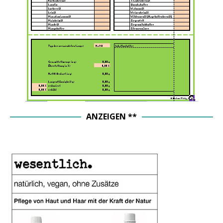
ANZEIGEN **