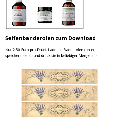
Seifenbanderolen zum Download
Nur 2,50 Euro pro Datei. Lade die Banderolen runter,
speichere sie ab und druck sie in beliebiger Menge aus.