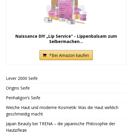
Naissance DIY „Lip Service“ - Lippenbalsam zum
Selbermachen...
*Bei Amazon kaufen
Lever 2000 Seife
Origins Seife
Penhaligon’s Seife
Weiche Haut und moderne Kosmetik: Was die Haut wirklich
geschmeidig macht
Japan Beauty bei TRENA – die japanische Philosophie der
Hautpflege