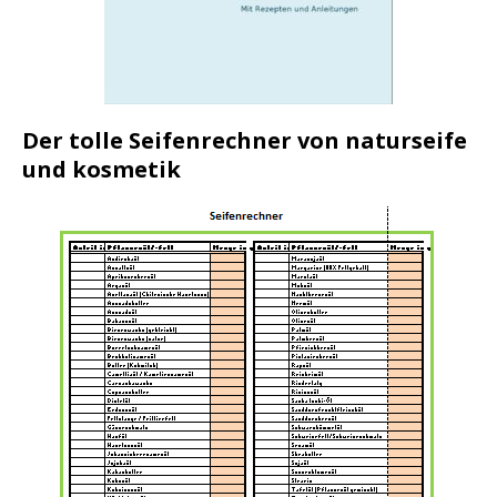
Der tolle Seifenrechner von naturseife
und kosmetik