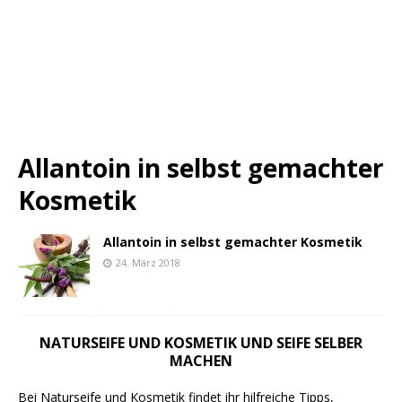
Allantoin in selbst gemachter
Kosmetik
Allantoin in selbst gemachter Kosmetik
24. März 2018
NATURSEIFE UND KOSMETIK UND SEIFE SELBER
MACHEN
Bei Naturseife und Kosmetik findet ihr hilfreiche Tipps,