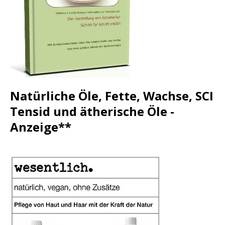
Natürliche Öle, Fette, Wachse, SCI
Tensid und ätherische Öle -
Anzeige**