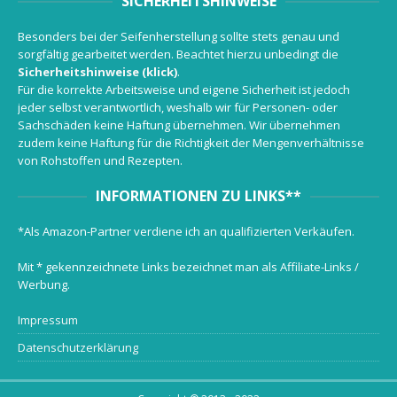
SICHERHEITSHINWEISE
Besonders bei der Seifenherstellung sollte stets genau und
sorgfältig gearbeitet werden. Beachtet hierzu unbedingt die
Sicherheitshinweise (klick)
.
Für die korrekte Arbeitsweise und eigene Sicherheit ist jedoch
jeder selbst verantwortlich, weshalb wir für Personen- oder
Sachschäden keine Haftung übernehmen. Wir übernehmen
zudem keine Haftung für die Richtigkeit der Mengenverhältnisse
von Rohstoffen und Rezepten.
INFORMATIONEN ZU LINKS**
*Als Amazon-Partner verdiene ich an qualifizierten Verkäufen.
Mit * gekennzeichnete Links bezeichnet man als Affiliate-Links /
Werbung.
Impressum
Datenschutzerklärung