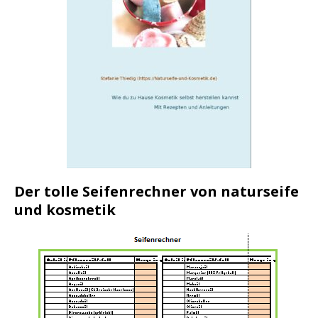
Der tolle Seifenrechner von naturseife
und kosmetik