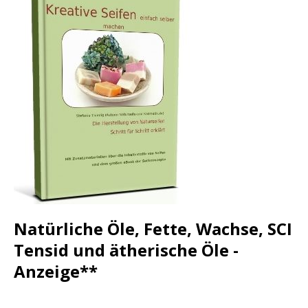
Natürliche Öle, Fette, Wachse, SCI
Tensid und ätherische Öle -
Anzeige**