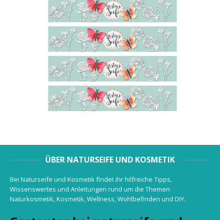
ÜBER NATURSEIFE UND KOSMETIK
Bei Naturseife und Kosmetik findet ihr hilfreiche Tipps,
Wissenswertes und Anleitungen rund um die Themen
Naturkosmetik, Kosmetik, Wellness, Wohlbefinden und DIY.