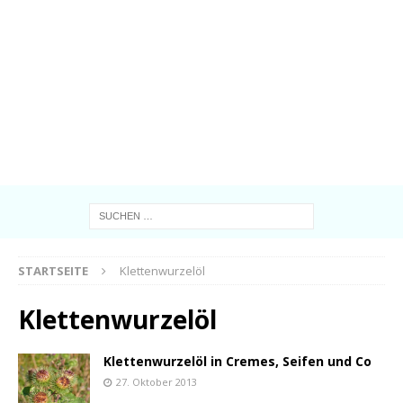
STARTSEITE
Klettenwurzelöl
Klettenwurzelöl
Klettenwurzelöl in Cremes, Seifen und Co
27. Oktober 2013