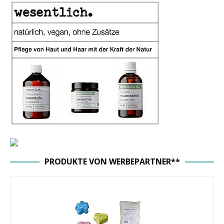
PRODUKTE VON WERBEPARTNER**