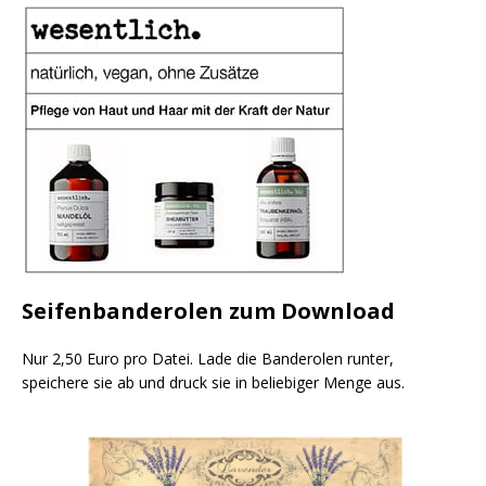
Seifenbanderolen zum Download
Nur 2,50 Euro pro Datei. Lade die Banderolen runter,
speichere sie ab und druck sie in beliebiger Menge aus.