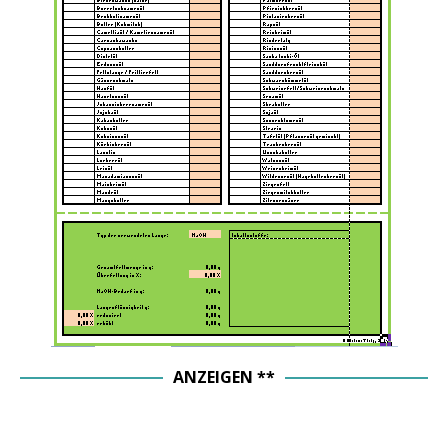
ANZEIGEN **