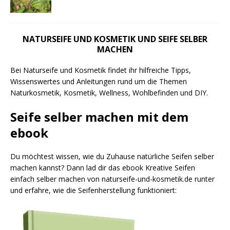
NATURSEIFE UND KOSMETIK UND SEIFE SELBER
MACHEN
Bei Naturseife und Kosmetik findet ihr hilfreiche Tipps,
Wissenswertes und Anleitungen rund um die Themen
Naturkosmetik, Kosmetik, Wellness, Wohlbefinden und DIY.
Seife selber machen mit dem
ebook
Du möchtest wissen, wie du Zuhause natürliche Seifen selber
machen kannst? Dann lad dir das ebook Kreative Seifen
einfach selber machen von naturseife-und-kosmetik.de runter
und erfahre, wie die Seifenherstellung funktioniert: