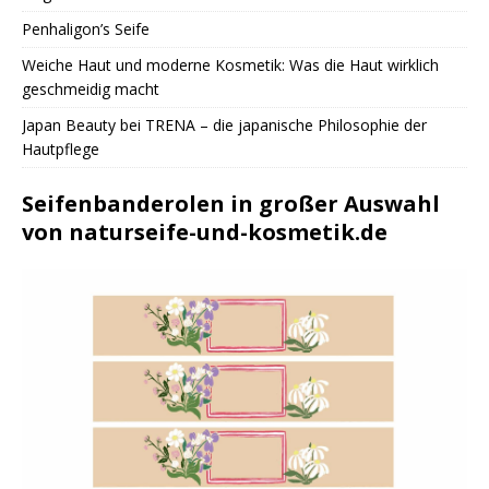
Penhaligon’s Seife
Weiche Haut und moderne Kosmetik: Was die Haut wirklich
geschmeidig macht
Japan Beauty bei TRENA – die japanische Philosophie der
Hautpflege
Seifenbanderolen in großer Auswahl
von naturseife-und-kosmetik.de