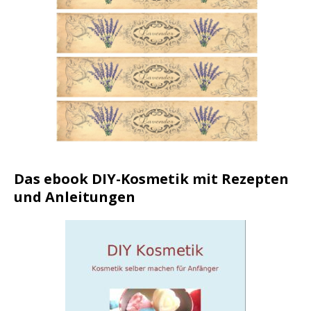
Das ebook DIY-Kosmetik mit Rezepten
und Anleitungen