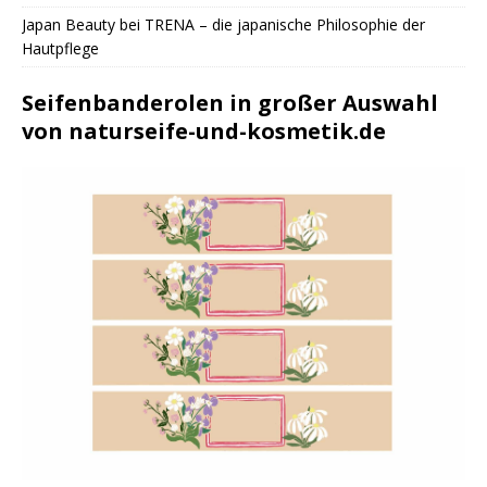
Japan Beauty bei TRENA – die japanische Philosophie der
Hautpflege
Seifenbanderolen in großer Auswahl
von naturseife-und-kosmetik.de