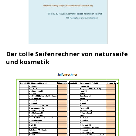
Der tolle Seifenrechner von naturseife
und kosmetik