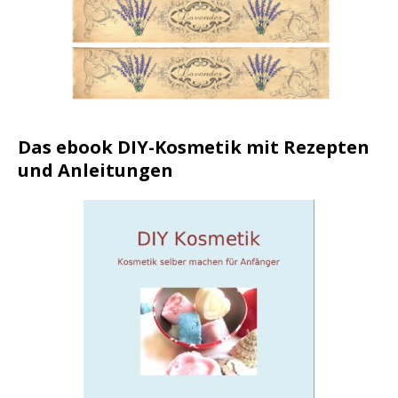
Das ebook DIY-Kosmetik mit Rezepten
und Anleitungen