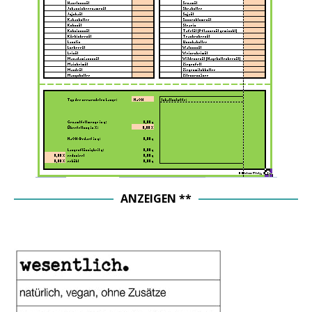
ANZEIGEN **