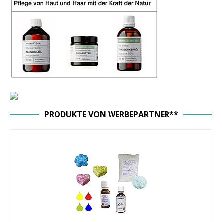
PRODUKTE VON WERBEPARTNER**