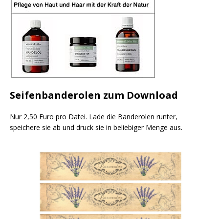
Seifenbanderolen zum Download
Nur 2,50 Euro pro Datei. Lade die Banderolen runter,
speichere sie ab und druck sie in beliebiger Menge aus.