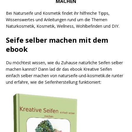
MACHEN
Bei Naturseife und Kosmetik findet ihr hilfreiche Tipps,
Wissenswertes und Anleitungen rund um die Themen
Naturkosmetik, Kosmetik, Wellness, Wohlbefinden und DIY.
Seife selber machen mit dem
ebook
Du möchtest wissen, wie du Zuhause natürliche Seifen selber
machen kannst? Dann lad dir das ebook Kreative Seifen
einfach selber machen von naturseife-und-kosmetik.de runter
und erfahre, wie die Seifenherstellung funktioniert: