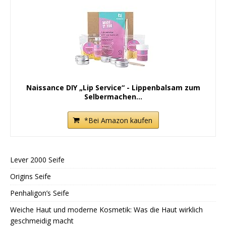
Naissance DIY „Lip Service“ - Lippenbalsam zum
Selbermachen...
*Bei Amazon kaufen
Lever 2000 Seife
Origins Seife
Penhaligon’s Seife
Weiche Haut und moderne Kosmetik: Was die Haut wirklich
geschmeidig macht