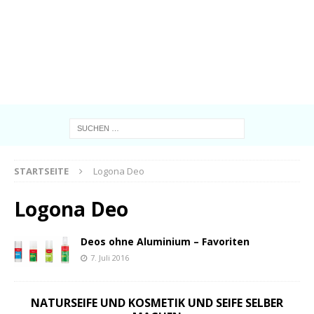
STARTSEITE
Logona Deo
Logona Deo
Deos ohne Aluminium – Favoriten
7. Juli 2016
NATURSEIFE UND KOSMETIK UND SEIFE SELBER