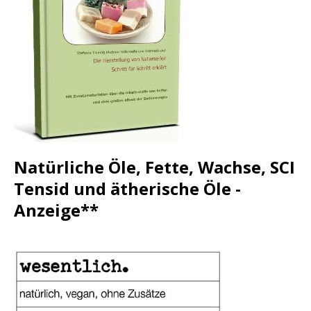
Natürliche Öle, Fette, Wachse, SCI
Tensid und ätherische Öle -
Anzeige**