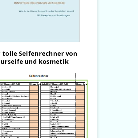
 tolle Seifenrechner von
urseife und kosmetik