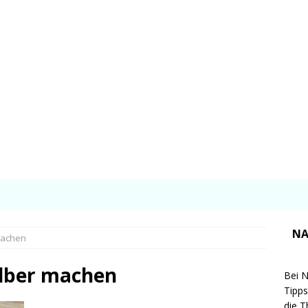
NA
machen
lber machen
Bei N
Tipps
die T