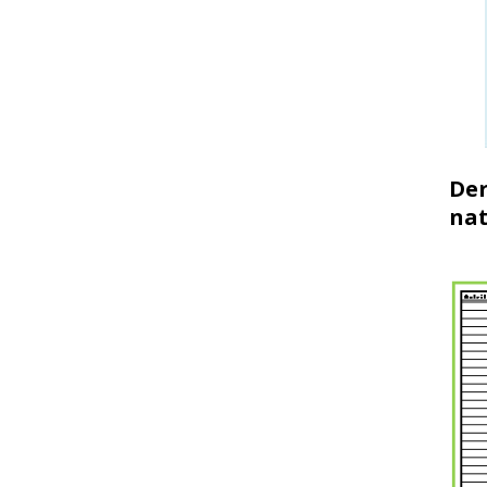
Der
nat