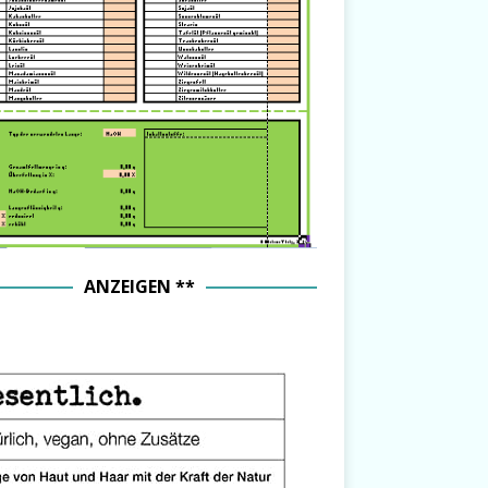
ANZEIGEN **