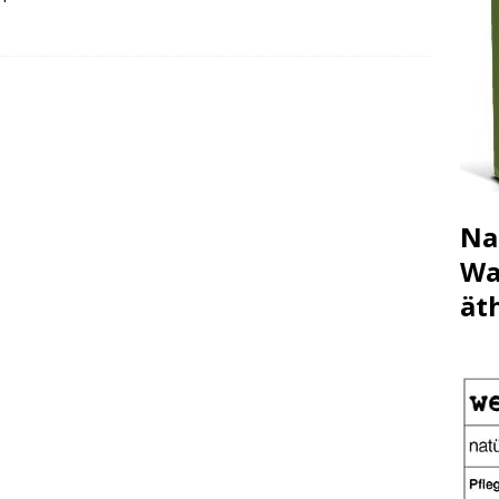
Na
Wa
ät