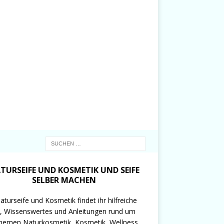
TURSEIFE UND KOSMETIK UND SEIFE
SELBER MACHEN
aturseife und Kosmetik findet ihr hilfreiche
, Wissenswertes und Anleitungen rund um
hemen Naturkosmetik, Kosmetik, Wellness,