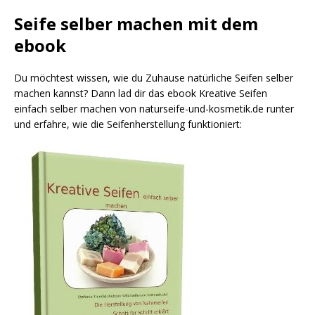
Seife selber machen mit dem
ebook
Du möchtest wissen, wie du Zuhause natürliche Seifen selber
machen kannst? Dann lad dir das ebook Kreative Seifen
einfach selber machen von naturseife-und-kosmetik.de runter
und erfahre, wie die Seifenherstellung funktioniert: