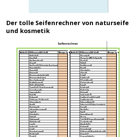
Der tolle Seifenrechner von naturseife
und kosmetik