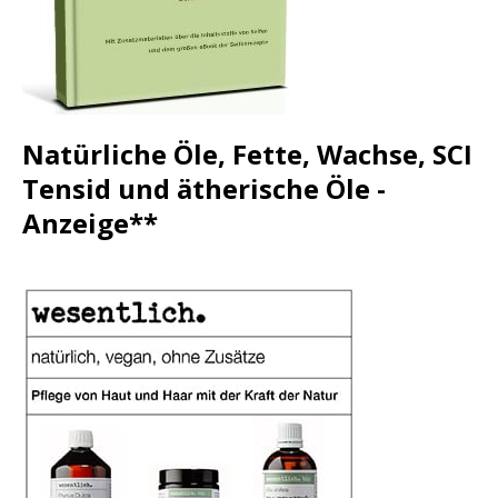
Natürliche Öle, Fette, Wachse, SCI
Tensid und ätherische Öle -
Anzeige**