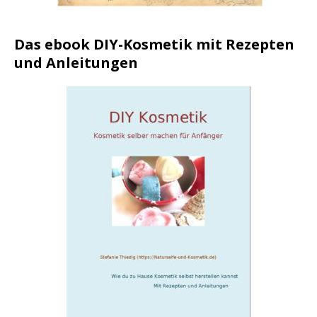
Das ebook DIY-Kosmetik mit Rezepten
und Anleitungen