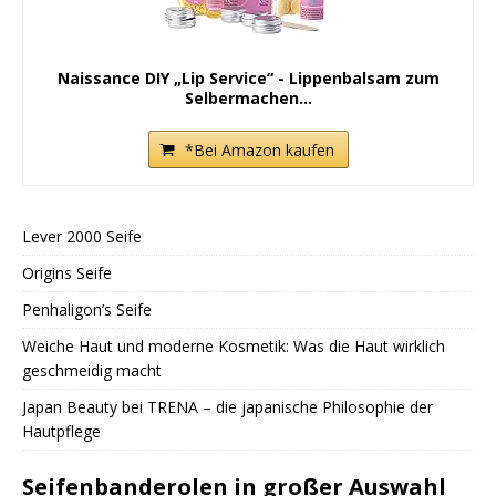
Naissance DIY „Lip Service“ - Lippenbalsam zum
Selbermachen...
*Bei Amazon kaufen
Lever 2000 Seife
Origins Seife
Penhaligon’s Seife
Weiche Haut und moderne Kosmetik: Was die Haut wirklich
geschmeidig macht
Japan Beauty bei TRENA – die japanische Philosophie der
Hautpflege
Seifenbanderolen in großer Auswahl