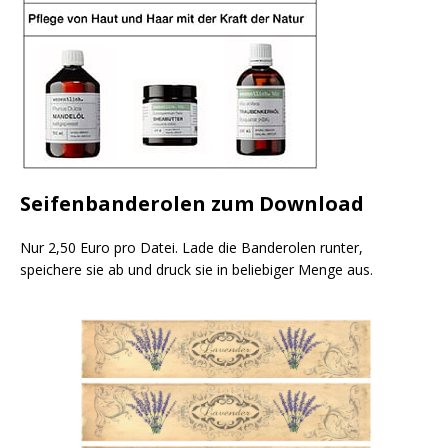
Seifenbanderolen zum Download
Nur 2,50 Euro pro Datei. Lade die Banderolen runter,
speichere sie ab und druck sie in beliebiger Menge aus.