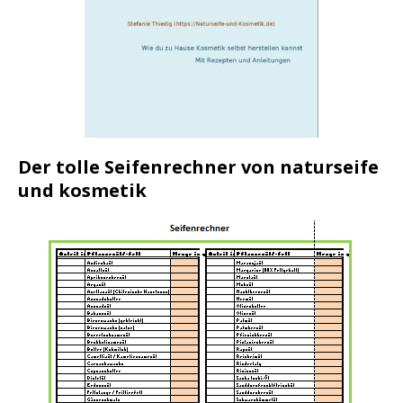
Der tolle Seifenrechner von naturseife
und kosmetik