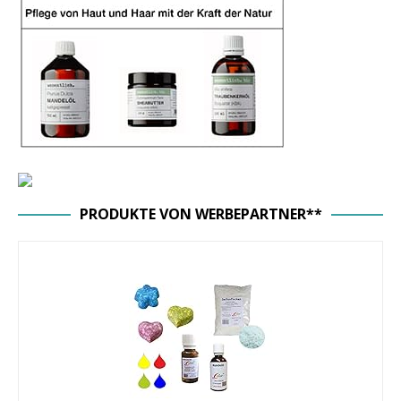
PRODUKTE VON WERBEPARTNER**