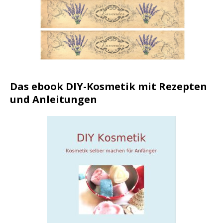
Das ebook DIY-Kosmetik mit Rezepten
und Anleitungen