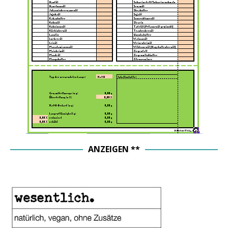
ANZEIGEN **