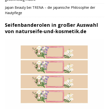
Japan Beauty bei TRENA – die japanische Philosophie der
Hautpflege
Seifenbanderolen in großer Auswahl
von naturseife-und-kosmetik.de