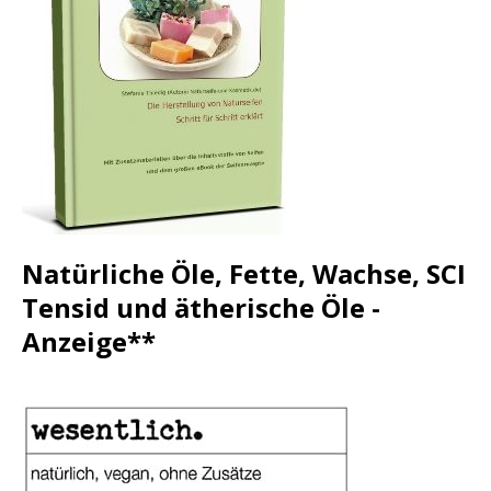
Natürliche Öle, Fette, Wachse, SCI
Tensid und ätherische Öle -
Anzeige**