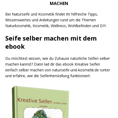
MACHEN
Bei Naturseife und Kosmetik findet ihr hilfreiche Tipps,
Wissenswertes und Anleitungen rund um die Themen
Naturkosmetik, Kosmetik, Wellness, Wohlbefinden und DIY.
Seife selber machen mit dem
ebook
Du möchtest wissen, wie du Zuhause natürliche Seifen selber
machen kannst? Dann lad dir das ebook Kreative Seifen
einfach selber machen von naturseife-und-kosmetik.de runter
und erfahre, wie die Seifenherstellung funktioniert: