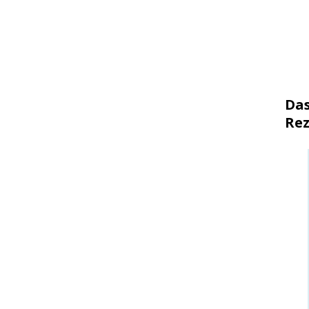
Das
Rez