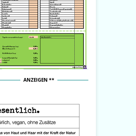
ANZEIGEN **