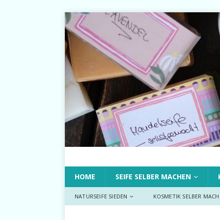
HOME
SEIFE SELBER MACHEN
NATURSEIFE SIEDEN
KOSMETIK SELBER MACH