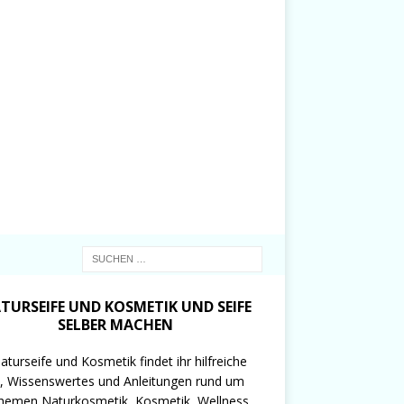
TURSEIFE UND KOSMETIK UND SEIFE
SELBER MACHEN
aturseife und Kosmetik findet ihr hilfreiche
, Wissenswertes und Anleitungen rund um
hemen Naturkosmetik, Kosmetik, Wellness,