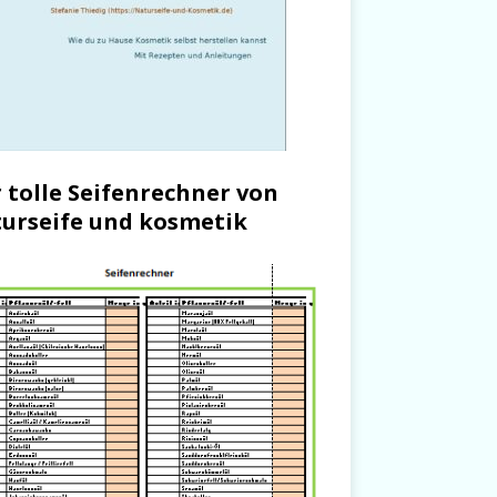
 tolle Seifenrechner von
urseife und kosmetik