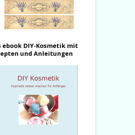
 ebook DIY-Kosmetik mit
epten und Anleitungen