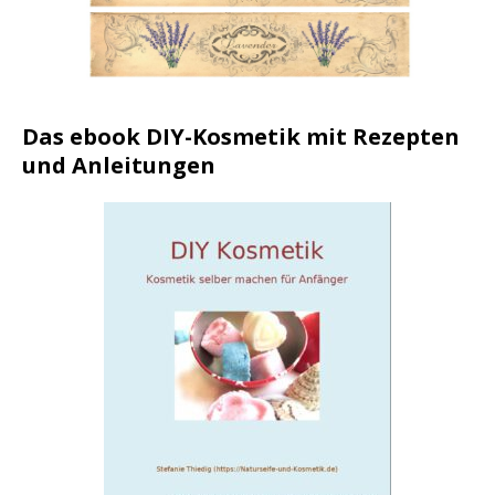
Das ebook DIY-Kosmetik mit Rezepten
und Anleitungen