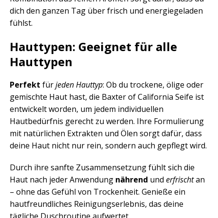
dich den ganzen Tag über frisch und energiegeladen
fühlst.
Hauttypen: Geeignet für alle
Hauttypen
Perfekt
für
jeden Hauttyp
: Ob du trockene, ölige oder
gemischte Haut hast, die Baxter of California Seife ist
entwickelt worden, um jedem individuellen
Hautbedürfnis gerecht zu werden. Ihre Formulierung
mit natürlichen Extrakten und Ölen sorgt dafür, dass
deine Haut nicht nur rein, sondern auch gepflegt wird.
Durch ihre sanfte Zusammensetzung fühlt sich die
Haut nach jeder Anwendung
nährend
und
erfrischt
an
– ohne das Gefühl von Trockenheit. Genieße ein
hautfreundliches Reinigungserlebnis, das deine
tägliche Duschroutine aufwertet.