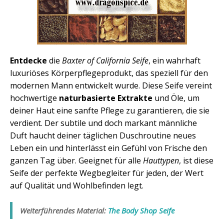
Entdecke
die
Baxter of California Seife
, ein wahrhaft
luxuriöses Körperpflegeprodukt, das speziell für den
modernen Mann entwickelt wurde. Diese Seife vereint
hochwertige
naturbasierte Extrakte
und Öle, um
deiner Haut eine sanfte Pflege zu garantieren, die sie
verdient. Der subtile und doch markant männliche
Duft haucht deiner täglichen Duschroutine neues
Leben ein und hinterlässt ein Gefühl von Frische den
ganzen Tag über. Geeignet für alle
Hauttypen
, ist diese
Seife der perfekte Wegbegleiter für jeden, der Wert
auf Qualität und Wohlbefinden legt.
Weiterführendes Material:
The Body Shop Seife