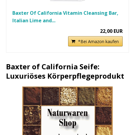
Baxter Of California Vitamin Cleansing Bar,
Italian Lime and...
22,00 EUR
*Bei Amazon kaufen
Baxter of California Seife:
Luxuriöses Körperpflegeprodukt