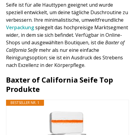
Seife ist für alle Hauttypen geeignet und wurde
speziell entwickelt, um deine tägliche Duschroutine zu
verbessern. Ihre minimalistische, umweltfreundliche
Verpackung
spiegelt das hochpreisige Marktsegment
wider, in dem sie sich befindet. Verfügbar in Online-
Shops und ausgewählten Boutiquen, ist die
Baxter of
California Seife
mehr als nur eine einfache
Reinigungsoption; sie ist ein Ausdruck des Strebens
nach Exzellenz in der Körperpflege.
Baxter of California Seife Top
Produkte
BESTSELLER NR. 1