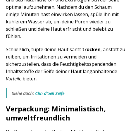
optimal aufzunehmen. Nachdem du den Schaum
einige Minuten hast einwirken lassen, spüle ihn mit
kühlerem Wasser ab, um deine Poren wieder zu
schließen und deine Haut erfrischt und belebt zu
fühlen.
Schließlich, tupfe deine Haut sanft
trocken
, anstatt zu
reiben, um Irritationen zu vermeiden und
sicherzustellen, dass die Feuchtigkeitsspendenden
Inhaltsstoffe der Seife deiner Haut langanhaltende
Vorteile
bieten.
Siehe auch:
Clin d’oeil Seife
Verpackung: Minimalistisch,
umweltfreundlich