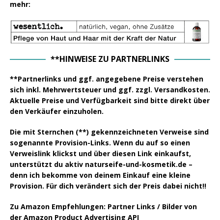
mehr:
**HINWEISE ZU PARTNERLINKS
**Partnerlinks und ggf. angegebene Preise verstehen
sich inkl. Mehrwertsteuer und ggf. zzgl. Versandkosten.
Aktuelle Preise und Verfügbarkeit sind bitte direkt über
den Verkäufer einzuholen.
Die mit Sternchen (**) gekennzeichneten Verweise sind
sogenannte Provision-Links. Wenn du auf so einen
Verweislink klickst und über diesen Link einkaufst,
unterstützt du aktiv naturseife-und-kosmetik.de –
denn ich bekomme von deinem Einkauf eine kleine
Provision. Für dich verändert sich der Preis dabei nicht!!
Zu Amazon Empfehlungen: Partner Links / Bilder von
der Amazon Product Advertising API