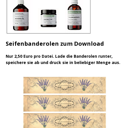
Seifenbanderolen zum Download
Nur 2,50 Euro pro Datei. Lade die Banderolen runter,
speichere sie ab und druck sie in beliebiger Menge aus.