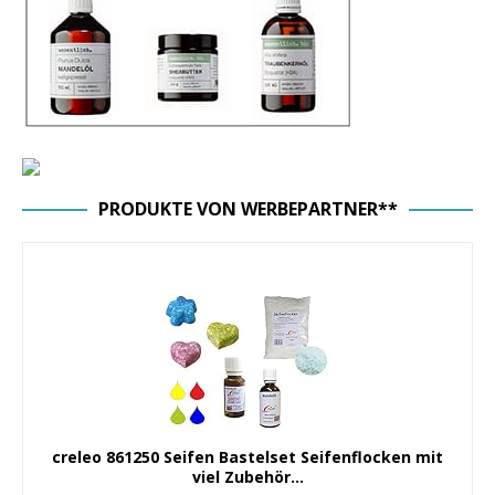
PRODUKTE VON WERBEPARTNER**
creleo 861250 Seifen Bastelset Seifenflocken mit
viel Zubehör...