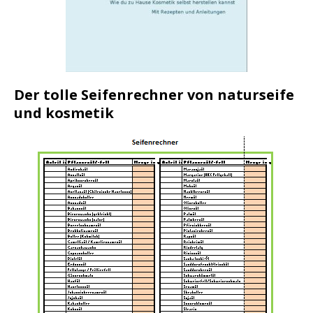
Der tolle Seifenrechner von naturseife
und kosmetik