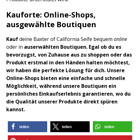
Kauforte: Online-Shops,
ausgewählte Boutiquen
Kauf
deine Baxter of California Seife bequem
online
oder in
auserwählten Boutiquen. Egal ob du es
bevorzugst, von Zuhause aus zu shoppen oder das
Produkt erstmal in den Händen halten möchtest,
wir haben die perfekte Lösung für dich. Unsere
Online-Shops bieten eine einfache und schnelle
Möglichkeit, während unsere Boutiquen ein
persönliches Einkaufserlebnis garantieren, wo du
die Qualität unserer Produkte direkt spüren
kannst.
teilen
teilen
teilen