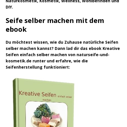
Naturkosmetik, Kosmetik, Wellness, Wohlbefinden und
DIY.
Seife selber machen mit dem
ebook
Du möchtest wissen, wie du Zuhause natürliche Seifen
selber machen kannst? Dann lad dir das ebook Kreative
Seifen einfach selber machen von naturseife-und-
kosmetik.de runter und erfahre, wie die
Seifenherstellung funktioniert: