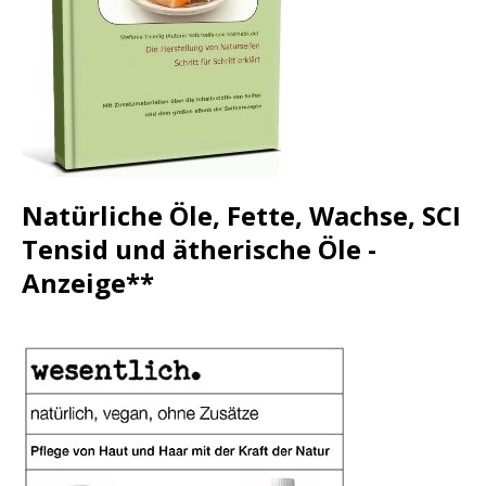
Natürliche Öle, Fette, Wachse, SCI
Tensid und ätherische Öle -
Anzeige**