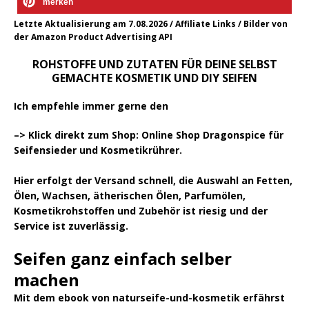
merken
Letzte Aktualisierung am 7.08.2026 / Affiliate Links / Bilder von
der Amazon Product Advertising API
ROHSTOFFE UND ZUTATEN FÜR DEINE SELBST
GEMACHTE KOSMETIK UND DIY SEIFEN
Ich empfehle immer gerne den
–> Klick direkt zum Shop: Online Shop Dragonspice für
Seifensieder und Kosmetikrührer.
Hier erfolgt der Versand schnell, die Auswahl an Fetten,
Ölen, Wachsen, ätherischen Ölen, Parfumölen,
Kosmetikrohstoffen und Zubehör ist riesig und der
Service ist zuverlässig.
Seifen ganz einfach selber
machen
Mit dem ebook von naturseife-und-kosmetik erfährst