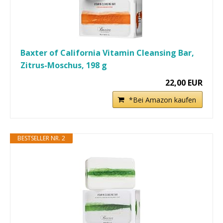
Baxter of California Vitamin Cleansing Bar,
Zitrus-Moschus, 198 g
22,00 EUR
*Bei Amazon kaufen
BESTSELLER NR. 2