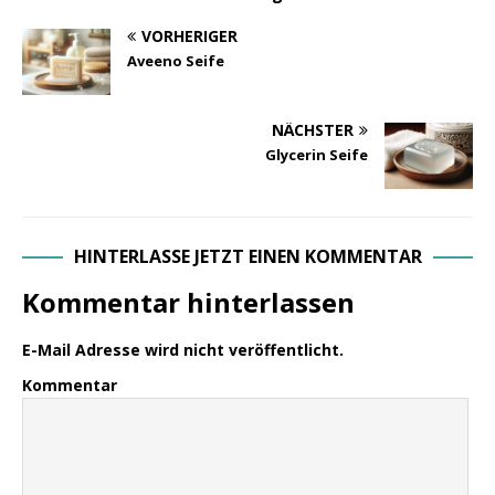
VORHERIGER
Aveeno Seife
NÄCHSTER
Glycerin Seife
HINTERLASSE JETZT EINEN KOMMENTAR
Kommentar hinterlassen
E-Mail Adresse wird nicht veröffentlicht.
Kommentar