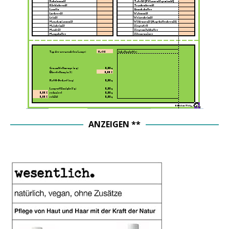
ANZEIGEN **