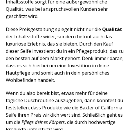
Inhaltsstoffe sorgt für eine außergewöhnliche
Qualität, was bei anspruchsvollen Kunden sehr
geschätzt wird.
Diese Preisgestaltung spiegelt nicht nur die
Qualität
der Inhaltsstoffe wider, sondern betont auch das
luxuriöse Erlebnis, das sie bieten. Durch den Kauf
dieser Seife investierst du in ein Pflegeprodukt, das zu
den besten auf dem Markt gehört. Denk immer daran,
dass es sich hierbei um eine Investition in deine
Hautpflege und somit auch in dein persönliches
Wohlbefinden handelt.
Wenn du also bereit bist, etwas mehr für deine
tägliche Duschroutine auszugeben, dann könntest du
feststellen, dass Produkte wie die Baxter of California
Seife ihren Preis wirklich wert sind. Schließlich geht es
um die
Pflege deines Körpers
, die durch hochwertige
Produkte unterstützt wird.