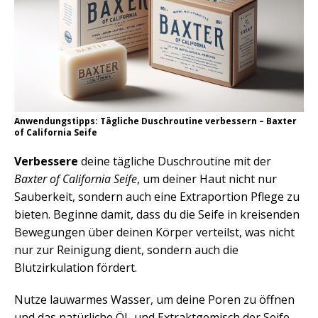
Anwendungstipps: Tägliche Duschroutine verbessern – Baxter
of California Seife
Verbessere
deine tägliche Duschroutine mit der
Baxter of California Seife
, um deiner Haut nicht nur
Sauberkeit, sondern auch eine Extraportion Pflege zu
bieten. Beginne damit, dass du die Seife in kreisenden
Bewegungen über deinen Körper verteilst, was nicht
nur zur Reinigung dient, sondern auch die
Blutzirkulation fördert.
Nutze lauwarmes Wasser, um deine Poren zu öffnen
und das natürliche Öl- und Extraktgemisch der Seife