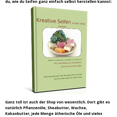
du, wie du Seifen ganz einfach selbst herstellen kannst:
Ganz toll ist auch der Shop von wesentlich. Dort gibt es
natürlich Pflanzenöle, Sheabutter, Wachse,
Kakaobutter, jede Menge ätherische Öle und vieles