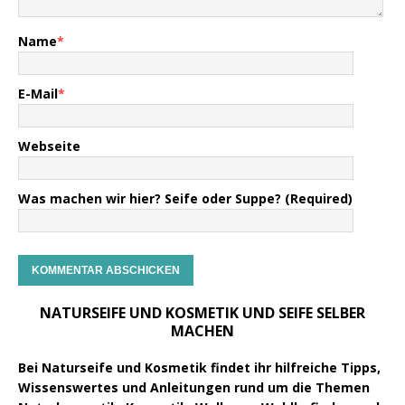
Name
*
E-Mail
*
Webseite
Was machen wir hier? Seife oder Suppe? (Required)
NATURSEIFE UND KOSMETIK UND SEIFE SELBER
MACHEN
Bei Naturseife und Kosmetik findet ihr hilfreiche Tipps,
Wissenswertes und Anleitungen rund um die Themen