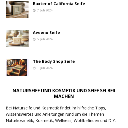
Baxter of California Seife
7. Juli 2024
Aveeno Seife
5. Juli 2024
The Body Shop Seife
3. Juli 2024
NATURSEIFE UND KOSMETIK UND SEIFE SELBER
MACHEN
Bei Naturseife und Kosmetik findet ihr hilfreiche Tipps,
Wissenswertes und Anleitungen rund um die Themen
Naturkosmetik, Kosmetik, Wellness, Wohlbefinden und DIY.