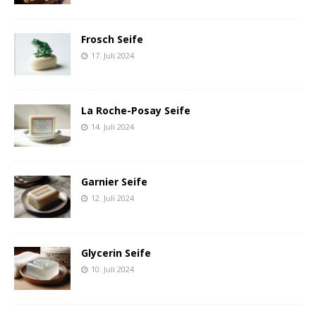
Frosch Seife
17. Juli 2024
La Roche-Posay Seife
14. Juli 2024
Garnier Seife
12. Juli 2024
Glycerin Seife
10. Juli 2024