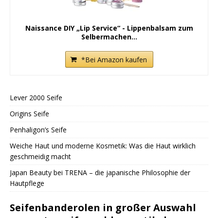
Naissance DIY „Lip Service“ - Lippenbalsam zum
Selbermachen...
*Bei Amazon kaufen
Lever 2000 Seife
Origins Seife
Penhaligon’s Seife
Weiche Haut und moderne Kosmetik: Was die Haut wirklich
geschmeidig macht
Japan Beauty bei TRENA – die japanische Philosophie der
Hautpflege
Seifenbanderolen in großer Auswahl