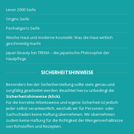
Lever 2000 Seife
Origins Seife
Penhaligon’s Seife
Weiche Haut und moderne Kosmetik: Was die Haut wirklich
geschmeidig macht
Japan Beauty bei TRENA – die japanische Philosophie der
Hautpflege
SICHERHEITSHINWEISE
Besonders bei der Seifenherstellung sollte stets genau und
sorgfältig gearbeitet werden. Beachtet hierzu unbedingt die
Sicherheitshinweise (klick)
.
Für die korrekte Arbeitsweise und eigene Sicherheit ist jedoch
jeder selbst verantwortlich, weshalb wir für Personen- oder
Sachschäden keine Haftung übernehmen. Wir übernehmen
zudem keine Haftung für die Richtigkeit der Mengenverhältnisse
von Rohstoffen und Rezepten.