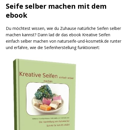
Seife selber machen mit dem
ebook
Du möchtest wissen, wie du Zuhause natürliche Seifen selber
machen kannst? Dann lad dir das ebook Kreative Seifen
einfach selber machen von naturseife-und-kosmetik.de runter
und erfahre, wie die Seifenherstellung funktioniert: