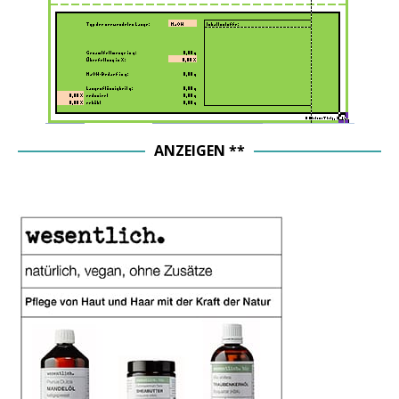
ANZEIGEN **