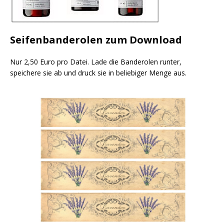
Seifenbanderolen zum Download
Nur 2,50 Euro pro Datei. Lade die Banderolen runter,
speichere sie ab und druck sie in beliebiger Menge aus.