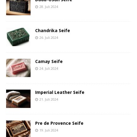
28. Juli 2024
Chandrika Seife
26. Juli 2024
Camay Seife
24. Juli 2024
Imperial Leather Seife
21. Juli 2024
Pre de Provence Seife
19. Juli 2024