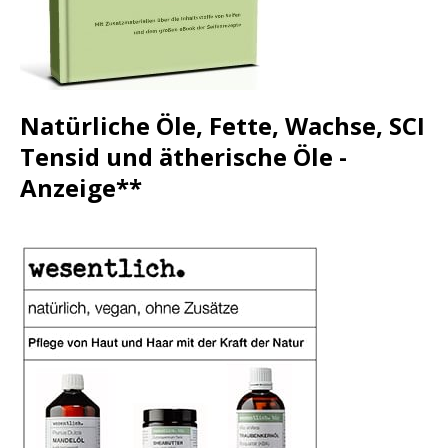
Natürliche Öle, Fette, Wachse, SCI
Tensid und ätherische Öle -
Anzeige**