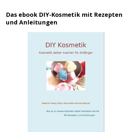
Das ebook DIY-Kosmetik mit Rezepten
und Anleitungen