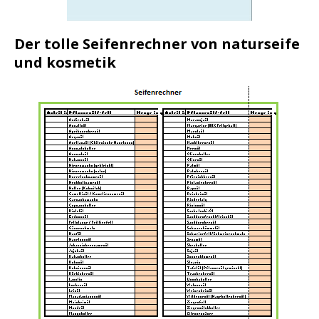
Der tolle Seifenrechner von naturseife
und kosmetik