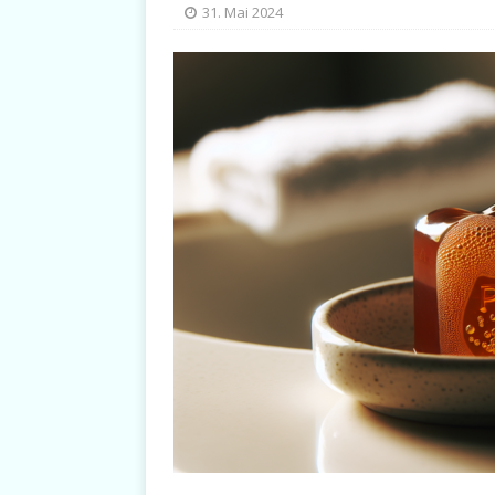
31. Mai 2024