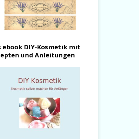
 ebook DIY-Kosmetik mit
epten und Anleitungen