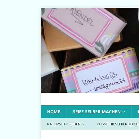
HOME
SEIFE SELBER MACHEN
NATURSEIFE SIEDEN
KOSMETIK SELBER MACH