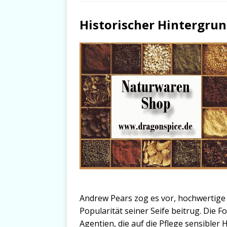
Historischer Hintergrun
Andrew Pears zog es vor, hochwertige 
Popularität seiner Seife beitrug. Die 
Agentien, die auf die Pflege sensibler