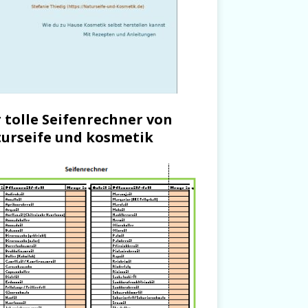
 tolle Seifenrechner von
urseife und kosmetik