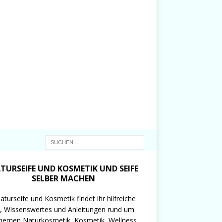
TURSEIFE UND KOSMETIK UND SEIFE
SELBER MACHEN
aturseife und Kosmetik findet ihr hilfreiche
, Wissenswertes und Anleitungen rund um
hemen Naturkosmetik, Kosmetik, Wellness,