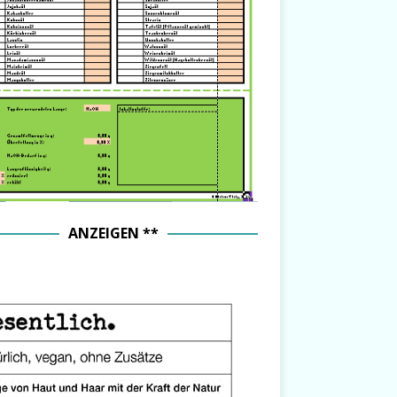
ANZEIGEN **