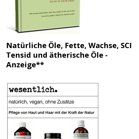
Natürliche Öle, Fette, Wachse, SCI
Tensid und ätherische Öle -
Anzeige**