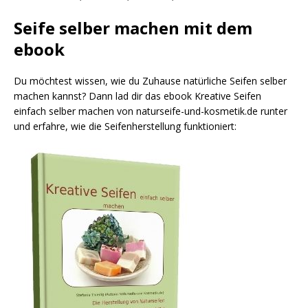
Seife selber machen mit dem
ebook
Du möchtest wissen, wie du Zuhause natürliche Seifen selber
machen kannst? Dann lad dir das ebook Kreative Seifen
einfach selber machen von naturseife-und-kosmetik.de runter
und erfahre, wie die Seifenherstellung funktioniert: