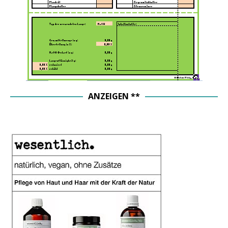
ANZEIGEN **