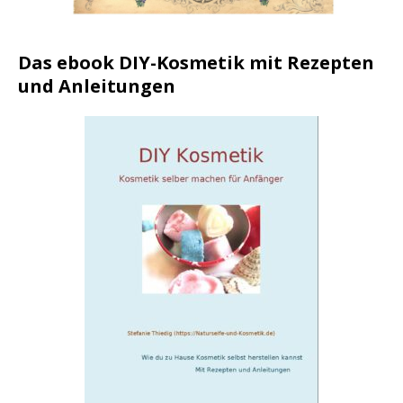
Das ebook DIY-Kosmetik mit Rezepten
und Anleitungen