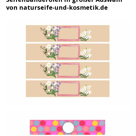
von naturseife-und-kosmetik.de