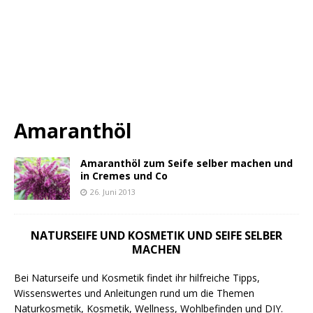
Amaranthöl
Amaranthöl zum Seife selber machen und
in Cremes und Co
26. Juni 2013
NATURSEIFE UND KOSMETIK UND SEIFE SELBER
MACHEN
Bei Naturseife und Kosmetik findet ihr hilfreiche Tipps,
Wissenswertes und Anleitungen rund um die Themen
Naturkosmetik, Kosmetik, Wellness, Wohlbefinden und DIY.