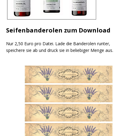
Seifenbanderolen zum Download
Nur 2,50 Euro pro Datei. Lade die Banderolen runter,
speichere sie ab und druck sie in beliebiger Menge aus.