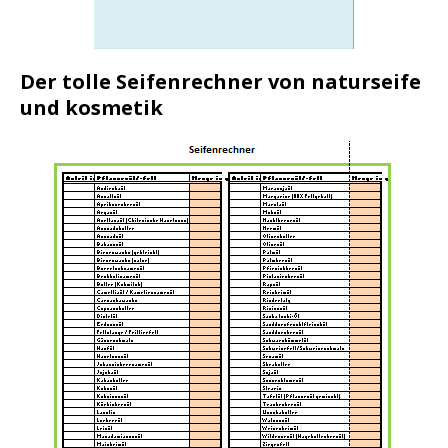
Der tolle Seifenrechner von naturseife
und kosmetik