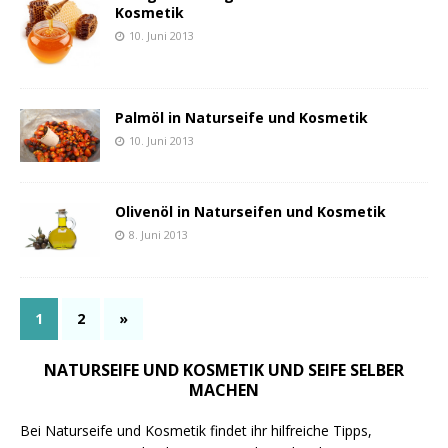
Kosmetik
10. Juni 2013
Palmöl in Naturseife und Kosmetik
10. Juni 2013
Olivenöl in Naturseifen und Kosmetik
8. Juni 2013
1
2
»
NATURSEIFE UND KOSMETIK UND SEIFE SELBER
MACHEN
Bei Naturseife und Kosmetik findet ihr hilfreiche Tipps,