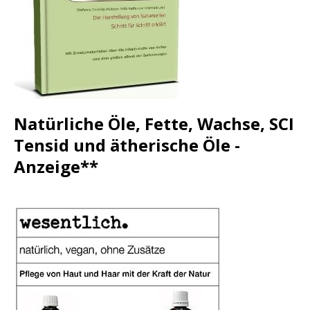
Natürliche Öle, Fette, Wachse, SCI
Tensid und ätherische Öle -
Anzeige**