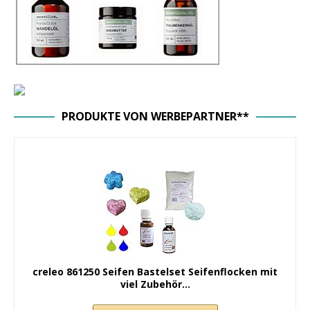
PRODUKTE VON WERBEPARTNER**
creleo 861250 Seifen Bastelset Seifenflocken mit
viel Zubehör...