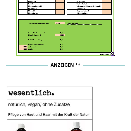
ANZEIGEN **