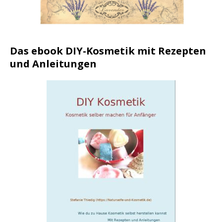
Das ebook DIY-Kosmetik mit Rezepten
und Anleitungen