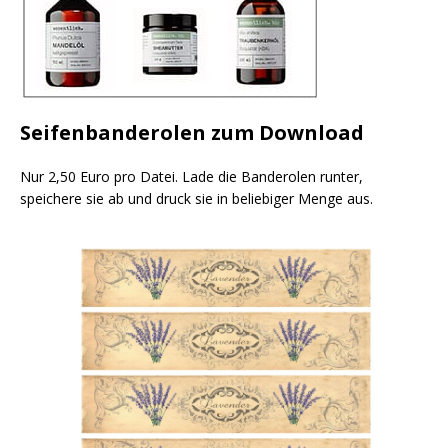
Seifenbanderolen zum Download
Nur 2,50 Euro pro Datei. Lade die Banderolen runter,
speichere sie ab und druck sie in beliebiger Menge aus.