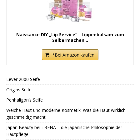
Naissance DIY „Lip Service“ - Lippenbalsam zum
Selbermachen...
*Bei Amazon kaufen
Lever 2000 Seife
Origins Seife
Penhaligon’s Seife
Weiche Haut und moderne Kosmetik: Was die Haut wirklich
geschmeidig macht
Japan Beauty bei TRENA – die japanische Philosophie der
Hautpflege