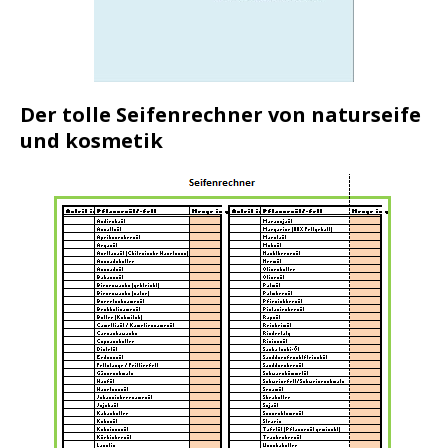
Der tolle Seifenrechner von naturseife
und kosmetik