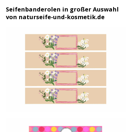
Seifenbanderolen in großer Auswahl
von naturseife-und-kosmetik.de