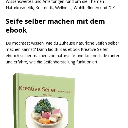
Wissenswertes und Anleitungen rund um die Themen
Naturkosmetik, Kosmetik, Wellness, Wohlbefinden und DIY.
Seife selber machen mit dem
ebook
Du möchtest wissen, wie du Zuhause natürliche Seifen selber
machen kannst? Dann lad dir das ebook Kreative Seifen
einfach selber machen von naturseife-und-kosmetik.de runter
und erfahre, wie die Seifenherstellung funktioniert: