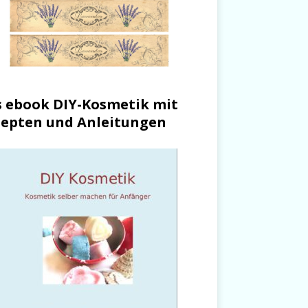
 ebook DIY-Kosmetik mit
epten und Anleitungen