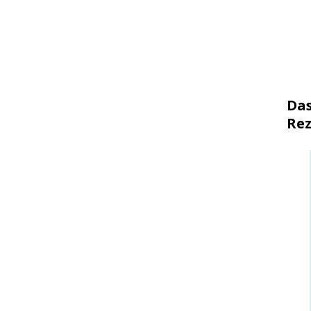
Das
Rez