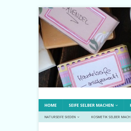
HOME
SEIFE SELBER MACHEN
NATURSEIFE SIEDEN
KOSMETIK SELBER MACH