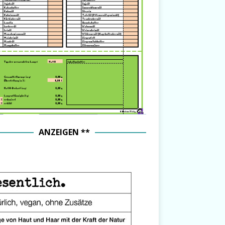
ANZEIGEN **