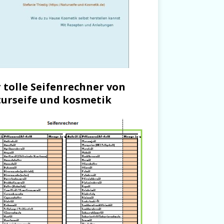
 tolle Seifenrechner von
urseife und kosmetik