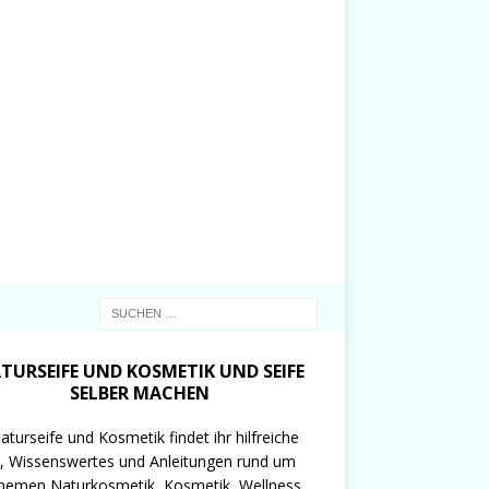
TURSEIFE UND KOSMETIK UND SEIFE
SELBER MACHEN
aturseife und Kosmetik findet ihr hilfreiche
, Wissenswertes und Anleitungen rund um
hemen Naturkosmetik, Kosmetik, Wellness,