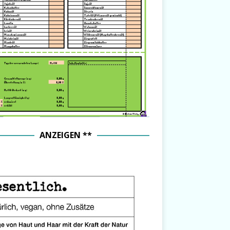
ANZEIGEN **