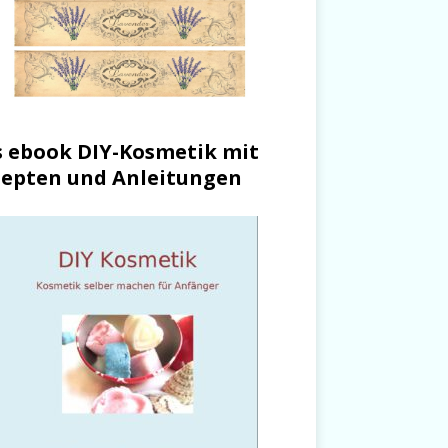
 ebook DIY-Kosmetik mit
epten und Anleitungen