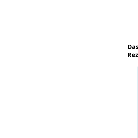
Das
Rez