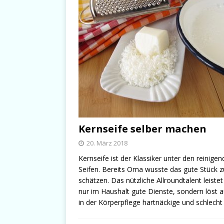
Kernseife selber machen
20. März 2018
Kernseife ist der Klassiker unter den reinige
Seifen. Bereits Oma wusste das gute Stück z
schätzen. Das nützliche Allroundtalent leistet
nur im Haushalt gute Dienste, sondern löst 
in der Körperpflege hartnäckige und schlech