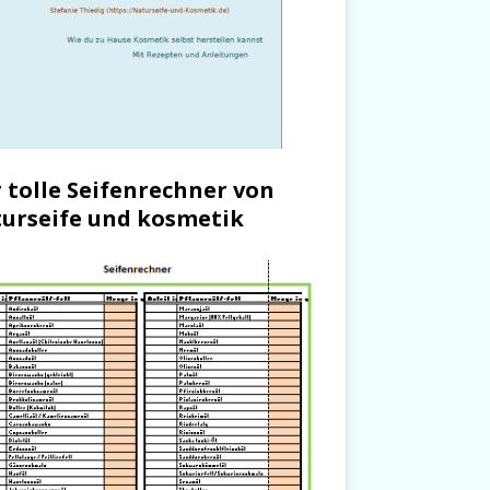
 tolle Seifenrechner von
urseife und kosmetik