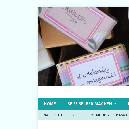
HOME
SEIFE SELBER MACHEN
NATURSEIFE SIEDEN
KOSMETIK SELBER MACH