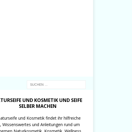
TURSEIFE UND KOSMETIK UND SEIFE
SELBER MACHEN
aturseife und Kosmetik findet ihr hilfreiche
, Wissenswertes und Anleitungen rund um
hemen Naturkosmetik, Kosmetik, Wellness,