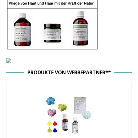
PRODUKTE VON WERBEPARTNER**