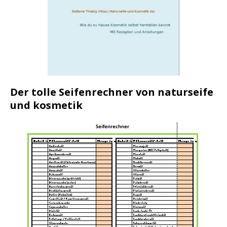
Der tolle Seifenrechner von naturseife
und kosmetik