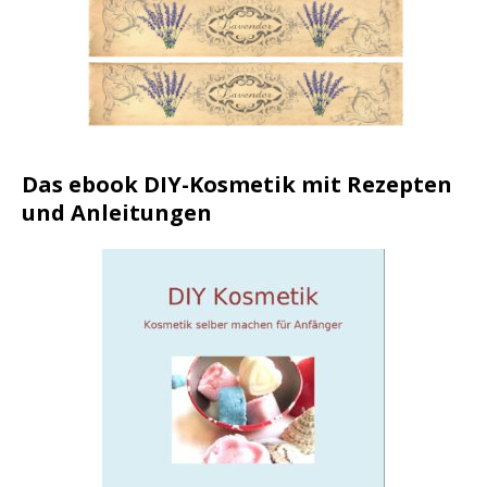
Das ebook DIY-Kosmetik mit Rezepten
und Anleitungen