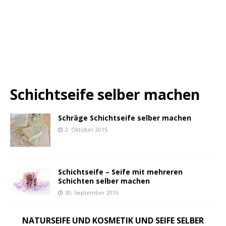
Schichtseife selber machen
Schräge Schichtseife selber machen
2. Oktober 2015
Schichtseife – Seife mit mehreren
Schichten selber machen
30. September 2015
NATURSEIFE UND KOSMETIK UND SEIFE SELBER