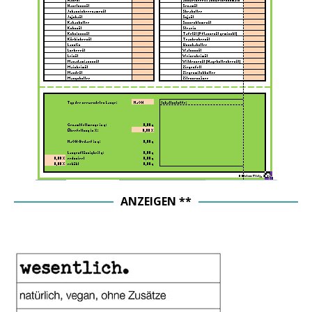
ANZEIGEN **