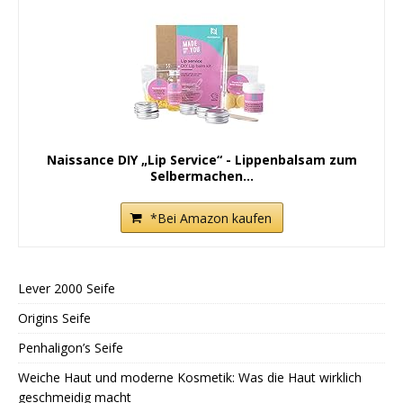
Naissance DIY „Lip Service“ - Lippenbalsam zum
Selbermachen...
*Bei Amazon kaufen
Lever 2000 Seife
Origins Seife
Penhaligon’s Seife
Weiche Haut und moderne Kosmetik: Was die Haut wirklich
geschmeidig macht