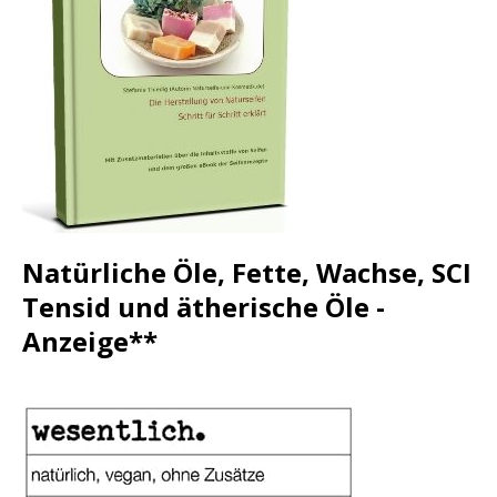
Natürliche Öle, Fette, Wachse, SCI
Tensid und ätherische Öle -
Anzeige**