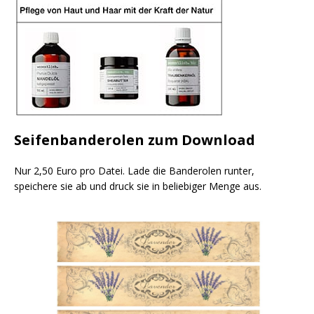
Seifenbanderolen zum Download
Nur 2,50 Euro pro Datei. Lade die Banderolen runter,
speichere sie ab und druck sie in beliebiger Menge aus.