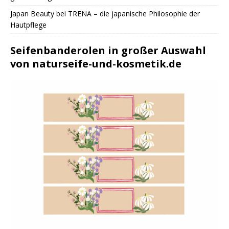
Japan Beauty bei TRENA – die japanische Philosophie der
Hautpflege
Seifenbanderolen in großer Auswahl
von naturseife-und-kosmetik.de