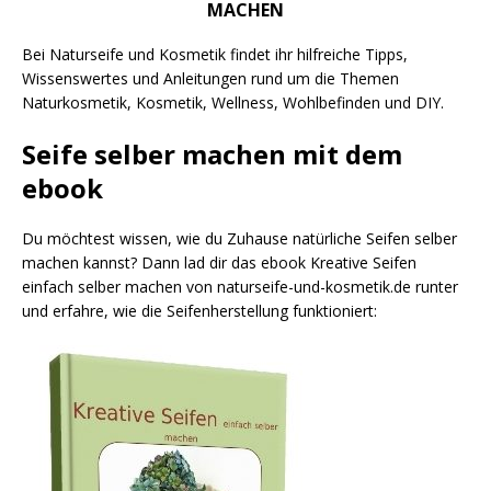
MACHEN
Bei Naturseife und Kosmetik findet ihr hilfreiche Tipps,
Wissenswertes und Anleitungen rund um die Themen
Naturkosmetik, Kosmetik, Wellness, Wohlbefinden und DIY.
Seife selber machen mit dem
ebook
Du möchtest wissen, wie du Zuhause natürliche Seifen selber
machen kannst? Dann lad dir das ebook Kreative Seifen
einfach selber machen von naturseife-und-kosmetik.de runter
und erfahre, wie die Seifenherstellung funktioniert: