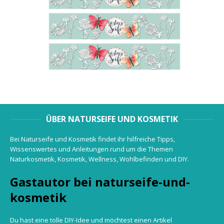
ÜBER NATURSEIFE UND KOSMETIK
Bei Naturseife und Kosmetik findet ihr hilfreiche Tipps,
Wissenswertes und Anleitungen rund um die Themen
Naturkosmetik, Kosmetik, Wellness, Wohlbefinden und DIY.
Gastautor bei naturseife-und-
kosmetik
Du hast eine tolle DIY-Idee und möchtest einen Artikel