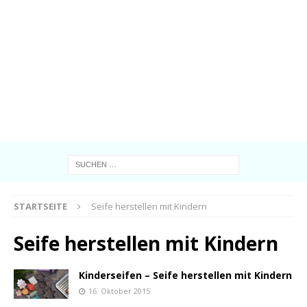
STARTSEITE
Seife herstellen mit Kindern
Seife herstellen mit Kindern
Kinderseifen – Seife herstellen mit Kindern
16. Oktober 2015