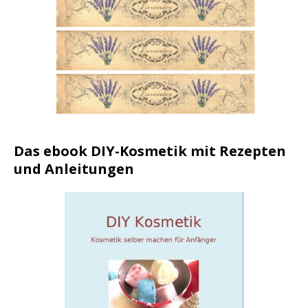
Das ebook DIY-Kosmetik mit Rezepten
und Anleitungen