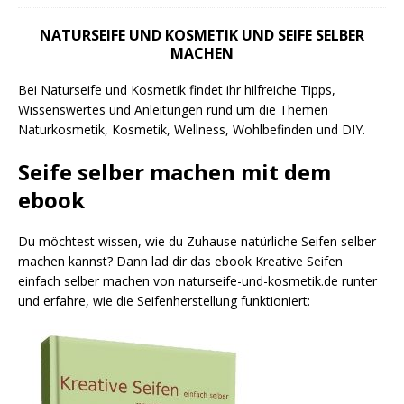
NATURSEIFE UND KOSMETIK UND SEIFE SELBER
MACHEN
Bei Naturseife und Kosmetik findet ihr hilfreiche Tipps,
Wissenswertes und Anleitungen rund um die Themen
Naturkosmetik, Kosmetik, Wellness, Wohlbefinden und DIY.
Seife selber machen mit dem
ebook
Du möchtest wissen, wie du Zuhause natürliche Seifen selber
machen kannst? Dann lad dir das ebook Kreative Seifen
einfach selber machen von naturseife-und-kosmetik.de runter
und erfahre, wie die Seifenherstellung funktioniert: