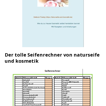
Der tolle Seifenrechner von naturseife
und kosmetik