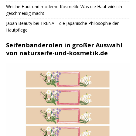
Weiche Haut und moderne Kosmetik: Was die Haut wirklich
geschmeidig macht
Japan Beauty bei TRENA – die japanische Philosophie der
Hautpflege
Seifenbanderolen in großer Auswahl
von naturseife-und-kosmetik.de