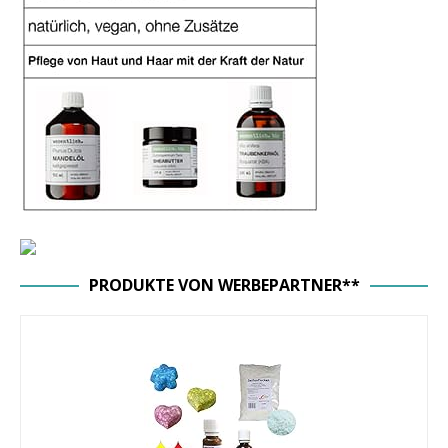
PRODUKTE VON WERBEPARTNER**