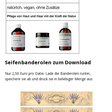
Seifenbanderolen zum Download
Nur 2,50 Euro pro Datei. Lade die Banderolen runter,
speichere sie ab und druck sie in beliebiger Menge aus.