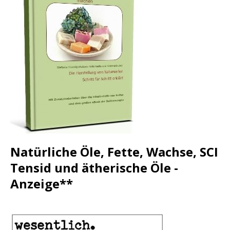
Natürliche Öle, Fette, Wachse, SCI
Tensid und ätherische Öle -
Anzeige**