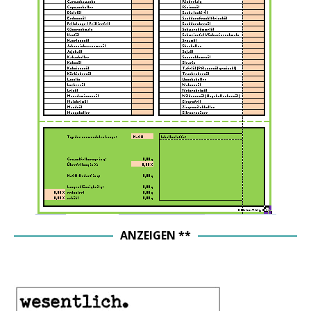
ANZEIGEN **