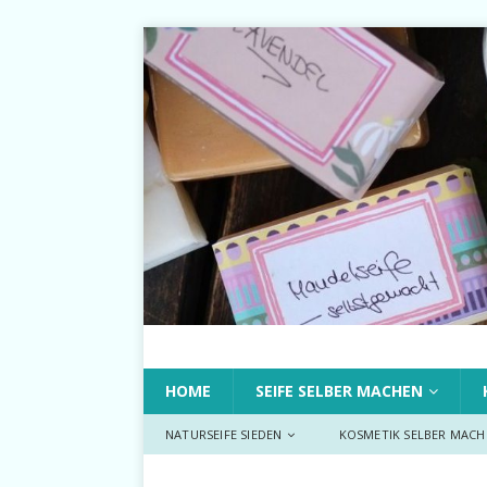
HOME
SEIFE SELBER MACHEN
NATURSEIFE SIEDEN
KOSMETIK SELBER MACH