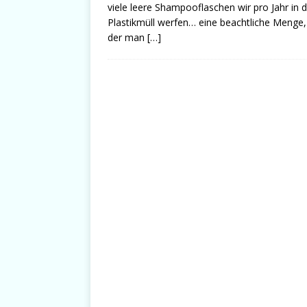
viele leere Shampooflaschen wir pro Jahr in 
Plastikmüll werfen… eine beachtliche Menge,
der man
[…]