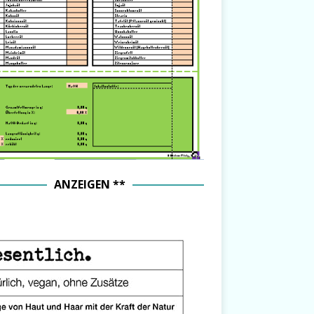
ANZEIGEN **