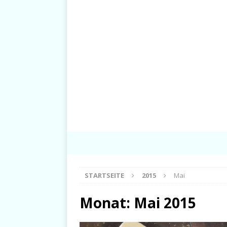
STARTSEITE
2015
Mai
Monat:
Mai 2015