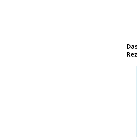
Das
Rez