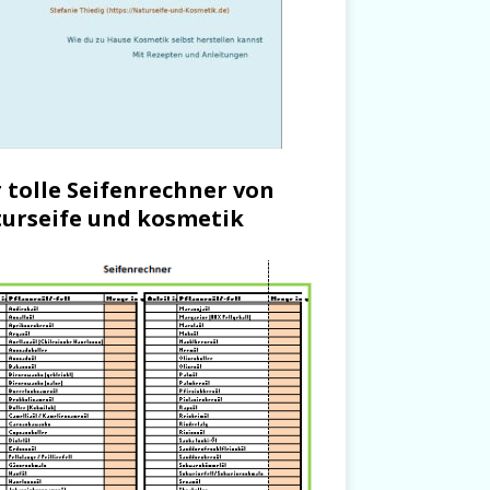
 tolle Seifenrechner von
urseife und kosmetik