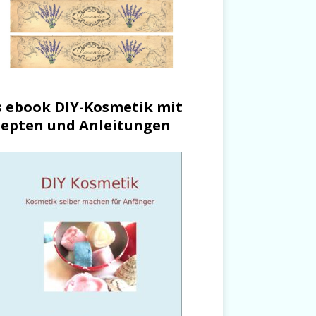
 ebook DIY-Kosmetik mit
epten und Anleitungen