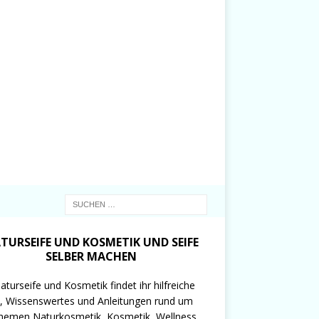
TURSEIFE UND KOSMETIK UND SEIFE
SELBER MACHEN
aturseife und Kosmetik findet ihr hilfreiche
, Wissenswertes und Anleitungen rund um
hemen Naturkosmetik, Kosmetik, Wellness,