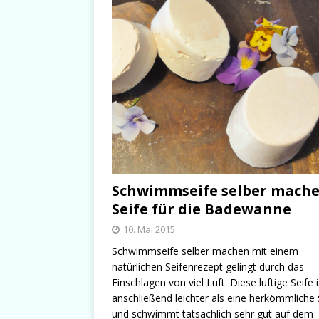
Schwimmseife selber mache
Seife für die Badewanne
10. Mai 2015
Schwimmseife selber machen mit einem
natürlichen Seifenrezept gelingt durch das
Einschlagen von viel Luft. Diese luftige Seife i
anschließend leichter als eine herkömmliche 
und schwimmt tatsächlich sehr gut auf dem