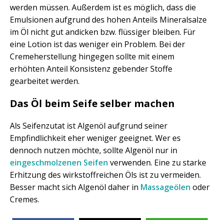
werden müssen. Außerdem ist es möglich, dass die
Emulsionen aufgrund des hohen Anteils Mineralsalze
im Öl nicht gut andicken bzw. flüssiger bleiben. Für
eine Lotion ist das weniger ein Problem. Bei der
Cremeherstellung hingegen sollte mit einem
erhöhten Anteil Konsistenz gebender Stoffe
gearbeitet werden.
Das Öl beim Seife selber machen
Als Seifenzutat ist Algenöl aufgrund seiner
Empfindlichkeit eher weniger geeignet. Wer es
dennoch nutzen möchte, sollte Algenöl nur in
eingeschmolzenen Seifen
verwenden. Eine zu starke
Erhitzung des wirkstoffreichen Öls ist zu vermeiden.
Besser macht sich Algenöl daher in
Massageölen
oder
Cremes.