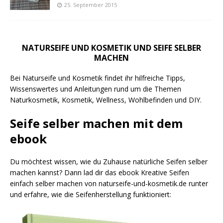
25. September 2015
NATURSEIFE UND KOSMETIK UND SEIFE SELBER
MACHEN
Bei Naturseife und Kosmetik findet ihr hilfreiche Tipps,
Wissenswertes und Anleitungen rund um die Themen
Naturkosmetik, Kosmetik, Wellness, Wohlbefinden und DIY.
Seife selber machen mit dem
ebook
Du möchtest wissen, wie du Zuhause natürliche Seifen selber
machen kannst? Dann lad dir das ebook Kreative Seifen
einfach selber machen von naturseife-und-kosmetik.de runter
und erfahre, wie die Seifenherstellung funktioniert: