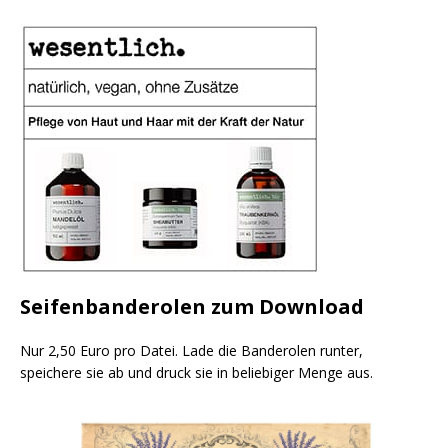
Seifenbanderolen zum Download
Nur 2,50 Euro pro Datei. Lade die Banderolen runter,
speichere sie ab und druck sie in beliebiger Menge aus.