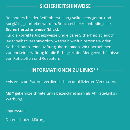
SICHERHEITSHINWEISE
Besonders bei der Seifenherstellung sollte stets genau und
sorgfältig gearbeitet werden. Beachtet hierzu unbedingt die
Sicherheitshinweise (klick)
.
Für die korrekte Arbeitsweise und eigene Sicherheit ist jedoch
jeder selbst verantwortlich, weshalb wir für Personen- oder
Sachschäden keine Haftung übernehmen. Wir übernehmen
zudem keine Haftung für die Richtigkeit der Mengenverhältnisse
von Rohstoffen und Rezepten.
INFORMATIONEN ZU LINKS**
*Als Amazon-Partner verdiene ich an qualifizierten Verkäufen.
Mit * gekennzeichnete Links bezeichnet man als Affiliate-Links /
Werbung.
Impressum
Datenschutzerklärung