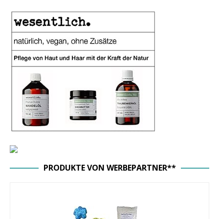
PRODUKTE VON WERBEPARTNER**