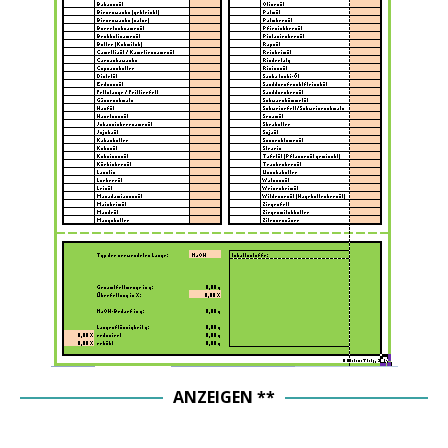
ANZEIGEN **