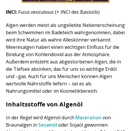
INCI:
Fucus vesiculosus
(+ INCI des Basisöls)
Algen werden meist als ungeliebte Nebenerscheinung
beim Schwimmen im Badeteich wahrgenommen, dabei
wird ihre Natur als wahre Alleskönner verkannt:
Meeresalgen haben einen wichtigen Einfluss für die
Bindung von Kohlendioxid aus der Atmosphäre.
Außerdem entsteht aus abgestorbenen Algen, die in
die Tiefsee absinken, das für uns so wichtige Erdöl
und –gas. Auch für uns Menschen können Algen
wertvolle Nährstoffe liefern – sei es als
Nahrungsmittel oder im Kosmetikbereich.
Inhaltsstoffe von Algenöl
In der Regel wird Algenöl durch
Mazeration
von
Braunalgen in
Sesamöl
oder Sojaöl gewonnen.