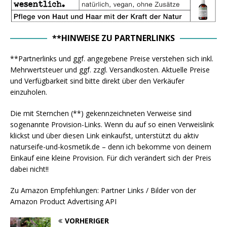
**HINWEISE ZU PARTNERLINKS
**Partnerlinks und ggf. angegebene Preise verstehen sich inkl.
Mehrwertsteuer und ggf. zzgl. Versandkosten. Aktuelle Preise
und Verfügbarkeit sind bitte direkt über den Verkäufer
einzuholen.
Die mit Sternchen (**) gekennzeichneten Verweise sind
sogenannte Provision-Links. Wenn du auf so einen Verweislink
klickst und über diesen Link einkaufst, unterstützt du aktiv
naturseife-und-kosmetik.de – denn ich bekomme von deinem
Einkauf eine kleine Provision. Für dich verändert sich der Preis
dabei nicht!!
Zu Amazon Empfehlungen: Partner Links / Bilder von der
Amazon Product Advertising API
VORHERIGER