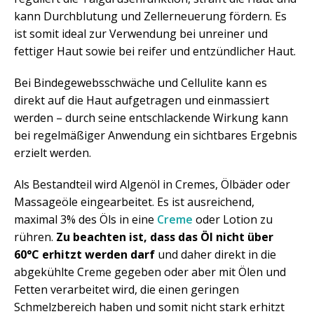
kann Durchblutung und Zellerneuerung fördern. Es
ist somit ideal zur Verwendung bei unreiner und
fettiger Haut sowie bei reifer und entzündlicher Haut.
Bei Bindegewebsschwäche und Cellulite kann es
direkt auf die Haut aufgetragen und einmassiert
werden – durch seine entschlackende Wirkung kann
bei regelmäßiger Anwendung ein sichtbares Ergebnis
erzielt werden.
Als Bestandteil wird Algenöl in Cremes, Ölbäder oder
Massageöle eingearbeitet. Es ist ausreichend,
maximal 3% des Öls in eine
Creme
oder Lotion zu
rühren.
Zu beachten ist, dass das Öl nicht über
60°C erhitzt werden darf
und daher direkt in die
abgekühlte Creme gegeben oder aber mit Ölen und
Fetten verarbeitet wird, die einen geringen
Schmelzbereich haben und somit nicht stark erhitzt