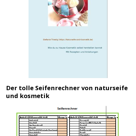
Der tolle Seifenrechner von naturseife
und kosmetik