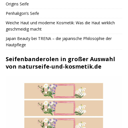
Origins Seife
Penhaligon’s Seife
Weiche Haut und moderne Kosmetik: Was die Haut wirklich
geschmeidig macht
Japan Beauty bei TRENA – die japanische Philosophie der
Hautpflege
Seifenbanderolen in großer Auswahl
von naturseife-und-kosmetik.de