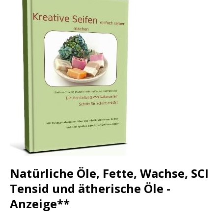
Natürliche Öle, Fette, Wachse, SCI
Tensid und ätherische Öle -
Anzeige**