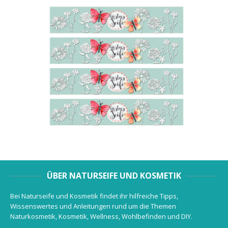
ÜBER NATURSEIFE UND KOSMETIK
Bei Naturseife und Kosmetik findet ihr hilfreiche Tipps,
Wissenswertes und Anleitungen rund um die Themen
Naturkosmetik, Kosmetik, Wellness, Wohlbefinden und DIY.