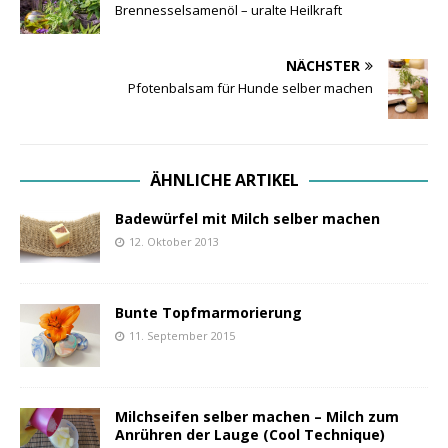
Brennesselsamenöl – uralte Heilkraft
NÄCHSTER
Pfotenbalsam für Hunde selber machen
ÄHNLICHE ARTIKEL
Badewürfel mit Milch selber machen
12. Oktober 2013
Bunte Topfmarmorierung
11. September 2015
Milchseifen selber machen – Milch zum
Anrühren der Lauge (Cool Technique)