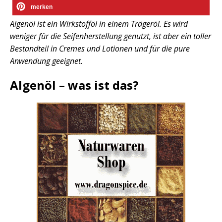
merken
Algenöl ist ein Wirkstofföl in einem Trägeröl. Es wird
weniger für die Seifenherstellung genutzt, ist aber ein toller
Bestandteil in Cremes und Lotionen und für die pure
Anwendung geeignet.
Algenöl – was ist das?