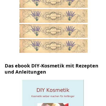
Das ebook DIY-Kosmetik mit Rezepten
und Anleitungen