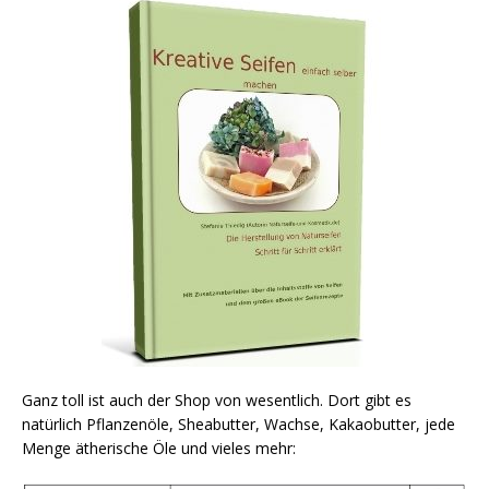
Ganz toll ist auch der Shop von wesentlich. Dort gibt es
natürlich Pflanzenöle, Sheabutter, Wachse, Kakaobutter, jede
Menge ätherische Öle und vieles mehr: