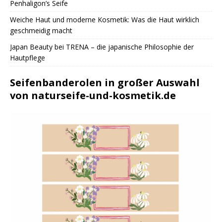
Penhaligon’s Seife
Weiche Haut und moderne Kosmetik: Was die Haut wirklich
geschmeidig macht
Japan Beauty bei TRENA – die japanische Philosophie der
Hautpflege
Seifenbanderolen in großer Auswahl
von naturseife-und-kosmetik.de