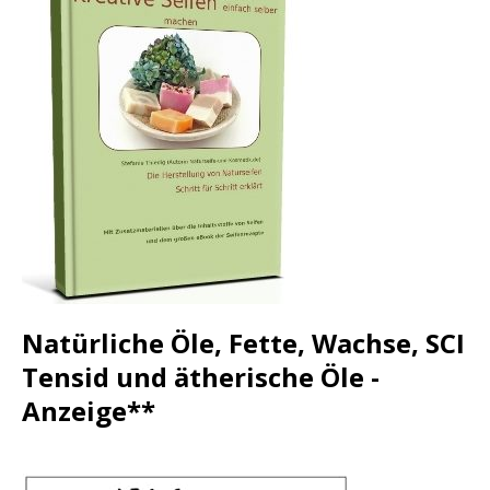
Natürliche Öle, Fette, Wachse, SCI
Tensid und ätherische Öle -
Anzeige**