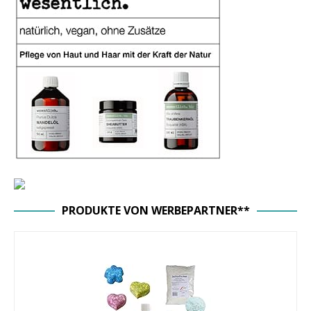
PRODUKTE VON WERBEPARTNER**