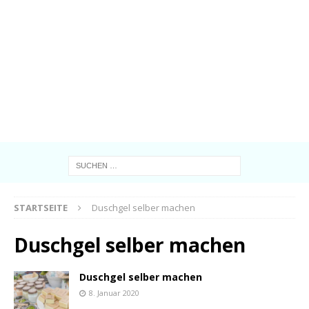
STARTSEITE
Duschgel selber machen
Duschgel selber machen
Duschgel selber machen
8. Januar 2020