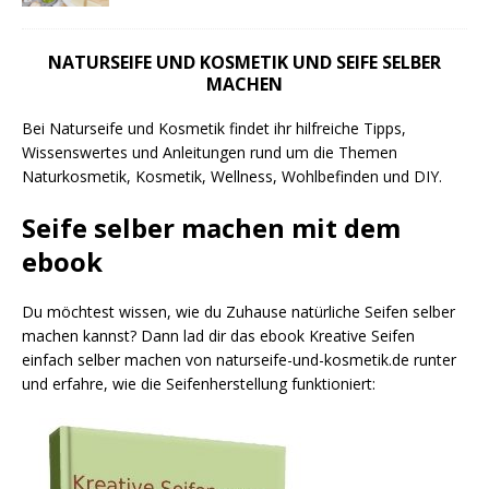
NATURSEIFE UND KOSMETIK UND SEIFE SELBER
MACHEN
Bei Naturseife und Kosmetik findet ihr hilfreiche Tipps,
Wissenswertes und Anleitungen rund um die Themen
Naturkosmetik, Kosmetik, Wellness, Wohlbefinden und DIY.
Seife selber machen mit dem
ebook
Du möchtest wissen, wie du Zuhause natürliche Seifen selber
machen kannst? Dann lad dir das ebook Kreative Seifen
einfach selber machen von naturseife-und-kosmetik.de runter
und erfahre, wie die Seifenherstellung funktioniert: