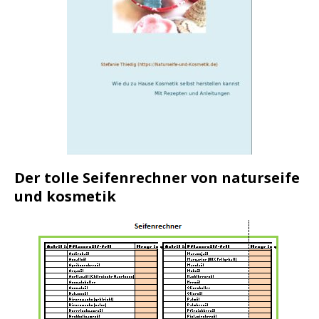
Der tolle Seifenrechner von naturseife
und kosmetik