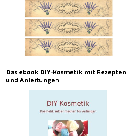
Das ebook DIY-Kosmetik mit Rezepten
und Anleitungen