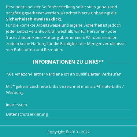
Besonders bei der Seifenherstellung sollte stets genau und
sorgfältig gearbeitet werden. Beachtet hierzu unbedingt die
Sicherheitshinweise (klick)
.
Für die korrekte Arbeitsweise und eigene Sicherheit ist jedoch
jeder selbst verantwortlich, weshalb wir für Personen- oder
Sachschäden keine Haftung übernehmen. Wir übernehmen
zudem keine Haftung für die Richtigkeit der Mengenverhältnisse
von Rohstoffen und Rezepten.
INFORMATIONEN ZU LINKS**
*Als Amazon-Partner verdiene ich an qualifizierten Verkäufen.
Mit * gekennzeichnete Links bezeichnet man als Affiliate-Links /
Werbung.
Impressum
Datenschutzerklärung
Copyright © 2013 - 2022