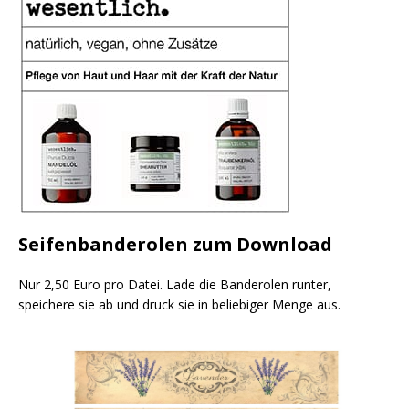
Seifenbanderolen zum Download
Nur 2,50 Euro pro Datei. Lade die Banderolen runter,
speichere sie ab und druck sie in beliebiger Menge aus.