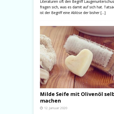
Literaturen oft den Begriff Laugenunterschu
fragen sich, was es damit auf sich hat. Tatsä
ist der Begriff eine Ablöse der bisher
[…]
Milde Seife mit Olivenöl sel
machen
12. Januar 2020