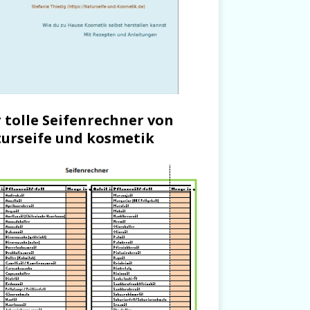
 tolle Seifenrechner von
urseife und kosmetik