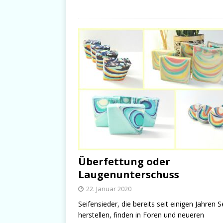
Überfettung oder
Laugenunterschuss
22. Januar 2020
Seifensieder, die bereits seit einigen Jahren S
herstellen, finden in Foren und neueren