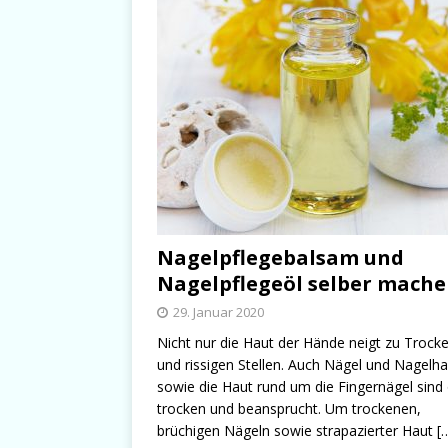
Nagelpflegebalsam und
Nagelpflegeöl selber mach
29. Januar 2020
Nicht nur die Haut der Hände neigt zu Trocke
und rissigen Stellen. Auch Nägel und Nagelha
sowie die Haut rund um die Fingernägel sind 
trocken und beansprucht. Um trockenen,
brüchigen Nägeln sowie strapazierter Haut
[