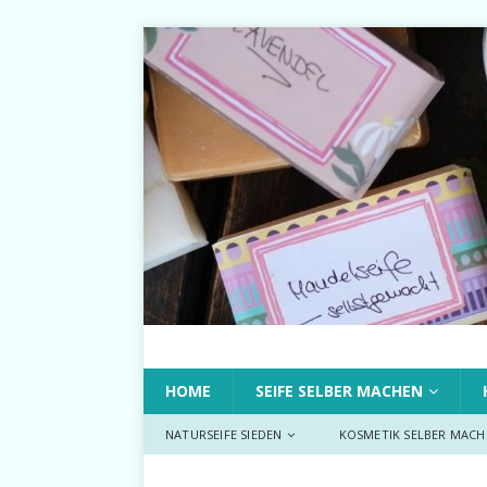
HOME
SEIFE SELBER MACHEN
NATURSEIFE SIEDEN
KOSMETIK SELBER MACH