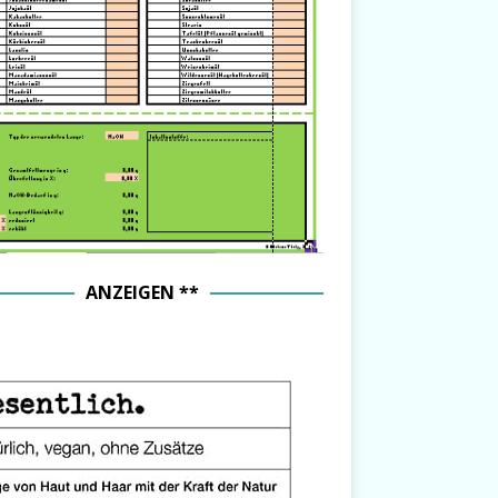
ANZEIGEN **