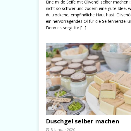
Eine milde Seife mit Olivenöl selber machen i
nicht so schwer und zudem eine gute Idee, 
du trockene, empfindliche Haut hast. Olivenöl
ein hervorragendes Öl für die Seifenherstellu
Denn es sorgt für
[…]
Duschgel selber machen
8. Januar 2020