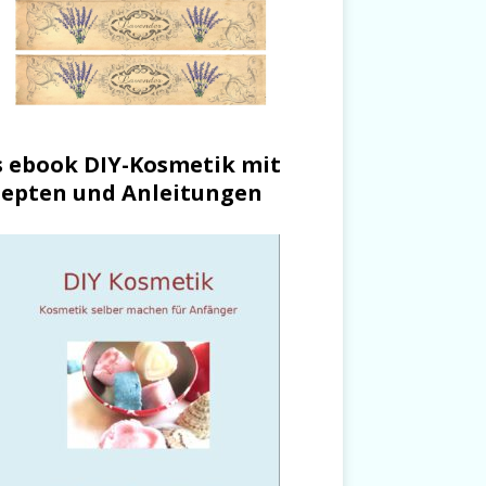
 ebook DIY-Kosmetik mit
epten und Anleitungen