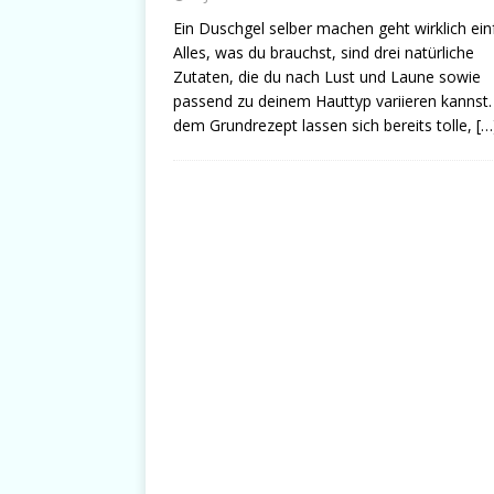
Ein Duschgel selber machen geht wirklich ein
Alles, was du brauchst, sind drei natürliche
Zutaten, die du nach Lust und Laune sowie
passend zu deinem Hauttyp variieren kannst.
dem Grundrezept lassen sich bereits tolle,
[…