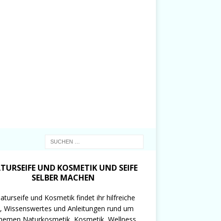
TURSEIFE UND KOSMETIK UND SEIFE
SELBER MACHEN
aturseife und Kosmetik findet ihr hilfreiche
, Wissenswertes und Anleitungen rund um
hemen Naturkosmetik, Kosmetik, Wellness,