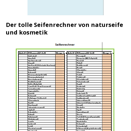
Der tolle Seifenrechner von naturseife
und kosmetik