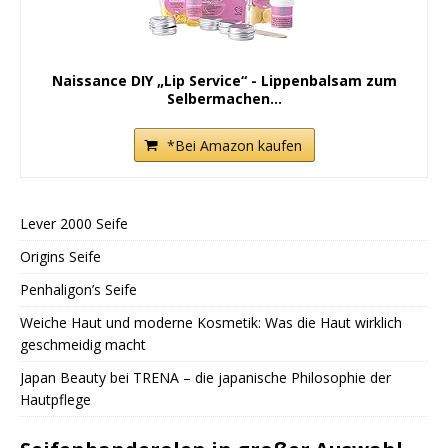
Naissance DIY „Lip Service“ - Lippenbalsam zum
Selbermachen...
*Bei Amazon kaufen
Lever 2000 Seife
Origins Seife
Penhaligon’s Seife
Weiche Haut und moderne Kosmetik: Was die Haut wirklich
geschmeidig macht
Japan Beauty bei TRENA – die japanische Philosophie der
Hautpflege