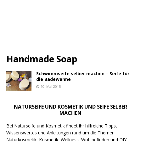
Handmade Soap
Schwimmseife selber machen – Seife für
die Badewanne
10. Mai 2015
NATURSEIFE UND KOSMETIK UND SEIFE SELBER
MACHEN
Bei Naturseife und Kosmetik findet ihr hilfreiche Tipps,
Wissenswertes und Anleitungen rund um die Themen
Naturkosmetik, Kosmetik, Wellness, Wohlbefinden und DIY.