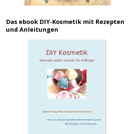
Das ebook DIY-Kosmetik mit Rezepten
und Anleitungen