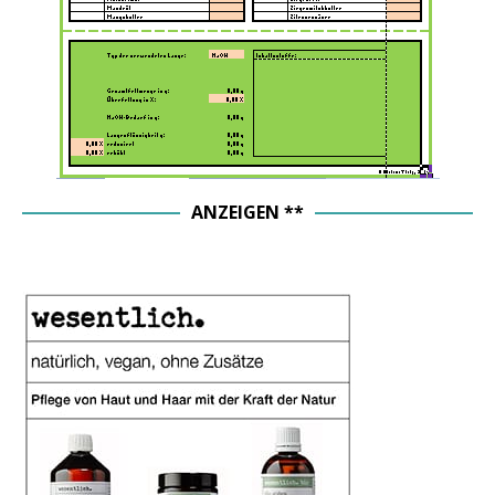
ANZEIGEN **