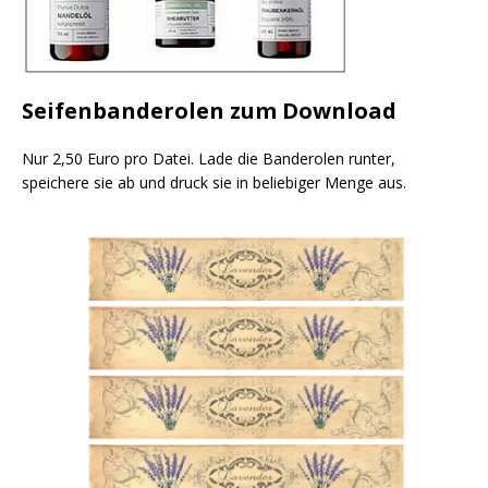
Seifenbanderolen zum Download
Nur 2,50 Euro pro Datei. Lade die Banderolen runter,
speichere sie ab und druck sie in beliebiger Menge aus.