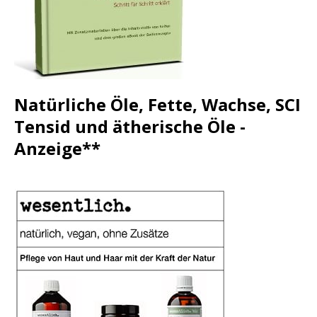
Natürliche Öle, Fette, Wachse, SCI
Tensid und ätherische Öle -
Anzeige**