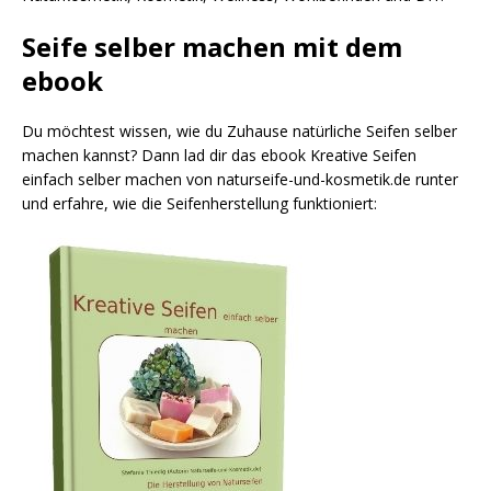
Seife selber machen mit dem
ebook
Du möchtest wissen, wie du Zuhause natürliche Seifen selber
machen kannst? Dann lad dir das ebook Kreative Seifen
einfach selber machen von naturseife-und-kosmetik.de runter
und erfahre, wie die Seifenherstellung funktioniert: