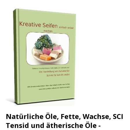
Natürliche Öle, Fette, Wachse, SCI
Tensid und ätherische Öle -