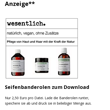
Anzeige**
Seifenbanderolen zum Download
Nur 2,50 Euro pro Datei. Lade die Banderolen runter,
speichere sie ab und druck sie in beliebiger Menge aus.