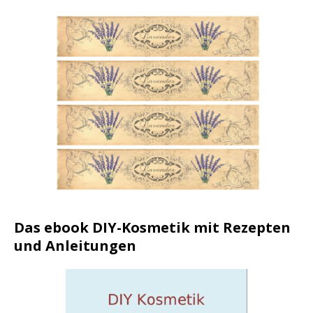
Das ebook DIY-Kosmetik mit Rezepten
und Anleitungen