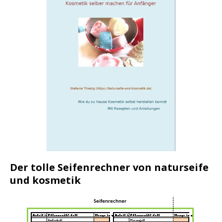
Der tolle Seifenrechner von naturseife
und kosmetik