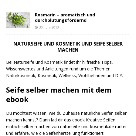
Rosmarin – aromatisch und
durchblutungsfördernd
30. Juni 2013
NATURSEIFE UND KOSMETIK UND SEIFE SELBER
MACHEN
Bei Naturseife und Kosmetik findet ihr hilfreiche Tipps,
Wissenswertes und Anleitungen rund um die Themen
Naturkosmetik, Kosmetik, Wellness, Wohlbefinden und DIY.
Seife selber machen mit dem
ebook
Du möchtest wissen, wie du Zuhause natürliche Seifen selber
machen kannst? Dann lad dir das ebook Kreative Seifen
einfach selber machen von naturseife-und-kosmetik.de runter
und erfahre, wie die Seifenherstellung funktioniert: