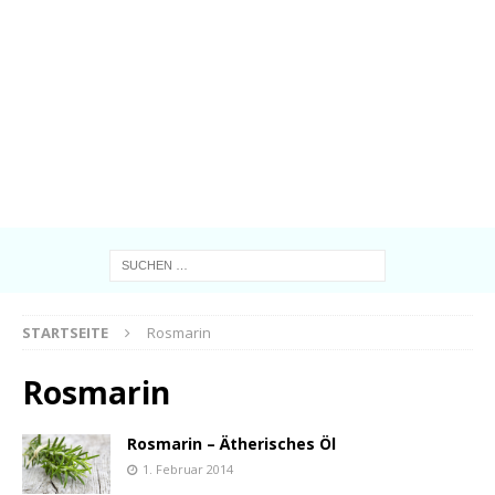
STARTSEITE
Rosmarin
Rosmarin
Rosmarin – Ätherisches Öl
1. Februar 2014