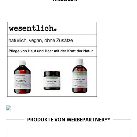
PRODUKTE VON WERBEPARTNER**