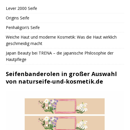
Lever 2000 Seife
Origins Seife
Penhaligon’s Seife
Weiche Haut und moderne Kosmetik: Was die Haut wirklich
geschmeidig macht
Japan Beauty bei TRENA – die japanische Philosophie der
Hautpflege
Seifenbanderolen in großer Auswahl
von naturseife-und-kosmetik.de