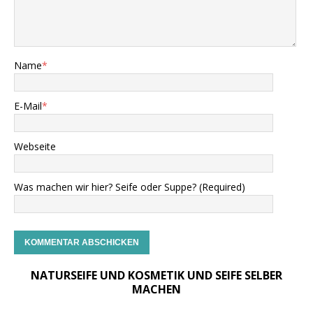
Name
*
E-Mail
*
Webseite
Was machen wir hier? Seife oder Suppe? (Required)
NATURSEIFE UND KOSMETIK UND SEIFE SELBER
MACHEN