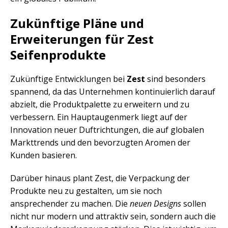
Zukünftige Pläne und
Erweiterungen für Zest
Seifenprodukte
Zukünftige Entwicklungen bei
Zest
sind besonders
spannend, da das Unternehmen kontinuierlich darauf
abzielt, die Produktpalette zu erweitern und zu
verbessern. Ein Hauptaugenmerk liegt auf der
Innovation neuer Duftrichtungen, die auf globalen
Markttrends und den bevorzugten Aromen der
Kunden basieren.
Darüber hinaus plant Zest, die Verpackung der
Produkte neu zu gestalten, um sie noch
ansprechender zu machen. Die
neuen Designs
sollen
nicht nur modern und attraktiv sein, sondern auch die