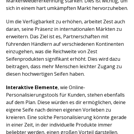
Markenwiedererkennung stärken. Dies ist wichtig, um
sich in einem hart umkämpften Markt hervorzuheben.
Um die Verfügbarkeit zu erhöhen, arbeitet Zest auch
daran, seine Präsenz in internationalen Märkten zu
erweitern. Das Ziel ist es, Partnerschaften mit
führenden Händlern auf verschiedenen Kontinenten
einzugehen, was die Reichweite von Zest
Seifenprodukten signifikant erhöht. Dies wird dazu
beitragen, dass mehr Menschen leichter Zugang zu
diesen hochwertigen Seifen haben.
Interaktive Elemente
, wie Online-
Personalisierungstools für Kunden, stehen ebenfalls
auf dem Plan. Diese würden es dir ermöglichen, deine
eigene Seife nach deinen eigenen Vorlieben zu
kreieren. Eine solche Personalisierung könnte gerade
in einer Zeit, in der individuelle Produkte immer
beliebter werden, einen großen Vorteil darstellen.