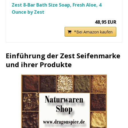
Zest 8-Bar Bath Size Soap, Fresh Aloe, 4
Ounce by Zest
48,95 EUR
*Bei Amazon kaufen
Einführung der Zest Seifenmarke
und ihrer Produkte