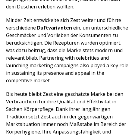
dem Duschen erleben wollten.
Mit der Zeit entwickelte sich Zest weiter und führte
verschiedene
Duftvarianten
ein, um unterschiedliche
Geschmäcker und Vorlieben der Konsumenten zu
berücksichtigen. Die Rezepturen wurden optimiert,
was dazu beitrug, dass die Marke stets modern und
relevant blieb. Partnering with celebrities and
launching marketing campaigns also played a key role
in sustaining its presence and appeal in the
competitive market.
Bis heute bleibt Zest eine geschätzte Marke bei den
Verbrauchern für ihre Qualität und Effektivität in
Sachen Körperpflege. Dank ihrer langjährigen
Tradition setzt Zest auch in der gegenwärtigen
Marktsituation immer noch Maßstäbe im Bereich der
Körperhygiene. Ihre Anpassungsfähigkeit und