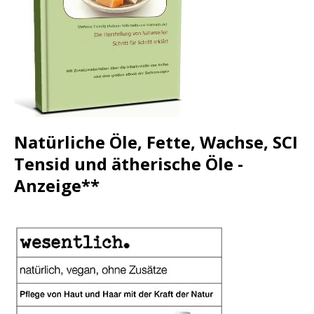
Natürliche Öle, Fette, Wachse, SCI
Tensid und ätherische Öle -
Anzeige**