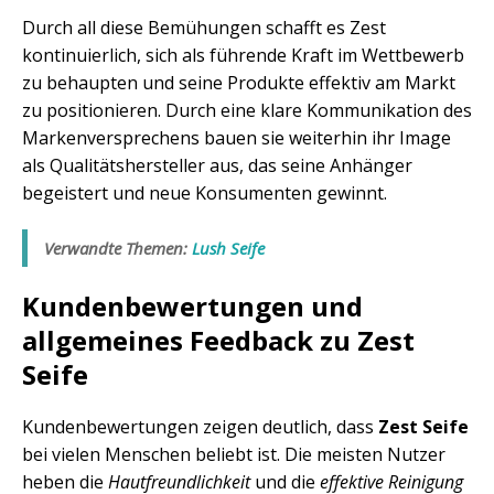
Durch all diese Bemühungen schafft es Zest
kontinuierlich, sich als führende Kraft im Wettbewerb
zu behaupten und seine Produkte effektiv am Markt
zu positionieren. Durch eine klare Kommunikation des
Markenversprechens bauen sie weiterhin ihr Image
als Qualitätshersteller aus, das seine Anhänger
begeistert und neue Konsumenten gewinnt.
Verwandte Themen:
Lush Seife
Kundenbewertungen und
allgemeines Feedback zu Zest
Seife
Kundenbewertungen zeigen deutlich, dass
Zest Seife
bei vielen Menschen beliebt ist. Die meisten Nutzer
heben die
Hautfreundlichkeit
und die
effektive Reinigung