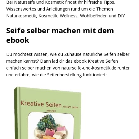
Bei Naturseife und Kosmetik findet ihr hilfreiche Tipps,
Wissenswertes und Anleitungen rund um die Themen
Naturkosmetik, Kosmetik, Wellness, Wohlbefinden und DIY.
Seife selber machen mit dem
ebook
Du möchtest wissen, wie du Zuhause natürliche Seifen selber
machen kannst? Dann lad dir das ebook Kreative Seifen
einfach selber machen von naturseife-und-kosmetik.de runter
und erfahre, wie die Seifenherstellung funktioniert: