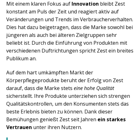
Mit einem klaren Fokus auf
Innovation
bleibt Zest
konstant am Puls der Zeit und reagiert aktiv auf
Veränderungen und Trends im Verbraucherverhalten.
Dies hat dazu beigetragen, dass die Marke sowohl bei
jüngeren als auch bei älteren Zielgruppen sehr
beliebt ist. Durch die Einführung von Produkten mit
verschiedenen Duftrichtungen spricht Zest ein breites
Publikum an.
Auf dem hart umkämpften Markt der
Körperpflegeprodukte beruht der Erfolg von Zest
darauf, dass die Marke stets
eine hohe Qualität
sicherstellt. Ihre Produkte unterziehen sich strengen
Qualitätskontrollen, um den Konsumenten stets das
beste Erlebnis bieten zu können. Dank dieser
Bemühungen genießt Zest seit Jahren
ein starkes
Vertrauen
unter ihren Nutzern.