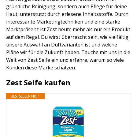
gründliche Reinigung, sondern auch Pflege für deine
Haut, unterstützt durch erlesene Inhaltsstoffe. Durch
interessante Marketingtechniken und eine starke
Marktpräsenz ist Zest heute mehr als nur ein Produkt
auf dem Regal. Du wirst überrascht sein, wie vielfältig
unsere Auswahl an Duftvarianten ist und welche
Pläne wir für die Zukunft haben. Tauche mit uns in die
Welt von Zest Seife ein und erfahre, warum so viele
Kunden diese Marke schätzen.
Zest Seife kaufen
BESTSELLER NR. 1