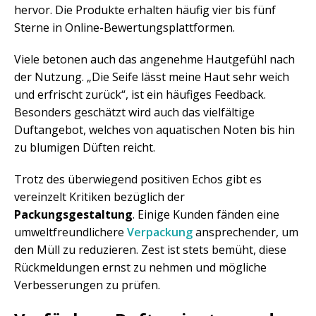
hervor. Die Produkte erhalten häufig vier bis fünf
Sterne in Online-Bewertungsplattformen.
Viele betonen auch das angenehme Hautgefühl nach
der Nutzung. „Die Seife lässt meine Haut sehr weich
und erfrischt zurück“, ist ein häufiges Feedback.
Besonders geschätzt wird auch das vielfältige
Duftangebot, welches von aquatischen Noten bis hin
zu blumigen Düften reicht.
Trotz des überwiegend positiven Echos gibt es
vereinzelt Kritiken bezüglich der
Packungsgestaltung
. Einige Kunden fänden eine
umweltfreundlichere
Verpackung
ansprechender, um
den Müll zu reduzieren. Zest ist stets bemüht, diese
Rückmeldungen ernst zu nehmen und mögliche
Verbesserungen zu prüfen.