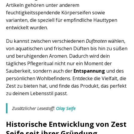
Artikeln gehören unter anderem
feuchtigkeitsspendende Körperseifen sowie
varianten, die speziell für empfindliche Hauttypen
entwickelt wurden.
Du kannst zwischen verschiedenen
Duftnoten
wählen,
von aquatischen und frischen Düften bis hin zu süßen
und beruhigenden Aromen. Dadurch wird dein
tägliches Pflegeritual nicht nur ein Moment der
Sauberkeit, sondern auch der
Entspannung
und des
persönlichen Wohlbefindens. Entdecke die Vielfalt, die
Zest zu bieten hat, und finde das Produkt, das perfekt
zu deinem Lebensstil passt.
Zusätzlicher Lesestoff:
Olay Seife
Historische Entwicklung von Zest
Seife seit ihrer Gründung