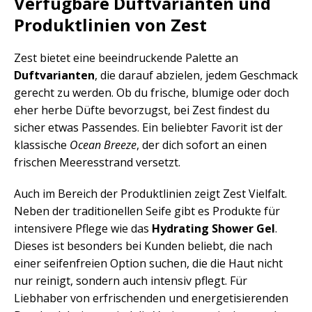
Verfügbare Duftvarianten und
Produktlinien von Zest
Zest bietet eine beeindruckende Palette an
Duftvarianten
, die darauf abzielen, jedem Geschmack
gerecht zu werden. Ob du frische, blumige oder doch
eher herbe Düfte bevorzugst, bei Zest findest du
sicher etwas Passendes. Ein beliebter Favorit ist der
klassische
Ocean Breeze
, der dich sofort an einen
frischen Meeresstrand versetzt.
Auch im Bereich der Produktlinien zeigt Zest Vielfalt.
Neben der traditionellen Seife gibt es Produkte für
intensivere Pflege wie das
Hydrating Shower Gel
.
Dieses ist besonders bei Kunden beliebt, die nach
einer seifenfreien Option suchen, die die Haut nicht
nur reinigt, sondern auch intensiv pflegt. Für
Liebhaber von erfrischenden und energetisierenden