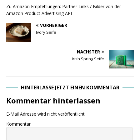
Zu Amazon Empfehlungen: Partner Links / Bilder von der
Amazon Product Advertising API
VORHERIGER
Ivory Seife
NÄCHSTER
Irish Spring Seife
HINTERLASSE JETZT EINEN KOMMENTAR
Kommentar hinterlassen
E-Mail Adresse wird nicht veröffentlicht.
Kommentar