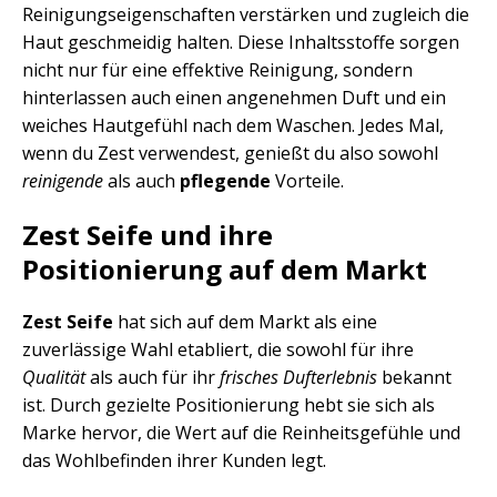
Reinigungseigenschaften verstärken und zugleich die
Haut geschmeidig halten. Diese Inhaltsstoffe sorgen
nicht nur für eine effektive Reinigung, sondern
hinterlassen auch einen angenehmen Duft und ein
weiches Hautgefühl nach dem Waschen. Jedes Mal,
wenn du Zest verwendest, genießt du also sowohl
reinigende
als auch
pflegende
Vorteile.
Zest Seife und ihre
Positionierung auf dem Markt
Zest Seife
hat sich auf dem Markt als eine
zuverlässige Wahl etabliert, die sowohl für ihre
Qualität
als auch für ihr
frisches Dufterlebnis
bekannt
ist. Durch gezielte Positionierung hebt sie sich als
Marke hervor, die Wert auf die Reinheitsgefühle und
das Wohlbefinden ihrer Kunden legt.