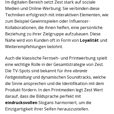
Im digitalen Bereich setzt Zest stark auf soziale
Medien und Online-Werbung. Sie verbinden diese
Techniken erfolgreich mit interaktiven Elementen, wie
zum Beispiel Gewinnspielen oder Influencer-
Kollaborationen, die ihnen helfen, eine persönliche
Beziehung zu ihrer Zielgruppe aufzubauen. Diese
Nähe wird von Kunden oft in Form von
Loyalität
und
Weiterempfehlungen belohnt.
Auch die klassische Fernseh- und Printwerbung spielt
eine wichtige Rolle in der Gesamtstrategie von Zest.
Die TV-Spots sind bekannt für ihre
vibrante
Farbgestaltung
und dynamischen Soundtracks, welche
die Sinne ansprechen und die Identifikation mit dem
Produkt fördern. In den Printmedien legt Zest Wert
darauf, dass die Bildsprache perfekt mit
eindrucksvollen
Slogans harmoniert, um die
Einzigartigkeit ihrer Seifen herauszustellen.