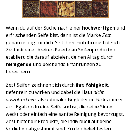
Wenn du auf der Suche nach einer
hochwertigen
und
erfrischenden Seife bist, dann ist die Marke
Zest
genau richtig für dich. Seit ihrer Einführung hat sich
Zest mit einer breiten Palette an Seifenprodukten
etabliert, die darauf abzielen, deinen Alltag durch
reinigende
und belebende Erfahrungen zu
bereichern.
Zest Seifen zeichnen sich durch ihre
fähigkeit
,
tiefenrein zu wirken und dabei die Haut
nicht
auszutrocknen
, als optimaler Begleiter im Badezimmer
aus. Egal ob du eine Seife suchst, die deine Sinne
weckt oder einfach eine sanfte Reinigung bevorzugst,
Zest bietet dir Produkte, die individuell auf deine
Vorlieben abgestimmt sind. Zu den beliebtesten