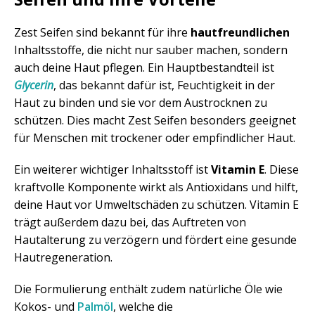
Zest Seifen sind bekannt für ihre
hautfreundlichen
Inhaltsstoffe, die nicht nur sauber machen, sondern
auch deine Haut pflegen. Ein Hauptbestandteil ist
Glycerin
, das bekannt dafür ist, Feuchtigkeit in der
Haut zu binden und sie vor dem Austrocknen zu
schützen. Dies macht Zest Seifen besonders geeignet
für Menschen mit trockener oder empfindlicher Haut.
Ein weiterer wichtiger Inhaltsstoff ist
Vitamin E
. Diese
kraftvolle Komponente wirkt als Antioxidans und hilft,
deine Haut vor Umweltschäden zu schützen. Vitamin E
trägt außerdem dazu bei, das Auftreten von
Hautalterung zu verzögern und fördert eine gesunde
Hautregeneration.
Die Formulierung enthält zudem natürliche Öle wie
Kokos- und
Palmöl
, welche die