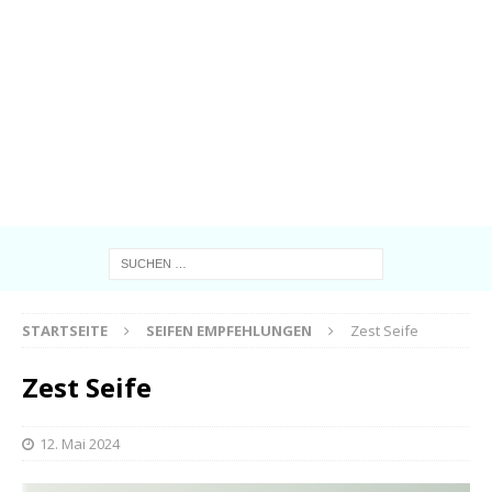
STARTSEITE
SEIFEN EMPFEHLUNGEN
Zest Seife
Zest Seife
12. Mai 2024