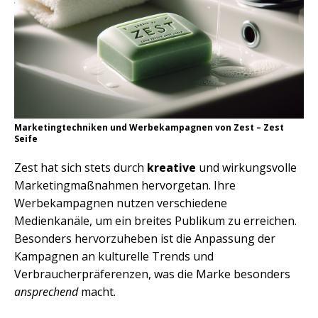
Marketingtechniken und Werbekampagnen von Zest – Zest
Seife
Zest hat sich stets durch
kreative
und wirkungsvolle
Marketingmaßnahmen hervorgetan. Ihre
Werbekampagnen nutzen verschiedene
Medienkanäle, um ein breites Publikum zu erreichen.
Besonders hervorzuheben ist die Anpassung der
Kampagnen an kulturelle Trends und
Verbraucherpräferenzen, was die Marke besonders
ansprechend
macht.