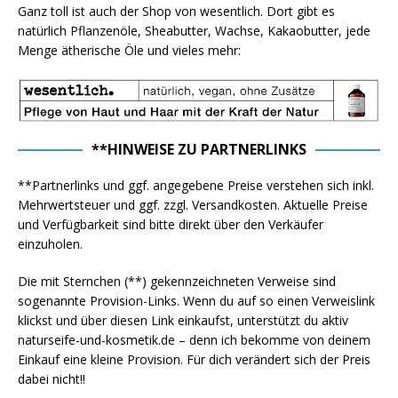
Ganz toll ist auch der Shop von wesentlich. Dort gibt es
natürlich Pflanzenöle, Sheabutter, Wachse, Kakaobutter, jede
Menge ätherische Öle und vieles mehr:
**HINWEISE ZU PARTNERLINKS
**Partnerlinks und ggf. angegebene Preise verstehen sich inkl.
Mehrwertsteuer und ggf. zzgl. Versandkosten. Aktuelle Preise
und Verfügbarkeit sind bitte direkt über den Verkäufer
einzuholen.
Die mit Sternchen (**) gekennzeichneten Verweise sind
sogenannte Provision-Links. Wenn du auf so einen Verweislink
klickst und über diesen Link einkaufst, unterstützt du aktiv
naturseife-und-kosmetik.de – denn ich bekomme von deinem
Einkauf eine kleine Provision. Für dich verändert sich der Preis
dabei nicht!!