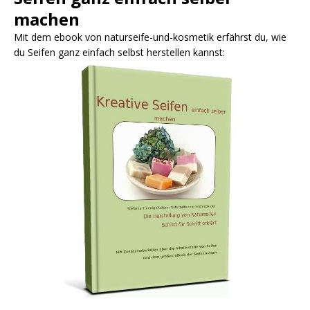
machen
Mit dem ebook von naturseife-und-kosmetik erfährst du, wie
du Seifen ganz einfach selbst herstellen kannst: