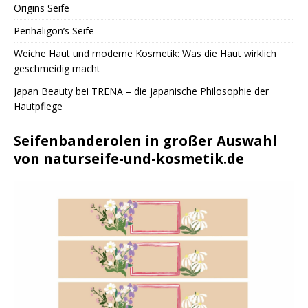
Origins Seife
Penhaligon’s Seife
Weiche Haut und moderne Kosmetik: Was die Haut wirklich
geschmeidig macht
Japan Beauty bei TRENA – die japanische Philosophie der
Hautpflege
Seifenbanderolen in großer Auswahl
von naturseife-und-kosmetik.de