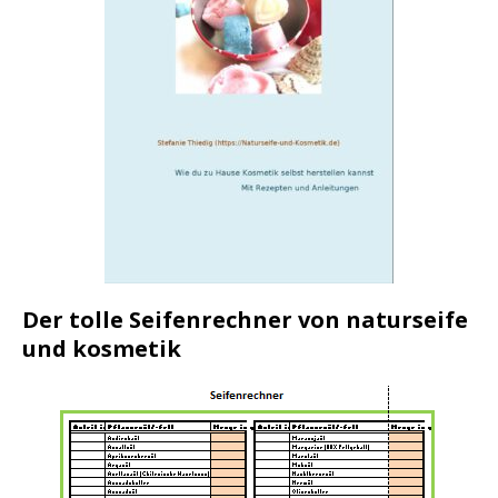
Der tolle Seifenrechner von naturseife
und kosmetik