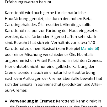
Erfahrungswerten beruht.
Karottenöl wird auch gerne für die natürliche
Hautfärbung genutzt, die durch den hohen Beta-
Carotingehalt des Öls resultiert. Allerdings sollte
Karottenöl nie pur zur Färbung der Haut eingesetzt
werden, da die färbenden Eigenschaften sehr stark
sind. Bewährt hat sich ein Verhältnis von etwa 1:10
Karottenöl zu einem Basisöl (zum Beispiel
Mandelöl
)
oder einer Mischung verschiedener Öle. Ebenfalls
angenehm ist ein Anteil Karottenöl in leichten Cremes.
Hier entsteht nicht nur eine gelbliche Färbung der
Creme, sondern auch eine natürliche Hautfärbung
nach dem Auftragen der Creme. Ebenfalle bewährt hat
sich der Einsatz in Sonnenschutzprodukten und After-
Sun-Cremes.
Verwendung in Cremes
: Karottenöl kann direkt in