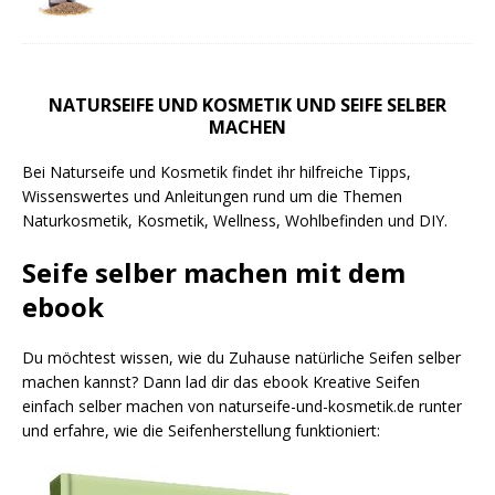
NATURSEIFE UND KOSMETIK UND SEIFE SELBER
MACHEN
Bei Naturseife und Kosmetik findet ihr hilfreiche Tipps,
Wissenswertes und Anleitungen rund um die Themen
Naturkosmetik, Kosmetik, Wellness, Wohlbefinden und DIY.
Seife selber machen mit dem
ebook
Du möchtest wissen, wie du Zuhause natürliche Seifen selber
machen kannst? Dann lad dir das ebook Kreative Seifen
einfach selber machen von naturseife-und-kosmetik.de runter
und erfahre, wie die Seifenherstellung funktioniert: