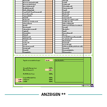
ANZEIGEN **