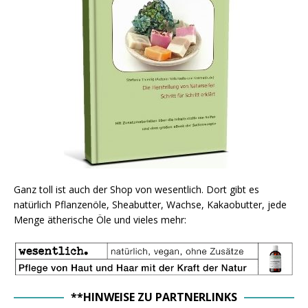
Ganz toll ist auch der Shop von wesentlich. Dort gibt es
natürlich Pflanzenöle, Sheabutter, Wachse, Kakaobutter, jede
Menge ätherische Öle und vieles mehr:
**HINWEISE ZU PARTNERLINKS