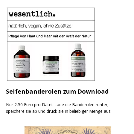
Seifenbanderolen zum Download
Nur 2,50 Euro pro Datei. Lade die Banderolen runter,
speichere sie ab und druck sie in beliebiger Menge aus.