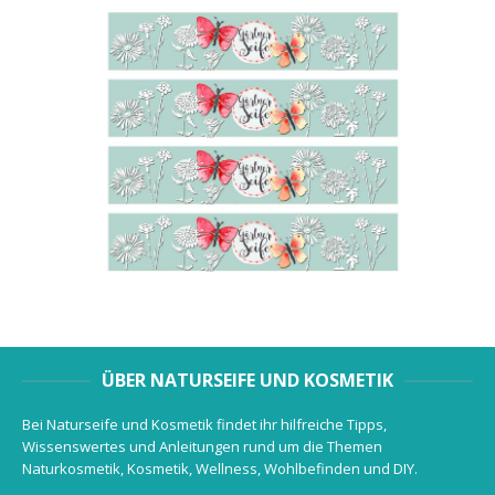
ÜBER NATURSEIFE UND KOSMETIK
Bei Naturseife und Kosmetik findet ihr hilfreiche Tipps,
Wissenswertes und Anleitungen rund um die Themen
Naturkosmetik, Kosmetik, Wellness, Wohlbefinden und DIY.