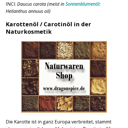
INCI:
Daucus carota (meist in
Sonnenblumenöl
:
Helianthus annuus oil)
Karottenöl / Carotinöl in der
Naturkosmetik
Die Karotte ist in ganz Europa verbreitet, stammt