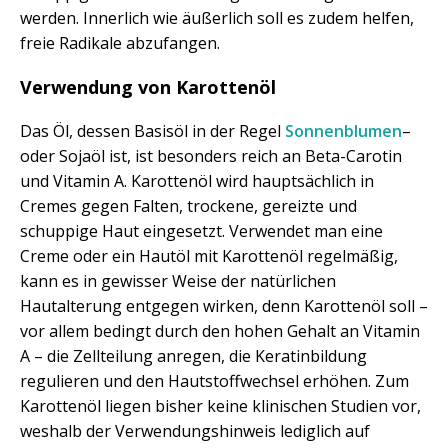
werden. Innerlich wie äußerlich soll es zudem helfen,
freie Radikale abzufangen.
Verwendung von Karottenöl
Das Öl, dessen Basisöl in der Regel
Sonnenblumen
–
oder Sojaöl ist, ist besonders reich an Beta-Carotin
und Vitamin A. Karottenöl wird hauptsächlich in
Cremes gegen Falten, trockene, gereizte und
schuppige Haut eingesetzt. Verwendet man eine
Creme oder ein Hautöl mit Karottenöl regelmäßig,
kann es in gewisser Weise der natürlichen
Hautalterung entgegen wirken, denn Karottenöl soll –
vor allem bedingt durch den hohen Gehalt an Vitamin
A – die Zellteilung anregen, die Keratinbildung
regulieren und den Hautstoffwechsel erhöhen. Zum
Karottenöl liegen bisher keine klinischen Studien vor,
weshalb der Verwendungshinweis lediglich auf