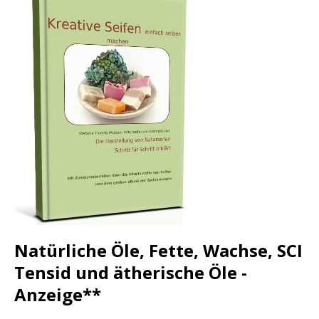
Natürliche Öle, Fette, Wachse, SCI
Tensid und ätherische Öle -
Anzeige**