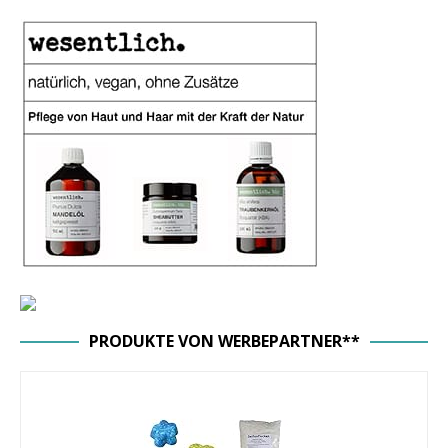
PRODUKTE VON WERBEPARTNER**