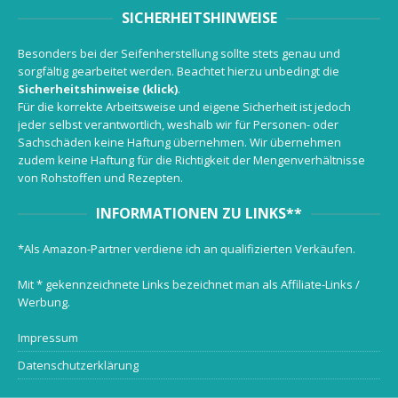
SICHERHEITSHINWEISE
Besonders bei der Seifenherstellung sollte stets genau und
sorgfältig gearbeitet werden. Beachtet hierzu unbedingt die
Sicherheitshinweise (klick)
.
Für die korrekte Arbeitsweise und eigene Sicherheit ist jedoch
jeder selbst verantwortlich, weshalb wir für Personen- oder
Sachschäden keine Haftung übernehmen. Wir übernehmen
zudem keine Haftung für die Richtigkeit der Mengenverhältnisse
von Rohstoffen und Rezepten.
INFORMATIONEN ZU LINKS**
*Als Amazon-Partner verdiene ich an qualifizierten Verkäufen.
Mit * gekennzeichnete Links bezeichnet man als Affiliate-Links /
Werbung.
Impressum
Datenschutzerklärung