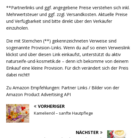
**Partnerlinks und ggf. angegebene Preise verstehen sich inkl.
Mehrwertsteuer und ggf. zzgl. Versandkosten. Aktuelle Preise
und Verfügbarkeit sind bitte direkt über den Verkäufer
einzuholen.
Die mit Sternchen (**) gekennzeichneten Verweise sind
sogenannte Provision-Links. Wenn du auf so einen Verweislink
klickst und über diesen Link einkaufst, unterstützt du aktiv
naturseife-und-kosmetik.de – denn ich bekomme von deinem
Einkauf eine kleine Provision. Für dich verändert sich der Preis
dabei nicht!!
Zu Amazon Empfehlungen: Partner Links / Bilder von der
Amazon Product Advertising API
VORHERIGER
Kamelienöl – sanfte Hautpflege
NÄCHSTER