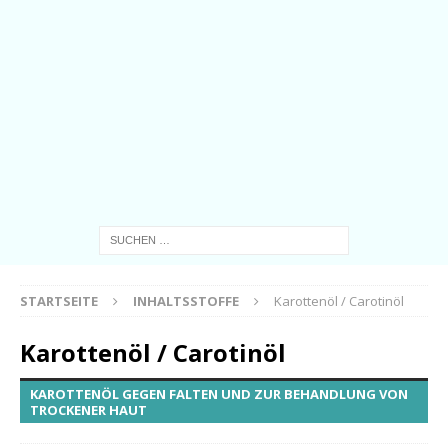
STARTSEITE
INHALTSSTOFFE
Karottenöl / Carotinöl
Karottenöl / Carotinöl
KAROTTENÖL GEGEN FALTEN UND ZUR BEHANDLUNG VON
TROCKENER HAUT