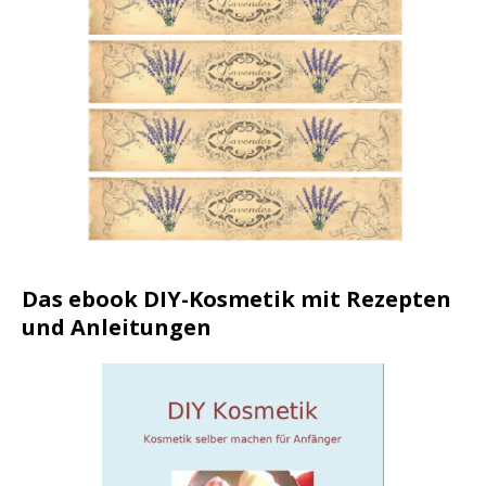
Das ebook DIY-Kosmetik mit Rezepten
und Anleitungen