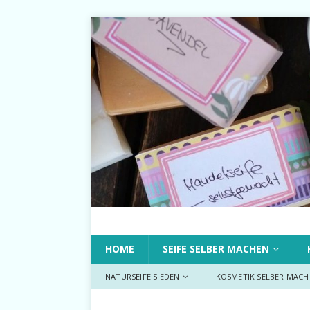
HOME
SEIFE SELBER MACHEN
NATURSEIFE SIEDEN
KOSMETIK SELBER MACH