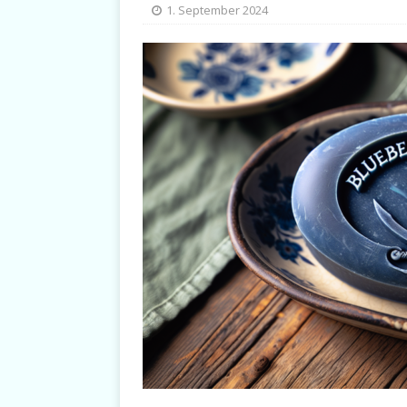
1. September 2024