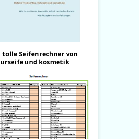
 tolle Seifenrechner von
urseife und kosmetik