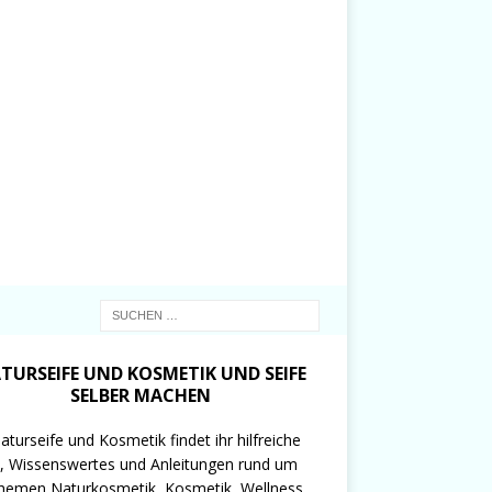
TURSEIFE UND KOSMETIK UND SEIFE
SELBER MACHEN
aturseife und Kosmetik findet ihr hilfreiche
, Wissenswertes und Anleitungen rund um
hemen Naturkosmetik, Kosmetik, Wellness,