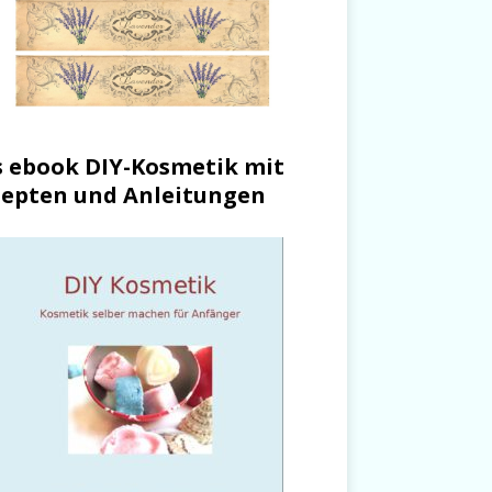
 ebook DIY-Kosmetik mit
epten und Anleitungen