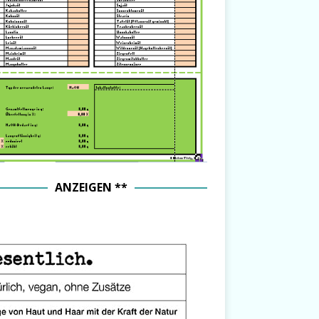
ANZEIGEN **