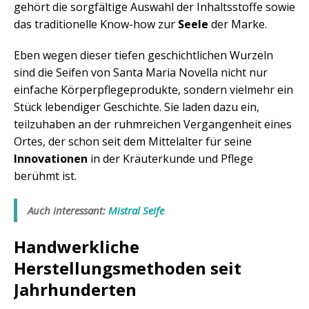
gehört die sorgfältige Auswahl der Inhaltsstoffe sowie
das traditionelle Know-how zur
Seele
der Marke.
Eben wegen dieser tiefen geschichtlichen Wurzeln
sind die Seifen von Santa Maria Novella nicht nur
einfache Körperpflegeprodukte, sondern vielmehr ein
Stück lebendiger Geschichte. Sie laden dazu ein,
teilzuhaben an der ruhmreichen Vergangenheit eines
Ortes, der schon seit dem Mittelalter für seine
Innovationen
in der Kräuterkunde und Pflege
berühmt ist.
Auch interessant:
Mistral Seife
Handwerkliche
Herstellungsmethoden seit
Jahrhunderten