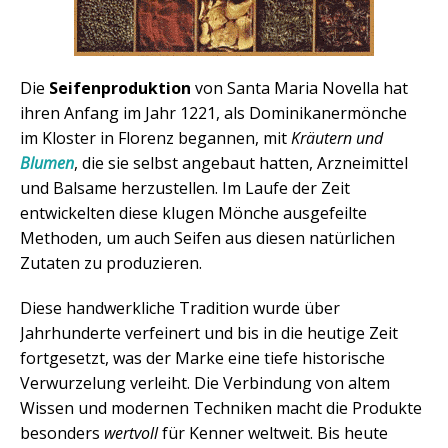
Die
Seifenproduktion
von Santa Maria Novella hat
ihren Anfang im Jahr 1221, als Dominikanermönche
im Kloster in Florenz begannen, mit
Kräutern und
Blumen
, die sie selbst angebaut hatten, Arzneimittel
und Balsame herzustellen. Im Laufe der Zeit
entwickelten diese klugen Mönche ausgefeilte
Methoden, um auch Seifen aus diesen natürlichen
Zutaten zu produzieren.
Diese handwerkliche Tradition wurde über
Jahrhunderte verfeinert und bis in die heutige Zeit
fortgesetzt, was der Marke eine tiefe historische
Verwurzelung verleiht. Die Verbindung von altem
Wissen und modernen Techniken macht die Produkte
besonders
wertvoll
für Kenner weltweit. Bis heute