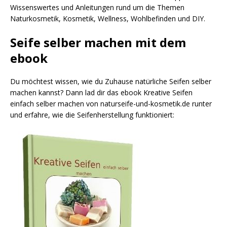
Wissenswertes und Anleitungen rund um die Themen
Naturkosmetik, Kosmetik, Wellness, Wohlbefinden und DIY.
Seife selber machen mit dem
ebook
Du möchtest wissen, wie du Zuhause natürliche Seifen selber
machen kannst? Dann lad dir das ebook Kreative Seifen
einfach selber machen von naturseife-und-kosmetik.de runter
und erfahre, wie die Seifenherstellung funktioniert: