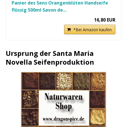
Panier des Sens Orangenblüten Handseife
flüssig 500ml Savon de...
16,80 EUR
*Bei Amazon kaufen
Ursprung der Santa Maria
Novella Seifenproduktion