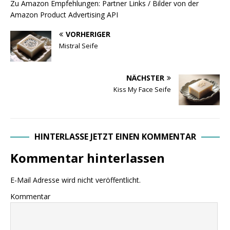
Zu Amazon Empfehlungen: Partner Links / Bilder von der
Amazon Product Advertising API
VORHERIGER
Mistral Seife
NÄCHSTER
Kiss My Face Seife
HINTERLASSE JETZT EINEN KOMMENTAR
Kommentar hinterlassen
E-Mail Adresse wird nicht veröffentlicht.
Kommentar