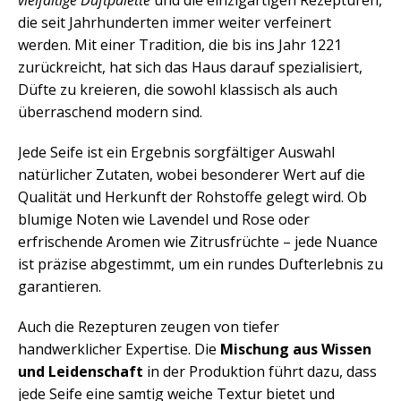
die seit Jahrhunderten immer weiter verfeinert
werden. Mit einer Tradition, die bis ins Jahr 1221
zurückreicht, hat sich das Haus darauf spezialisiert,
Düfte zu kreieren, die sowohl klassisch als auch
überraschend modern sind.
Jede Seife ist ein Ergebnis sorgfältiger Auswahl
natürlicher Zutaten, wobei besonderer Wert auf die
Qualität und Herkunft der Rohstoffe gelegt wird. Ob
blumige Noten wie Lavendel und Rose oder
erfrischende Aromen wie Zitrusfrüchte – jede Nuance
ist präzise abgestimmt, um ein rundes Dufterlebnis zu
garantieren.
Auch die Rezepturen zeugen von tiefer
handwerklicher Expertise. Die
Mischung aus Wissen
und Leidenschaft
in der Produktion führt dazu, dass
jede Seife eine samtig weiche Textur bietet und