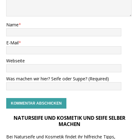
Name
*
E-Mail
*
Webseite
Was machen wir hier? Seife oder Suppe? (Required)
NATURSEIFE UND KOSMETIK UND SEIFE SELBER
MACHEN
Bei Naturseife und Kosmetik findet ihr hilfreiche Tipps,