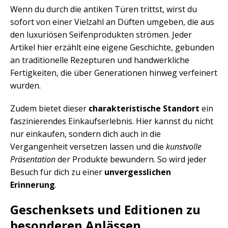
Wenn du durch die antiken Türen trittst, wirst du
sofort von einer Vielzahl an Düften umgeben, die aus
den luxuriösen Seifenprodukten strömen. Jeder
Artikel hier erzählt eine eigene Geschichte, gebunden
an traditionelle Rezepturen und handwerkliche
Fertigkeiten, die über Generationen hinweg verfeinert
wurden.
Zudem bietet dieser
charakteristische Standort
ein
faszinierendes Einkaufserlebnis. Hier kannst du nicht
nur einkaufen, sondern dich auch in die
Vergangenheit versetzen lassen und die
kunstvolle
Präsentation
der Produkte bewundern. So wird jeder
Besuch für dich zu einer
unvergesslichen
Erinnerung
.
Geschenksets und Editionen zu
besonderen Anlässen