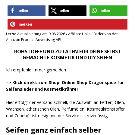
teilen
teilen
teilen
merken
Letzte Aktualisierung am 9.08.2026 / Affiliate Links / Bilder von der
Amazon Product Advertising API
ROHSTOFFE UND ZUTATEN FÜR DEINE SELBST
GEMACHTE KOSMETIK UND DIY SEIFEN
Ich empfehle immer gerne den
–> Klick direkt zum Shop: Online Shop Dragonspice für
Seifensieder und Kosmetikrührer.
Hier erfolgt der Versand schnell, die Auswahl an Fetten, Ölen,
Wachsen, ätherischen Ölen, Parfumölen, Kosmetikrohstoffen
und Zubehör ist riesig und der Service ist zuverlässig.
Seifen ganz einfach selber