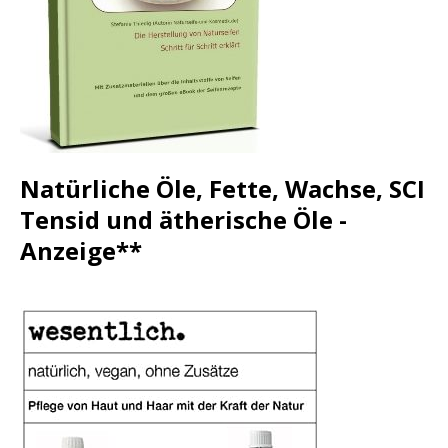
Natürliche Öle, Fette, Wachse, SCI
Tensid und ätherische Öle -
Anzeige**