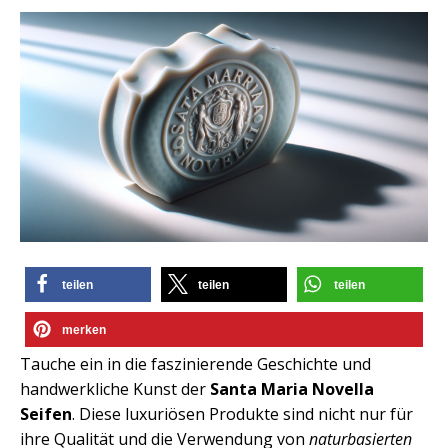
teilen
teilen
teilen
merken
Tauche ein in die faszinierende Geschichte und
handwerkliche Kunst der
Santa Maria Novella
Seifen
. Diese luxuriösen Produkte sind nicht nur für
ihre Qualität und die Verwendung von
naturbasierten