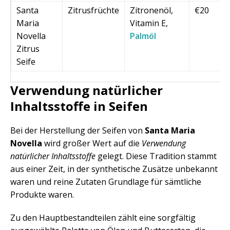
Santa
Zitrusfrüchte
Zitronenöl,
€20
Maria
Vitamin E,
Novella
Palmöl
Zitrus
Seife
Verwendung natürlicher
Inhaltsstoffe in Seifen
Bei der Herstellung der Seifen von
Santa Maria
Novella
wird großer Wert auf die
Verwendung
natürlicher Inhaltsstoffe
gelegt. Diese Tradition stammt
aus einer Zeit, in der synthetische Zusätze unbekannt
waren und reine Zutaten Grundlage für sämtliche
Produkte waren.
Zu den Hauptbestandteilen zählt eine sorgfältig