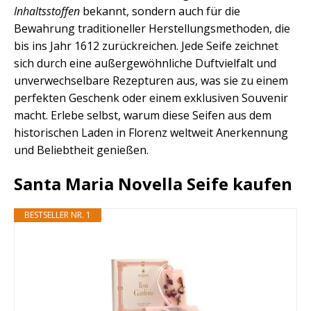
Inhaltsstoffen
bekannt, sondern auch für die
Bewahrung traditioneller Herstellungsmethoden, die
bis ins Jahr 1612 zurückreichen. Jede Seife zeichnet
sich durch eine außergewöhnliche Duftvielfalt und
unverwechselbare Rezepturen aus, was sie zu einem
perfekten Geschenk oder einem exklusiven Souvenir
macht. Erlebe selbst, warum diese Seifen aus dem
historischen Laden in Florenz weltweit Anerkennung
und Beliebtheit genießen.
Santa Maria Novella Seife kaufen
BESTSELLER NR. 1