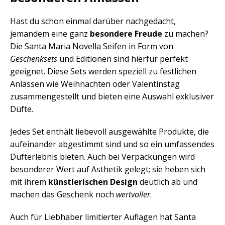
Hast du schon einmal darüber nachgedacht,
jemandem eine ganz
besondere Freude
zu machen?
Die Santa Maria Novella Seifen in Form von
Geschenksets
und Editionen sind hierfür perfekt
geeignet. Diese Sets werden speziell zu festlichen
Anlässen wie Weihnachten oder Valentinstag
zusammengestellt und bieten eine Auswahl exklusiver
Düfte.
Jedes Set enthält liebevoll ausgewählte Produkte, die
aufeinander abgestimmt sind und so ein umfassendes
Dufterlebnis bieten. Auch bei Verpackungen wird
besonderer Wert auf Ästhetik gelegt; sie heben sich
mit ihrem
künstlerischen Design
deutlich ab und
machen das Geschenk noch
wertvoller
.
Auch für Liebhaber limitierter Auflagen hat Santa