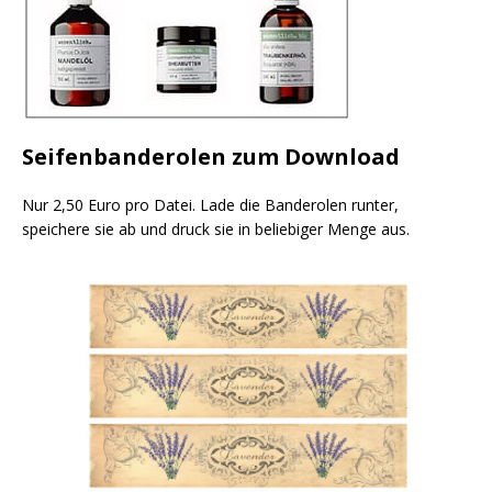
Seifenbanderolen zum Download
Nur 2,50 Euro pro Datei. Lade die Banderolen runter,
speichere sie ab und druck sie in beliebiger Menge aus.