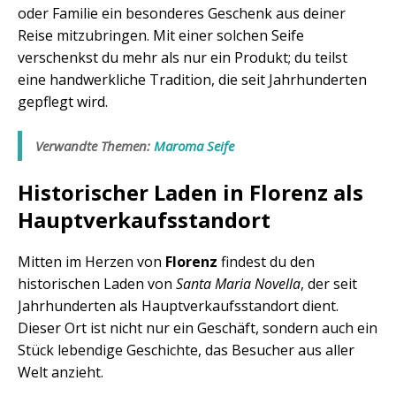
oder Familie ein besonderes Geschenk aus deiner
Reise mitzubringen. Mit einer solchen Seife
verschenkst du mehr als nur ein Produkt; du teilst
eine handwerkliche Tradition, die seit Jahrhunderten
gepflegt wird.
Verwandte Themen:
Maroma Seife
Historischer Laden in Florenz als
Hauptverkaufsstandort
Mitten im Herzen von
Florenz
findest du den
historischen Laden von
Santa Maria Novella
, der seit
Jahrhunderten als Hauptverkaufsstandort dient.
Dieser Ort ist nicht nur ein Geschäft, sondern auch ein
Stück lebendige Geschichte, das Besucher aus aller
Welt anzieht.