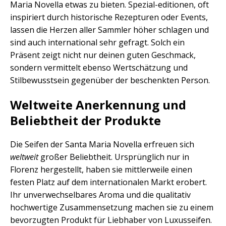
Maria Novella etwas zu bieten. Spezial-editionen, oft
inspiriert durch historische Rezepturen oder Events,
lassen die Herzen aller Sammler höher schlagen und
sind auch international sehr gefragt. Solch ein
Präsent zeigt nicht nur deinen guten Geschmack,
sondern vermittelt ebenso Wertschätzung und
Stilbewusstsein gegenüber der beschenkten Person.
Weltweite Anerkennung und
Beliebtheit der Produkte
Die Seifen der Santa Maria Novella erfreuen sich
weltweit
großer Beliebtheit. Ursprünglich nur in
Florenz hergestellt, haben sie mittlerweile einen
festen Platz auf dem internationalen Markt erobert.
Ihr unverwechselbares Aroma und die qualitativ
hochwertige Zusammensetzung machen sie zu einem
bevorzugten Produkt für Liebhaber von Luxusseifen.