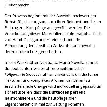
Unikat macht.
Der Prozess beginnt mit der Auswahl hochwertiger
Rohstoffe, die sorgsam nach ihrer Reinheit und ihrem
Beitrag zur Hautpflege ausgewählt werden. Die
Verarbeitung dieser Materialien erfolgt hauptsächlich
von Hand. Dies garantiert eine schonende
Behandlung der sensiblen Wirkstoffe und bewahrt
deren natürliche Eigenschaften.
In den Werkstätten von Santa Maria Novella kannst
du beobachten, wie erfahrene Seifenmacher
kaltgerührte
Siedeverfahren anwenden, um die feinen
Texturen und komplexen Aromen der Seifen zu
erschaffen. Jede Charge wird individuell angepasst, um
sicherzustellen, dass die
Duftnoten perfekt
harmonisieren
und die hautpflegenden
Eigenschaften optimal zur Geltung kommen.