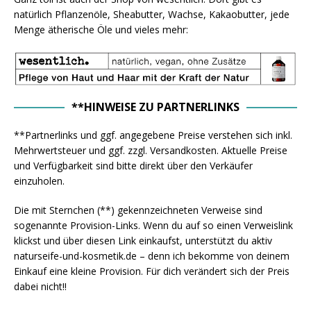
natürlich Pflanzenöle, Sheabutter, Wachse, Kakaobutter, jede
Menge ätherische Öle und vieles mehr:
**HINWEISE ZU PARTNERLINKS
**Partnerlinks und ggf. angegebene Preise verstehen sich inkl.
Mehrwertsteuer und ggf. zzgl. Versandkosten. Aktuelle Preise
und Verfügbarkeit sind bitte direkt über den Verkäufer
einzuholen.
Die mit Sternchen (**) gekennzeichneten Verweise sind
sogenannte Provision-Links. Wenn du auf so einen Verweislink
klickst und über diesen Link einkaufst, unterstützt du aktiv
naturseife-und-kosmetik.de – denn ich bekomme von deinem
Einkauf eine kleine Provision. Für dich verändert sich der Preis
dabei nicht!!