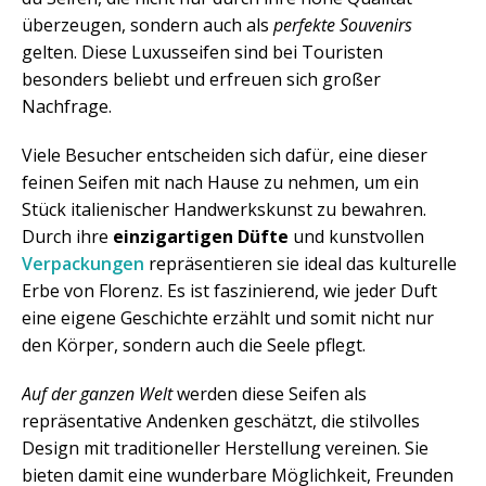
überzeugen, sondern auch als
perfekte Souvenirs
gelten. Diese Luxusseifen sind bei Touristen
besonders beliebt und erfreuen sich großer
Nachfrage.
Viele Besucher entscheiden sich dafür, eine dieser
feinen Seifen mit nach Hause zu nehmen, um ein
Stück italienischer Handwerkskunst zu bewahren.
Durch ihre
einzigartigen Düfte
und kunstvollen
Verpackungen
repräsentieren sie ideal das kulturelle
Erbe von Florenz. Es ist faszinierend, wie jeder Duft
eine eigene Geschichte erzählt und somit nicht nur
den Körper, sondern auch die Seele pflegt.
Auf der ganzen Welt
werden diese Seifen als
repräsentative Andenken geschätzt, die stilvolles
Design mit traditioneller Herstellung vereinen. Sie
bieten damit eine wunderbare Möglichkeit, Freunden