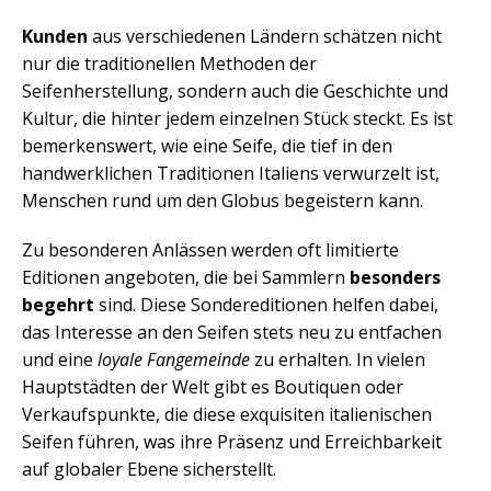
Kunden
aus verschiedenen Ländern schätzen nicht
nur die traditionellen Methoden der
Seifenherstellung, sondern auch die Geschichte und
Kultur, die hinter jedem einzelnen Stück steckt. Es ist
bemerkenswert, wie eine Seife, die tief in den
handwerklichen Traditionen Italiens verwurzelt ist,
Menschen rund um den Globus begeistern kann.
Zu besonderen Anlässen werden oft limitierte
Editionen angeboten, die bei Sammlern
besonders
begehrt
sind. Diese Sondereditionen helfen dabei,
das Interesse an den Seifen stets neu zu entfachen
und eine
loyale Fangemeinde
zu erhalten. In vielen
Hauptstädten der Welt gibt es Boutiquen oder
Verkaufspunkte, die diese exquisiten italienischen
Seifen führen, was ihre Präsenz und Erreichbarkeit
auf globaler Ebene sicherstellt.