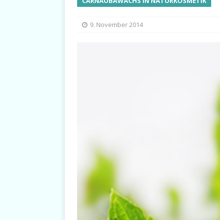
CARNAUBAWACHS IN NATURKOSMETIK
9. November 2014