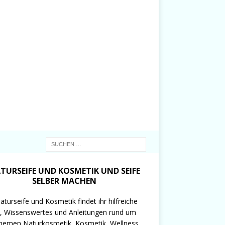
TURSEIFE UND KOSMETIK UND SEIFE
SELBER MACHEN
aturseife und Kosmetik findet ihr hilfreiche
, Wissenswertes und Anleitungen rund um
hemen Naturkosmetik, Kosmetik, Wellness,