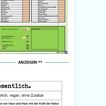
ANZEIGEN **