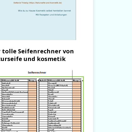
 tolle Seifenrechner von
urseife und kosmetik