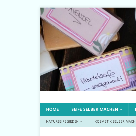
HOME
SEIFE SELBER MACHEN
NATURSEIFE SIEDEN
KOSMETIK SELBER MACH