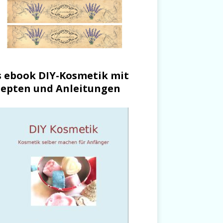
 ebook DIY-Kosmetik mit
epten und Anleitungen