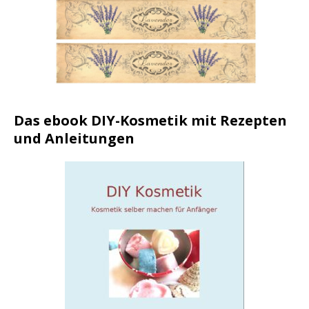
Das ebook DIY-Kosmetik mit Rezepten
und Anleitungen