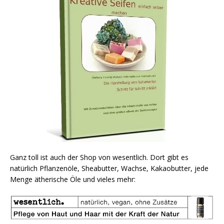
Ganz toll ist auch der Shop von wesentlich. Dort gibt es
natürlich Pflanzenöle, Sheabutter, Wachse, Kakaobutter, jede
Menge ätherische Öle und vieles mehr: