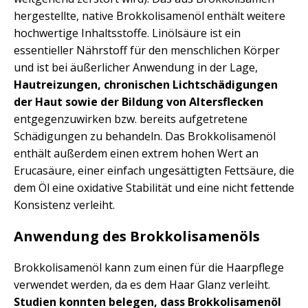
hergestellte, native Brokkolisamenöl enthält weitere
hochwertige Inhaltsstoffe. Linölsäure ist ein
essentieller Nährstoff für den menschlichen Körper
und ist bei äußerlicher Anwendung in der Lage,
Hautreizungen, chronischen Lichtschädigungen
der Haut sowie der Bildung von Altersflecken
entgegenzuwirken bzw. bereits aufgetretene
Schädigungen zu behandeln. Das Brokkolisamenöl
enthält außerdem einen extrem hohen Wert an
Erucasäure, einer einfach ungesättigten Fettsäure, die
dem Öl eine oxidative Stabilität und eine nicht fettende
Konsistenz verleiht.
Anwendung des Brokkolisamenöls
Brokkolisamenöl kann zum einen für die Haarpflege
verwendet werden, da es dem Haar Glanz verleiht.
Studien konnten belegen, dass Brokkolisamenöl