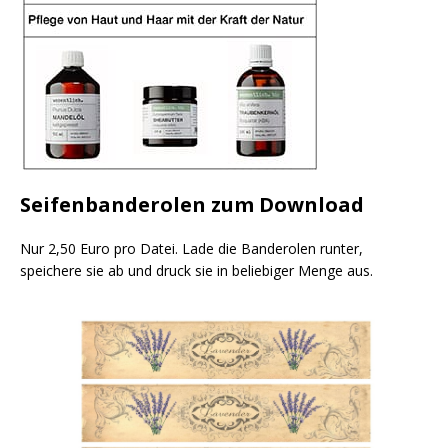
Seifenbanderolen zum Download
Nur 2,50 Euro pro Datei. Lade die Banderolen runter,
speichere sie ab und druck sie in beliebiger Menge aus.