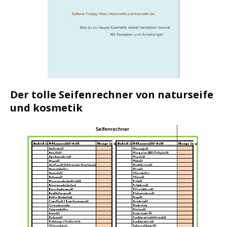
Der tolle Seifenrechner von naturseife
und kosmetik