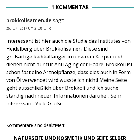
1 KOMMENTAR
brokkolisamen.de
sagt:
26. JUNI 2017 UM 21:36 UHR
Interessant ist hier auch die Studie des Institutes von
Heidelberg über Brokkolisamen. Diese sind
großartige Radikalfänger in unserem Körper und
dienen nicht nur für Anti Aging der Haare. Brokkoli ist
schon fast eine Arzneipflanze, dass dies auch in Form
von Öl verwendet wird wusste Ich nicht! Meine Seite
geht ausschließlich über Brokkoli und Ich suche
ständig nach neuen Informationen darüber. Sehr
interessant. Viele Grüße
Kommentare sind deaktiviert.
NATURSEIFE UND KOSMETIK UND SEIFE SELBER