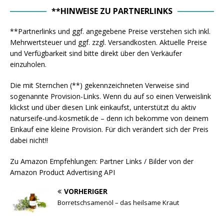
**HINWEISE ZU PARTNERLINKS
**Partnerlinks und ggf. angegebene Preise verstehen sich inkl.
Mehrwertsteuer und ggf. zzgl. Versandkosten. Aktuelle Preise
und Verfügbarkeit sind bitte direkt über den Verkäufer
einzuholen.
Die mit Sternchen (**) gekennzeichneten Verweise sind
sogenannte Provision-Links. Wenn du auf so einen Verweislink
klickst und über diesen Link einkaufst, unterstützt du aktiv
naturseife-und-kosmetik.de – denn ich bekomme von deinem
Einkauf eine kleine Provision. Für dich verändert sich der Preis
dabei nicht!!
Zu Amazon Empfehlungen: Partner Links / Bilder von der
Amazon Product Advertising API
VORHERIGER
Borretschsamenöl – das heilsame Kraut