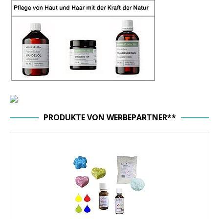
PRODUKTE VON WERBEPARTNER**