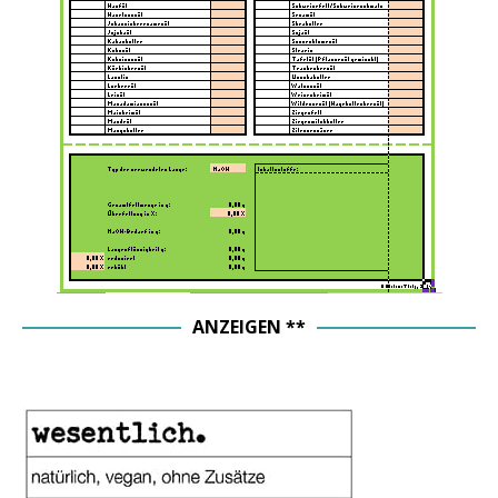
ANZEIGEN **