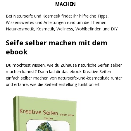
MACHEN
Bei Naturseife und Kosmetik findet ihr hilfreiche Tipps,
Wissenswertes und Anleitungen rund um die Themen
Naturkosmetik, Kosmetik, Wellness, Wohlbefinden und DIY.
Seife selber machen mit dem
ebook
Du möchtest wissen, wie du Zuhause natürliche Seifen selber
machen kannst? Dann lad dir das ebook Kreative Seifen
einfach selber machen von naturseife-und-kosmetik.de runter
und erfahre, wie die Seifenherstellung funktioniert: