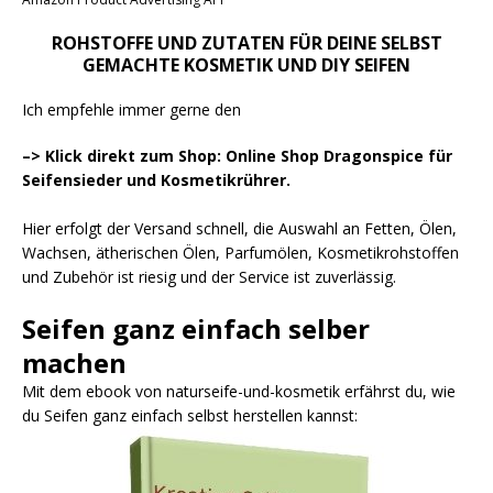
ROHSTOFFE UND ZUTATEN FÜR DEINE SELBST
GEMACHTE KOSMETIK UND DIY SEIFEN
Ich empfehle immer gerne den
–> Klick direkt zum Shop: Online Shop Dragonspice für
Seifensieder und Kosmetikrührer.
Hier erfolgt der Versand schnell, die Auswahl an Fetten, Ölen,
Wachsen, ätherischen Ölen, Parfumölen, Kosmetikrohstoffen
und Zubehör ist riesig und der Service ist zuverlässig.
Seifen ganz einfach selber
machen
Mit dem ebook von naturseife-und-kosmetik erfährst du, wie
du Seifen ganz einfach selbst herstellen kannst: