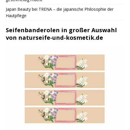
Japan Beauty bei TRENA – die japanische Philosophie der
Hautpflege
Seifenbanderolen in großer Auswahl
von naturseife-und-kosmetik.de