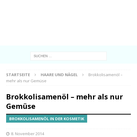
STARTSEITE
HAARE UND NÄGEL
Brokkolisamenöl –
mehr als nur Gemüse
Brokkolisamenöl – mehr als nur
Gemüse
BROKKOLISAMENÖL IN DER KOSMETIK
8. November 2014