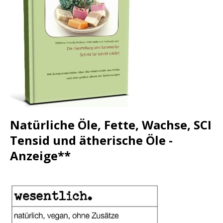
Natürliche Öle, Fette, Wachse, SCI
Tensid und ätherische Öle -
Anzeige**