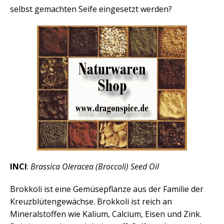
selbst gemachten Seife eingesetzt werden?
INCI
:
Brassica Oleracea (Broccoli) Seed Oil
Brokkoli ist eine Gemüsepflanze aus der Familie der
Kreuzblütengewächse. Brokkoli ist reich an
Mineralstoffen wie Kalium, Calcium, Eisen und Zink.