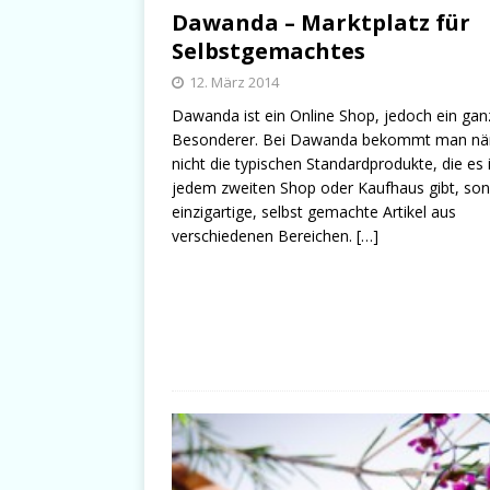
Dawanda – Marktplatz für
Selbstgemachtes
12. März 2014
Dawanda ist ein Online Shop, jedoch ein gan
Besonderer. Bei Dawanda bekommt man nä
nicht die typischen Standardprodukte, die es 
jedem zweiten Shop oder Kaufhaus gibt, so
einzigartige, selbst gemachte Artikel aus
verschiedenen Bereichen.
[…]