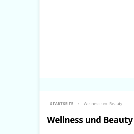
STARTSEITE
Wellness und Beauty
Wellness und Beauty