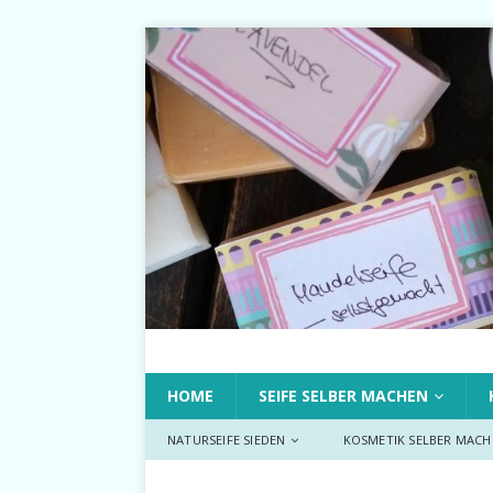
HOME
SEIFE SELBER MACHEN
NATURSEIFE SIEDEN
KOSMETIK SELBER MACH