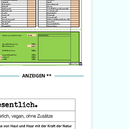
ANZEIGEN **