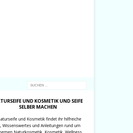
TURSEIFE UND KOSMETIK UND SEIFE
SELBER MACHEN
aturseife und Kosmetik findet ihr hilfreiche
, Wissenswertes und Anleitungen rund um
hemen Naturkosmetik, Kosmetik, Wellness,