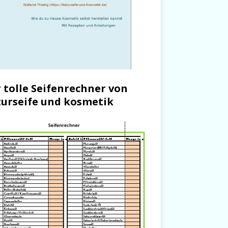
 tolle Seifenrechner von
urseife und kosmetik