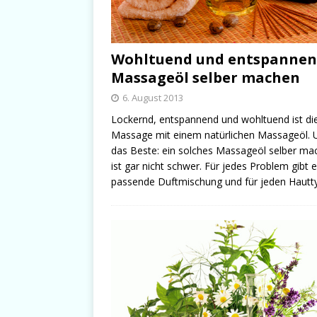
Wohltuend und entspannen
Massageöl selber machen
6. August 2013
Lockernd, entspannend und wohltuend ist di
Massage mit einem natürlichen Massageöl. 
das Beste: ein solches Massageöl selber ma
ist gar nicht schwer. Für jedes Problem gibt e
passende Duftmischung und für jeden Haut