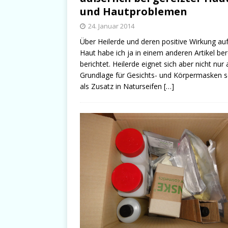
und Hautproblemen
24. Januar 2014
Über Heilerde und deren positive Wirkung auf
Haut habe ich ja in einem anderen Artikel ber
berichtet. Heilerde eignet sich aber nicht nur 
Grundlage für Gesichts- und Körpermasken 
als Zusatz in Naturseifen
[…]