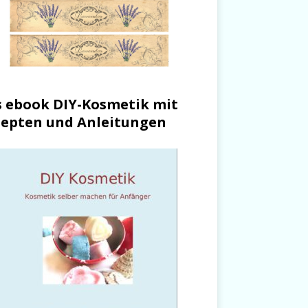
 ebook DIY-Kosmetik mit
epten und Anleitungen