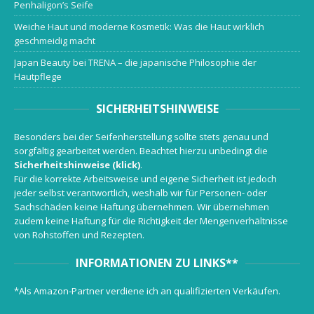
Penhaligon’s Seife
Weiche Haut und moderne Kosmetik: Was die Haut wirklich
geschmeidig macht
Japan Beauty bei TRENA – die japanische Philosophie der
Hautpflege
SICHERHEITSHINWEISE
Besonders bei der Seifenherstellung sollte stets genau und
sorgfältig gearbeitet werden. Beachtet hierzu unbedingt die
Sicherheitshinweise (klick)
.
Für die korrekte Arbeitsweise und eigene Sicherheit ist jedoch
jeder selbst verantwortlich, weshalb wir für Personen- oder
Sachschäden keine Haftung übernehmen. Wir übernehmen
zudem keine Haftung für die Richtigkeit der Mengenverhältnisse
von Rohstoffen und Rezepten.
INFORMATIONEN ZU LINKS**
*Als Amazon-Partner verdiene ich an qualifizierten Verkäufen.