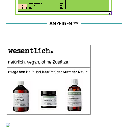
ANZEIGEN **