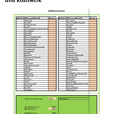
und kosmetik