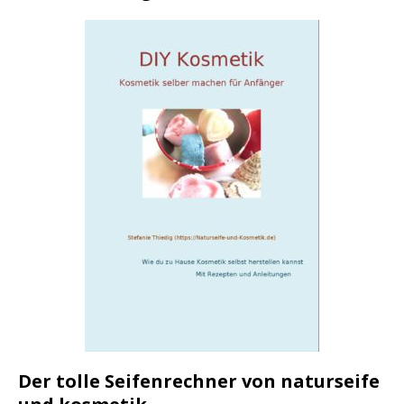
Der tolle Seifenrechner von naturseife