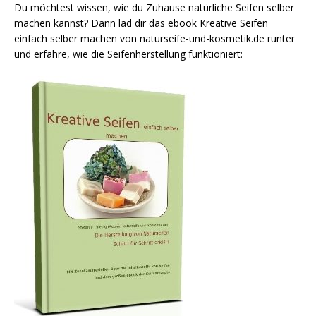
Du möchtest wissen, wie du Zuhause natürliche Seifen selber
machen kannst? Dann lad dir das ebook Kreative Seifen
einfach selber machen von naturseife-und-kosmetik.de runter
und erfahre, wie die Seifenherstellung funktioniert: