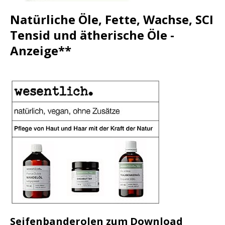
Natürliche Öle, Fette, Wachse, SCI
Tensid und ätherische Öle -
Anzeige**
Seifenbanderolen zum Download