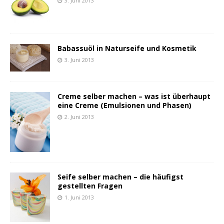
3. Juni 2013
Babassuöl in Naturseife und Kosmetik
3. Juni 2013
Creme selber machen – was ist überhaupt
eine Creme (Emulsionen und Phasen)
2. Juni 2013
Seife selber machen – die häufigst
gestellten Fragen
1. Juni 2013