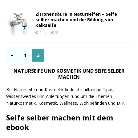
Zitronensäure in Naturseifen – Seife
selber machen und die Bildung von
Kalkseife
1. Juni 2013
«
1
2
NATURSEIFE UND KOSMETIK UND SEIFE SELBER
MACHEN
Bei Naturseife und Kosmetik findet ihr hilfreiche Tipps,
Wissenswertes und Anleitungen rund um die Themen
Naturkosmetik, Kosmetik, Wellness, Wohlbefinden und DIY.
Seife selber machen mit dem
ebook