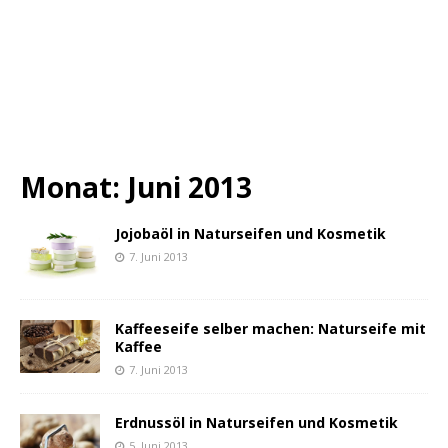
Monat:
Juni 2013
Jojobaöl in Naturseifen und Kosmetik
7. Juni 2013
Kaffeeseife selber machen: Naturseife mit
Kaffee
7. Juni 2013
Erdnussöl in Naturseifen und Kosmetik
5. Juni 2013