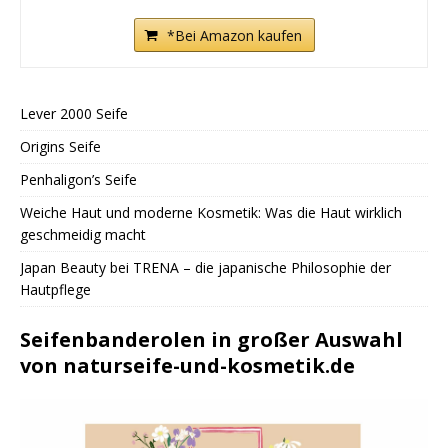
*Bei Amazon kaufen
Lever 2000 Seife
Origins Seife
Penhaligon’s Seife
Weiche Haut und moderne Kosmetik: Was die Haut wirklich
geschmeidig macht
Japan Beauty bei TRENA – die japanische Philosophie der
Hautpflege
Seifenbanderolen in großer Auswahl
von naturseife-und-kosmetik.de