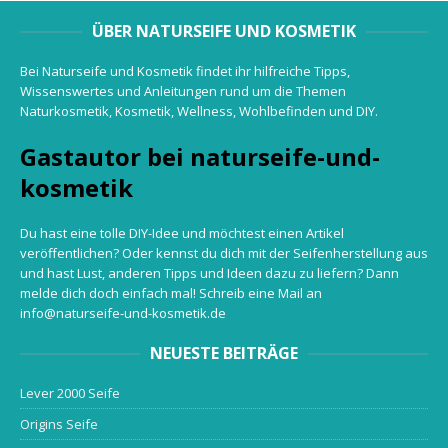
ÜBER NATURSEIFE UND KOSMETIK
Bei Naturseife und Kosmetik findet ihr hilfreiche Tipps,
Wissenswertes und Anleitungen rund um die Themen
Naturkosmetik, Kosmetik, Wellness, Wohlbefinden und DIY.
Gastautor bei naturseife-und-
kosmetik
Du hast eine tolle DIY-Idee und möchtest einen Artikel
veröffentlichen? Oder kennst du dich mit der Seifenherstellung aus
und hast Lust, anderen Tipps und Ideen dazu zu liefern? Dann
melde dich doch einfach mal! Schreib eine Mail an
info@naturseife-und-kosmetik.de
NEUESTE BEITRÄGE
Lever 2000 Seife
Origins Seife