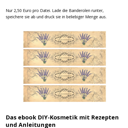
Nur 2,50 Euro pro Datei. Lade die Banderolen runter,
speichere sie ab und druck sie in beliebiger Menge aus.
Das ebook DIY-Kosmetik mit Rezepten
und Anleitungen