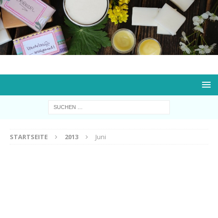
STARTSEITE
2013
Juni