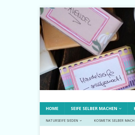
HOME
SEIFE SELBER MACHEN
NATURSEIFE SIEDEN
KOSMETIK SELBER MACH