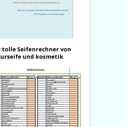
 tolle Seifenrechner von
urseife und kosmetik