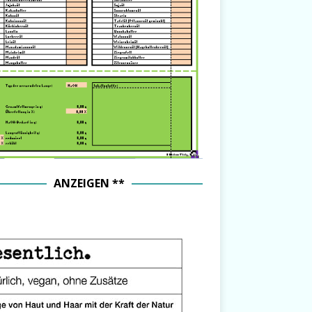
ANZEIGEN **