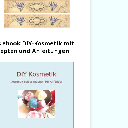
 ebook DIY-Kosmetik mit
epten und Anleitungen