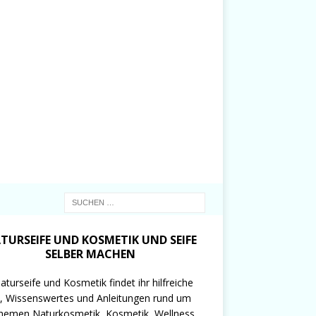
TURSEIFE UND KOSMETIK UND SEIFE
SELBER MACHEN
aturseife und Kosmetik findet ihr hilfreiche
, Wissenswertes und Anleitungen rund um
hemen Naturkosmetik, Kosmetik, Wellness,