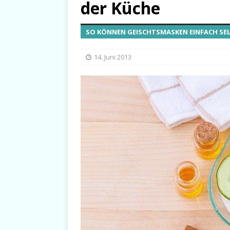
der Küche
SO KÖNNEN GEISCHTSMASKEN EINFACH S
14. Juni 2013