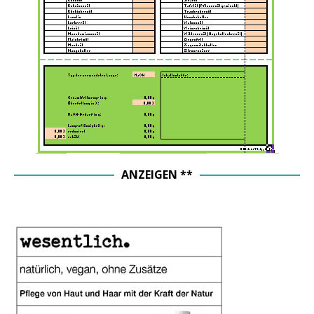
ANZEIGEN **