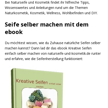
Bei Naturseife und Kosmetik findet ihr hilfreiche Tipps,
Wissenswertes und Anleitungen rund um die Themen
Naturkosmetik, Kosmetik, Wellness, Wohlbefinden und DIY.
Seife selber machen mit dem
ebook
Du möchtest wissen, wie du Zuhause natürliche Seifen selber
machen kannst? Dann lad dir das ebook Kreative Seifen
einfach selber machen von naturseife-und-kosmetik.de runter
und erfahre, wie die Seifenherstellung funktioniert: