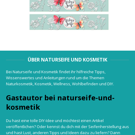
ÜBER NATURSEIFE UND KOSMETIK
Bei Naturseife und Kosmetik findet ihr hilfreiche Tipps,
Wissenswertes und Anleitungen rund um die Themen
Naturkosmetik, Kosmetik, Wellness, Wohlbefinden und DIY.
Gastautor bei naturseife-und-
kosmetik
Du hast eine tolle DIY-Idee und möchtest einen Artikel
veröffentlichen? Oder kennst du dich mit der Seifenherstellung aus
und hast Lust, anderen Tipps und Ideen dazu zu liefern? Dann