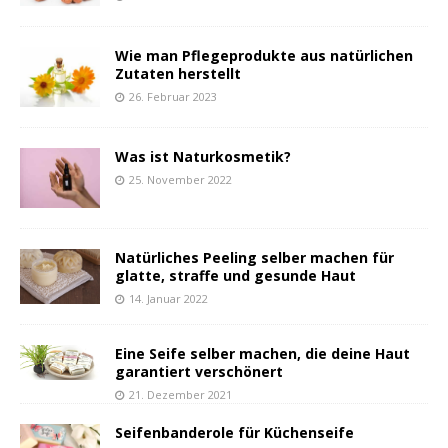
Wie man Pflegeprodukte aus natürlichen
Zutaten herstellt
26. Februar 2023
Was ist Naturkosmetik?
25. November 2022
Natürliches Peeling selber machen für
glatte, straffe und gesunde Haut
14. Januar 2022
Eine Seife selber machen, die deine Haut
garantiert verschönert
21. Dezember 2021
Seifenbanderole für Küchenseife