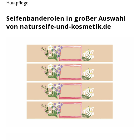
Hautpflege
Seifenbanderolen in großer Auswahl
von naturseife-und-kosmetik.de