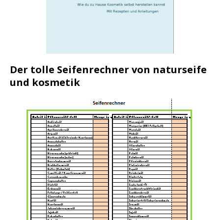
Der tolle Seifenrechner von naturseife
und kosmetik