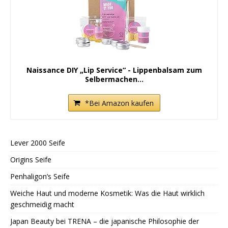
Naissance DIY „Lip Service“ - Lippenbalsam zum
Selbermachen...
*Bei Amazon kaufen
Lever 2000 Seife
Origins Seife
Penhaligon’s Seife
Weiche Haut und moderne Kosmetik: Was die Haut wirklich
geschmeidig macht
Japan Beauty bei TRENA – die japanische Philosophie der