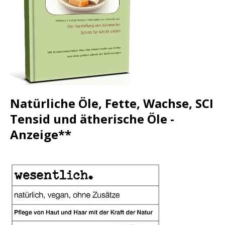
Natürliche Öle, Fette, Wachse, SCI
Tensid und ätherische Öle -
Anzeige**