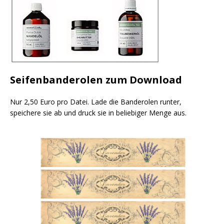
Seifenbanderolen zum Download
Nur 2,50 Euro pro Datei. Lade die Banderolen runter,
speichere sie ab und druck sie in beliebiger Menge aus.