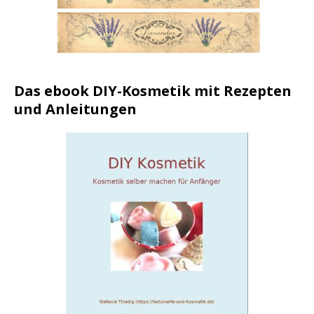
Das ebook DIY-Kosmetik mit Rezepten
und Anleitungen