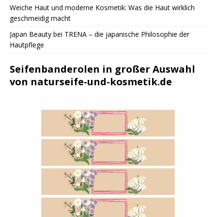
Weiche Haut und moderne Kosmetik: Was die Haut wirklich
geschmeidig macht
Japan Beauty bei TRENA – die japanische Philosophie der
Hautpflege
Seifenbanderolen in großer Auswahl
von naturseife-und-kosmetik.de