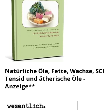
Natürliche Öle, Fette, Wachse, SCI
Tensid und ätherische Öle -
Anzeige**