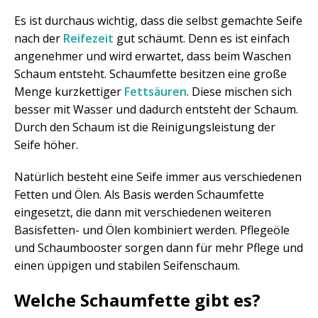
Es ist durchaus wichtig, dass die selbst gemachte Seife
nach der
Reifezeit
gut schäumt. Denn es ist einfach
angenehmer und wird erwartet, dass beim Waschen
Schaum entsteht. Schaumfette besitzen eine große
Menge kurzkettiger
Fettsäuren
. Diese mischen sich
besser mit Wasser und dadurch entsteht der Schaum.
Durch den Schaum ist die Reinigungsleistung der
Seife höher.
Natürlich besteht eine Seife immer aus verschiedenen
Fetten und Ölen. Als Basis werden Schaumfette
eingesetzt, die dann mit verschiedenen weiteren
Basisfetten- und Ölen kombiniert werden. Pflegeöle
und Schaumbooster sorgen dann für mehr Pflege und
einen üppigen und stabilen Seifenschaum.
Welche Schaumfette gibt es?