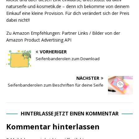
naturseife-und-kosmetik.de – denn ich bekomme von deinem
Einkauf eine kleine Provision. Für dich verändert sich der Preis
dabei nicht!!
Zu Amazon Empfehlungen: Partner Links / Bilder von der
Amazon Product Advertising API
VORHERIGER
Seifenbanderolen zum Download
NÄCHSTER
Seifenbanderolen zum Beschriften für deine Seife
HINTERLASSE JETZT EINEN KOMMENTAR
Kommentar hinterlassen