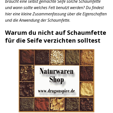
braucht eine selbst gemachte Seife solche Schaumfette
und wann sollte welches Fett benutzt werden? Du findest
hier eine kleine Zusammenfassung über die Eigenschaften
und die Anwendung der Schaumfette.
Warum du nicht auf Schaumfette
für die Seife verzichten solltest