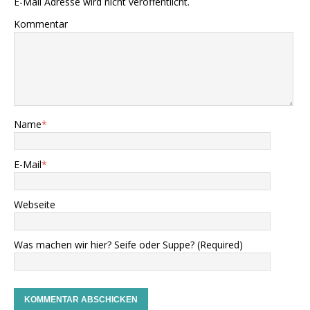
E-Mail Adresse wird nicht veröffentlicht.
Kommentar
Name
*
E-Mail
*
Webseite
Was machen wir hier? Seife oder Suppe? (Required)