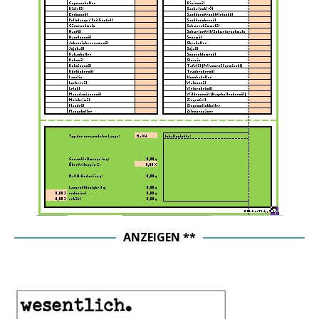
ANZEIGEN **