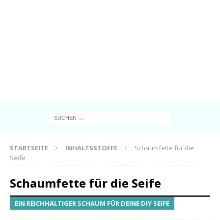
STARTSEITE
INHALTSSTOFFE
Schaumfette für die
Seife
Schaumfette für die Seife
EIN REICHHALTIGER SCHAUM FÜR DEINE DIY SEIFE