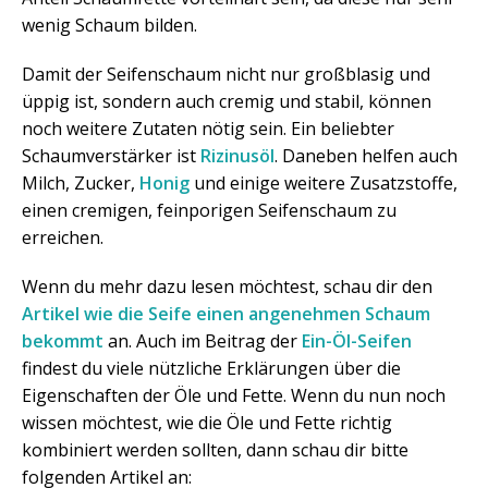
wenig Schaum bilden.
Damit der Seifenschaum nicht nur großblasig und
üppig ist, sondern auch cremig und stabil, können
noch weitere Zutaten nötig sein. Ein beliebter
Schaumverstärker ist
Rizinusöl
. Daneben helfen auch
Milch, Zucker,
Honig
und einige weitere Zusatzstoffe,
einen cremigen, feinporigen Seifenschaum zu
erreichen.
Wenn du mehr dazu lesen möchtest, schau dir den
Artikel wie die Seife einen angenehmen Schaum
bekommt
an. Auch im Beitrag der
Ein-Öl-Seifen
findest du viele nützliche Erklärungen über die
Eigenschaften der Öle und Fette. Wenn du nun noch
wissen möchtest, wie die Öle und Fette richtig
kombiniert werden sollten, dann schau dir bitte
folgenden Artikel an: