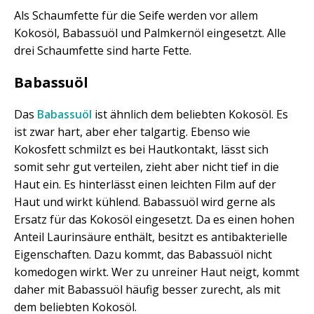
Als Schaumfette für die Seife werden vor allem
Kokosöl, Babassuöl und Palmkernöl eingesetzt. Alle
drei Schaumfette sind harte Fette.
Babassuöl
Das
Babassuöl
ist ähnlich dem beliebten Kokosöl. Es
ist zwar hart, aber eher talgartig. Ebenso wie
Kokosfett schmilzt es bei Hautkontakt, lässt sich
somit sehr gut verteilen, zieht aber nicht tief in die
Haut ein. Es hinterlässt einen leichten Film auf der
Haut und wirkt kühlend. Babassuöl wird gerne als
Ersatz für das Kokosöl eingesetzt. Da es einen hohen
Anteil Laurinsäure enthält, besitzt es antibakterielle
Eigenschaften. Dazu kommt, das Babassuöl nicht
komedogen wirkt. Wer zu unreiner Haut neigt, kommt
daher mit Babassuöl häufig besser zurecht, als mit
dem beliebten Kokosöl.