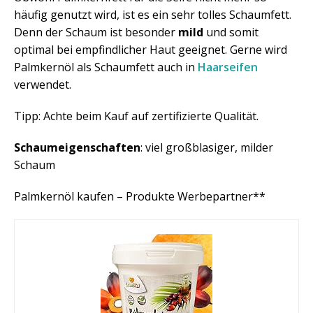
häufig genutzt wird, ist es ein sehr tolles Schaumfett.
Denn der Schaum ist besonder
mild
und somit
optimal bei empfindlicher Haut geeignet. Gerne wird
Palmkernöl als Schaumfett auch in
Haarseifen
verwendet.
Tipp: Achte beim Kauf auf zertifizierte Qualität.
Schaumeigenschaften
: viel großblasiger, milder
Schaum
Palmkernöl kaufen – Produkte Werbepartner**