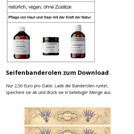
Seifenbanderolen zum Download
Nur 2,50 Euro pro Datei. Lade die Banderolen runter,
speichere sie ab und druck sie in beliebiger Menge aus.