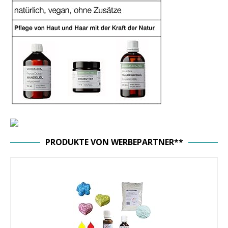
PRODUKTE VON WERBEPARTNER**