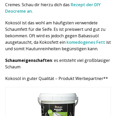
Cremes. Schau dir hierzu dich das
Rezept der DIY
Deocreme an.
Kokosöl ist das wohl am häufigsten verwendete
Schaumfett für die Seife. Es ist preiswert und gut zu
bekommen. Oft wird es jedoch gegen Babassuöl
ausgetauscht, da Kokosfett ein
komedogenes Fett
ist
und somit Hautunreinheiten begünstigen kann.
Schaumeigenschaften
: es entsteht viel großblasiger
Schaum
Kokosöl in guter Qualität – Produkt Werbepartner**