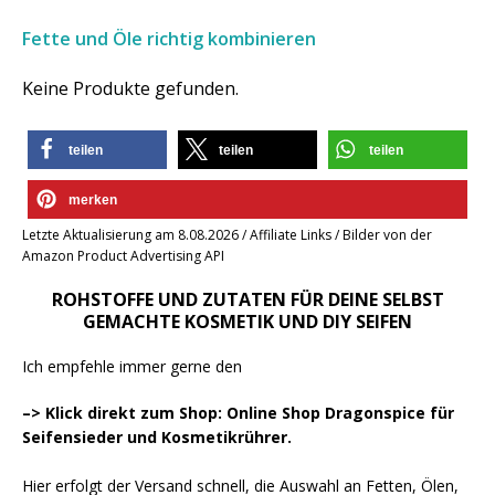
Fette und Öle richtig kombinieren
Keine Produkte gefunden.
teilen
teilen
teilen
merken
Letzte Aktualisierung am 8.08.2026 / Affiliate Links / Bilder von der
Amazon Product Advertising API
ROHSTOFFE UND ZUTATEN FÜR DEINE SELBST
GEMACHTE KOSMETIK UND DIY SEIFEN
Ich empfehle immer gerne den
–> Klick direkt zum Shop: Online Shop Dragonspice für
Seifensieder und Kosmetikrührer.
Hier erfolgt der Versand schnell, die Auswahl an Fetten, Ölen,