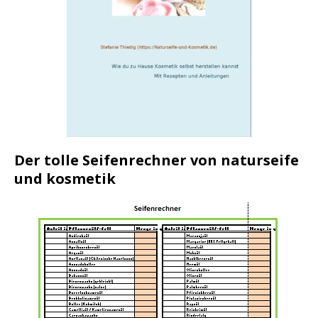
Der tolle Seifenrechner von naturseife
und kosmetik