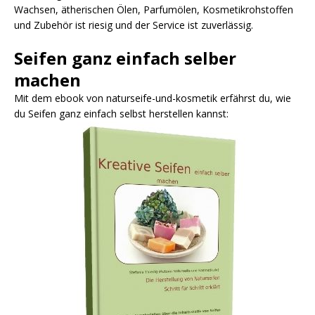
Wachsen, ätherischen Ölen, Parfumölen, Kosmetikrohstoffen
und Zubehör ist riesig und der Service ist zuverlässig.
Seifen ganz einfach selber
machen
Mit dem ebook von naturseife-und-kosmetik erfährst du, wie
du Seifen ganz einfach selbst herstellen kannst: