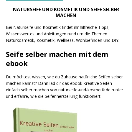
NATURSEIFE UND KOSMETIK UND SEIFE SELBER
MACHEN
Bei Naturseife und Kosmetik findet ihr hilfreiche Tipps,
Wissenswertes und Anleitungen rund um die Themen
Naturkosmetik, Kosmetik, Wellness, Wohlbefinden und DIY.
Seife selber machen mit dem
ebook
Du möchtest wissen, wie du Zuhause natürliche Seifen selber
machen kannst? Dann lad dir das ebook Kreative Seifen
einfach selber machen von naturseife-und-kosmetik.de runter
und erfahre, wie die Seifenherstellung funktioniert: