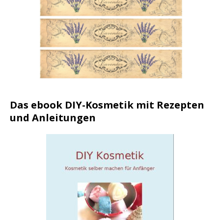
Das ebook DIY-Kosmetik mit Rezepten
und Anleitungen