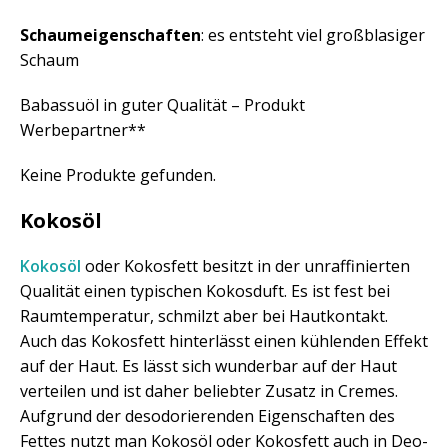
Schaumeigenschaften
: es entsteht viel großblasiger
Schaum
Babassuöl in guter Qualität – Produkt
Werbepartner**
Keine Produkte gefunden.
Kokosöl
Kokosöl
oder Kokosfett besitzt in der unraffinierten
Qualität einen typischen Kokosduft. Es ist fest bei
Raumtemperatur, schmilzt aber bei Hautkontakt.
Auch das Kokosfett hinterlässt einen kühlenden Effekt
auf der Haut. Es lässt sich wunderbar auf der Haut
verteilen und ist daher beliebter Zusatz in Cremes.
Aufgrund der desodorierenden Eigenschaften des
Fettes nutzt man Kokosöl oder Kokosfett auch in Deo-