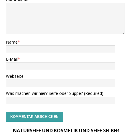
Name
*
E-Mail
*
Webseite
Was machen wir hier? Seife oder Suppe? (Required)
NATURSEIFE UND KOSMETIK UND SEIFE SELBER