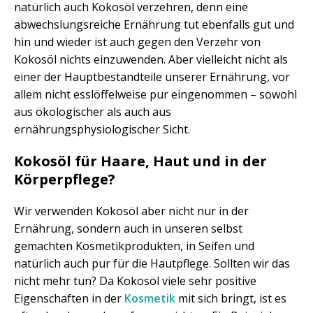
natürlich auch Kokosöl verzehren, denn eine
abwechslungsreiche Ernährung tut ebenfalls gut und
hin und wieder ist auch gegen den Verzehr von
Kokosöl nichts einzuwenden. Aber vielleicht nicht als
einer der Hauptbestandteile unserer Ernährung, vor
allem nicht esslöffelweise pur eingenommen – sowohl
aus ökologischer als auch aus
ernährungsphysiologischer Sicht.
Kokosöl für Haare, Haut und in der
Körperpflege?
Wir verwenden Kokosöl aber nicht nur in der
Ernährung, sondern auch in unseren selbst
gemachten Kosmetikprodukten, in Seifen und
natürlich auch pur für die Hautpflege. Sollten wir das
nicht mehr tun? Da Kokosöl viele sehr positive
Eigenschaften in der
Kosmetik
mit sich bringt, ist es