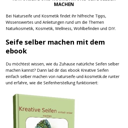
MACHEN
Bei Naturseife und Kosmetik findet ihr hilfreiche Tipps,
Wissenswertes und Anleitungen rund um die Themen
Naturkosmetik, Kosmetik, Wellness, Wohlbefinden und DIY.
Seife selber machen mit dem
ebook
Du möchtest wissen, wie du Zuhause natürliche Seifen selber
machen kannst? Dann lad dir das ebook Kreative Seifen
einfach selber machen von naturseife-und-kosmetik.de runter
und erfahre, wie die Seifenherstellung funktioniert: