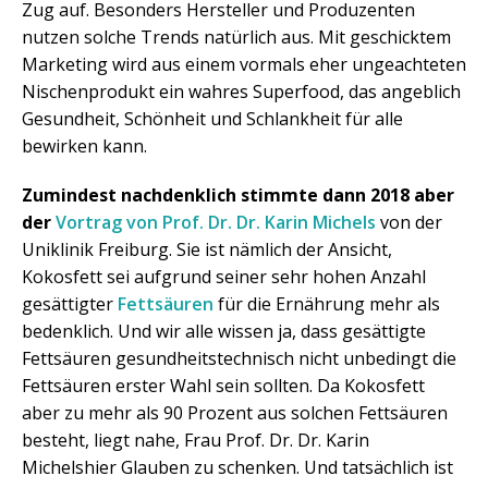
Zug auf. Besonders Hersteller und Produzenten
nutzen solche Trends natürlich aus. Mit geschicktem
Marketing wird aus einem vormals eher ungeachteten
Nischenprodukt ein wahres Superfood, das angeblich
Gesundheit, Schönheit und Schlankheit für alle
bewirken kann.
Zumindest nachdenklich stimmte dann 2018 aber
der
Vortrag von Prof. Dr. Dr. Karin Michels
von der
Uniklinik Freiburg. Sie ist nämlich der Ansicht,
Kokosfett sei aufgrund seiner sehr hohen Anzahl
gesättigter
Fettsäuren
für die Ernährung mehr als
bedenklich. Und wir alle wissen ja, dass gesättigte
Fettsäuren gesundheitstechnisch nicht unbedingt die
Fettsäuren erster Wahl sein sollten. Da Kokosfett
aber zu mehr als 90 Prozent aus solchen Fettsäuren
besteht, liegt nahe, Frau Prof. Dr. Dr. Karin
Michelshier Glauben zu schenken. Und tatsächlich ist