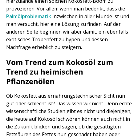
hierzulande einen solchen Kokosfett-Boom zu
provozieren. Vor allem wenn man bedenkt, dass die
Palmölproblematik
inzwischen in aller Munde ist und
man versucht, hier eine Lösung zu finden. Auf der
anderen Seite beginnen wir aber damit, ein ebenfalls
exotisches Tropenfett zu hypen und dessen
Nachfrage erheblich zu steigern.
Vom Trend zum Kokosöl zum
Trend zu heimischen
Pflanzenölen
Ob Kokosfett aus ernährungstechnischer Sicht nun
gut oder schlecht ist? Das wissen wir nicht. Denn echte
wissenschaftliche Studien gibt es nicht und diejenigen,
die heute auf Kokosöl schwören können auch nicht in
die Zukunft blicken und sagen, ob die gesättigten
Fettsäuren des Fettes nun geschadet haben oder