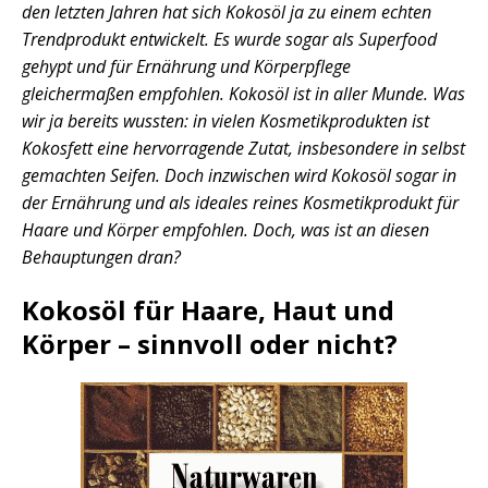
den letzten Jahren hat sich Kokosöl ja zu einem echten
Trendprodukt entwickelt. Es wurde sogar als Superfood
gehypt und für Ernährung und Körperpflege
gleichermaßen empfohlen. Kokosöl ist in aller Munde. Was
wir ja bereits wussten: in vielen Kosmetikprodukten ist
Kokosfett eine hervorragende Zutat, insbesondere in selbst
gemachten Seifen. Doch inzwischen wird Kokosöl sogar in
der Ernährung und als ideales reines Kosmetikprodukt für
Haare und Körper empfohlen. Doch, was ist an diesen
Behauptungen dran?
Kokosöl für Haare, Haut und
Körper – sinnvoll oder nicht?