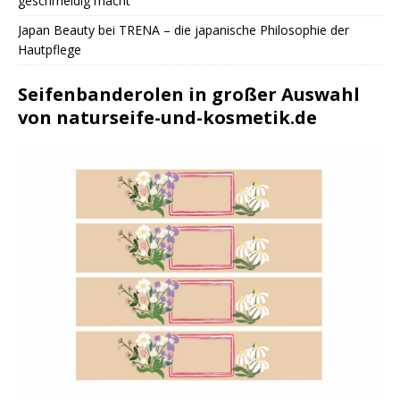
geschmeidig macht
Japan Beauty bei TRENA – die japanische Philosophie der
Hautpflege
Seifenbanderolen in großer Auswahl
von naturseife-und-kosmetik.de