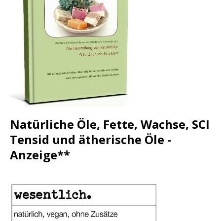
Natürliche Öle, Fette, Wachse, SCI
Tensid und ätherische Öle -
Anzeige**