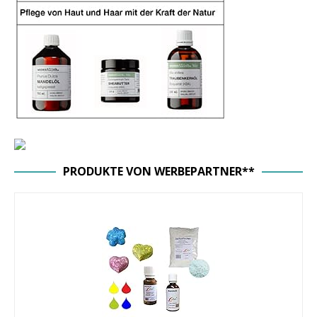
PRODUKTE VON WERBEPARTNER**