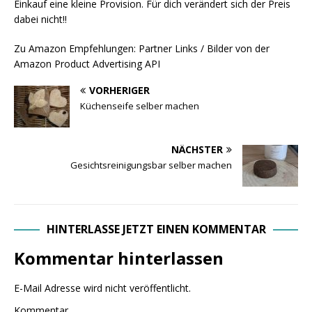
Einkauf eine kleine Provision. Für dich verändert sich der Preis
dabei nicht!!
Zu Amazon Empfehlungen: Partner Links / Bilder von der
Amazon Product Advertising API
VORHERIGER
Küchenseife selber machen
NÄCHSTER
Gesichtsreinigungsbar selber machen
HINTERLASSE JETZT EINEN KOMMENTAR
Kommentar hinterlassen
E-Mail Adresse wird nicht veröffentlicht.
Kommentar