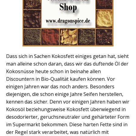
Dass sich in Sachen Kokosfett einiges getan hat, sieht
man alleine schon daran, dass wir das duftende Öl der
Kokosnüsse heute schon in beinahe allen
Discountern in Bio-Qualität kaufen können. Vor
einigen Jahren war das noch anders. Besonders
diejenigen, die schon einige Jahre Seifen herstellen,
kennen das sicher. Denn vor einigen Jahren haben wir
Kokosöl beziehungsweise Kokosfett überwiegend in
desodorierter, geruchsneutraler und gehärteter Form
im Supermarkt bekommen. Diese harten Fette sind in
der Regel stark verarbeitet, was natürlich mit