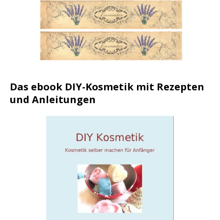
Das ebook DIY-Kosmetik mit Rezepten
und Anleitungen