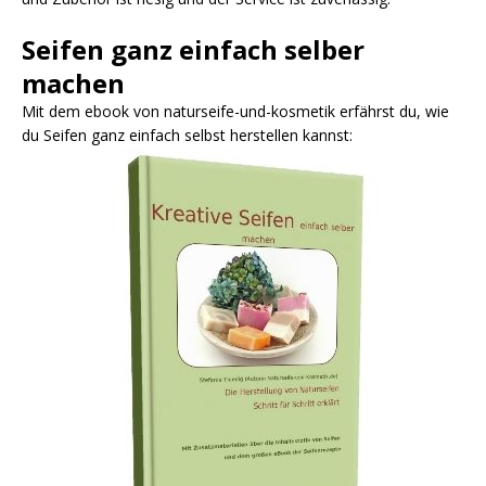
Seifen ganz einfach selber
machen
Mit dem ebook von naturseife-und-kosmetik erfährst du, wie
du Seifen ganz einfach selbst herstellen kannst: