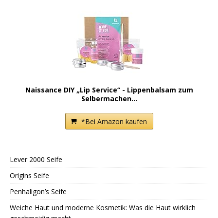
Naissance DIY „Lip Service“ - Lippenbalsam zum
Selbermachen...
*Bei Amazon kaufen
Lever 2000 Seife
Origins Seife
Penhaligon’s Seife
Weiche Haut und moderne Kosmetik: Was die Haut wirklich