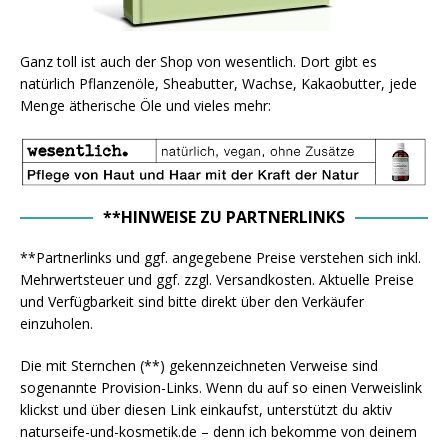
Ganz toll ist auch der Shop von wesentlich. Dort gibt es
natürlich Pflanzenöle, Sheabutter, Wachse, Kakaobutter, jede
Menge ätherische Öle und vieles mehr:
**HINWEISE ZU PARTNERLINKS
**Partnerlinks und ggf. angegebene Preise verstehen sich inkl.
Mehrwertsteuer und ggf. zzgl. Versandkosten. Aktuelle Preise
und Verfügbarkeit sind bitte direkt über den Verkäufer
einzuholen.
Die mit Sternchen (**) gekennzeichneten Verweise sind
sogenannte Provision-Links. Wenn du auf so einen Verweislink
klickst und über diesen Link einkaufst, unterstützt du aktiv
naturseife-und-kosmetik.de – denn ich bekomme von deinem