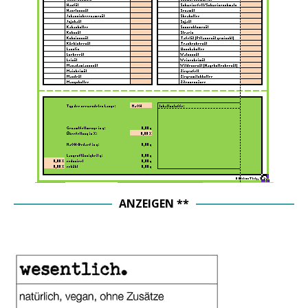
ANZEIGEN **