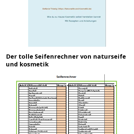
Der tolle Seifenrechner von naturseife
und kosmetik