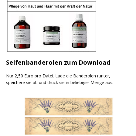
Seifenbanderolen zum Download
Nur 2,50 Euro pro Datei. Lade die Banderolen runter,
speichere sie ab und druck sie in beliebiger Menge aus.