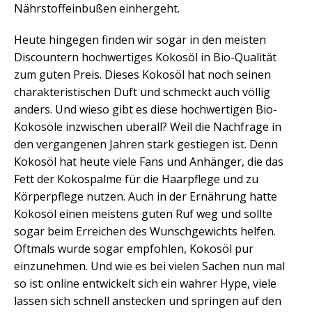
Nährstoffeinbußen einhergeht.
Heute hingegen finden wir sogar in den meisten
Discountern hochwertiges Kokosöl in Bio-Qualität
zum guten Preis. Dieses Kokosöl hat noch seinen
charakteristischen Duft und schmeckt auch völlig
anders. Und wieso gibt es diese hochwertigen Bio-
Kokosöle inzwischen überall? Weil die Nachfrage in
den vergangenen Jahren stark gestiegen ist. Denn
Kokosöl hat heute viele Fans und Anhänger, die das
Fett der Kokospalme für die Haarpflege und zu
Körperpflege nutzen. Auch in der Ernährung hatte
Kokosöl einen meistens guten Ruf weg und sollte
sogar beim Erreichen des Wunschgewichts helfen.
Oftmals wurde sogar empfohlen, Kokosöl pur
einzunehmen. Und wie es bei vielen Sachen nun mal
so ist: online entwickelt sich ein wahrer Hype, viele
lassen sich schnell anstecken und springen auf den