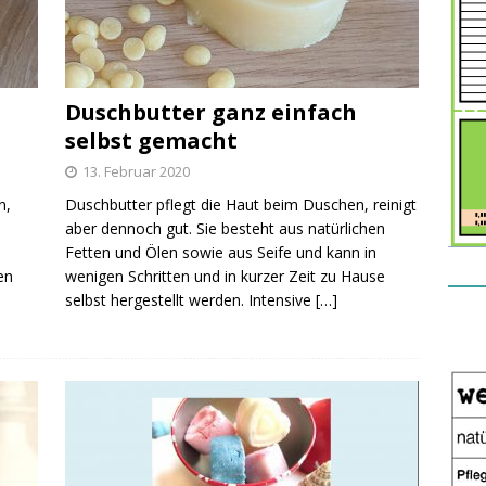
Duschbutter ganz einfach
selbst gemacht
13. Februar 2020
n,
Duschbutter pflegt die Haut beim Duschen, reinigt
aber dennoch gut. Sie besteht aus natürlichen
Fetten und Ölen sowie aus Seife und kann in
en
wenigen Schritten und in kurzer Zeit zu Hause
selbst hergestellt werden. Intensive
[…]