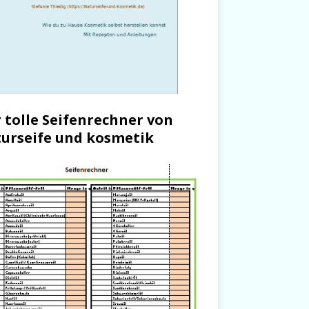
 tolle Seifenrechner von
urseife und kosmetik