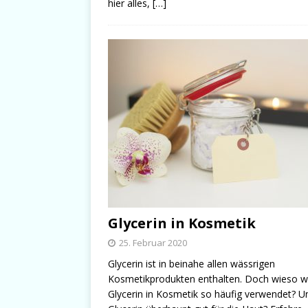
hier alles,
[…]
Glycerin in Kosmetik
25. Februar 2020
Glycerin ist in beinahe allen wässrigen
Kosmetikprodukten enthalten. Doch wieso w
Glycerin in Kosmetik so häufig verwendet? Un