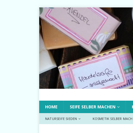
HOME
SEIFE SELBER MACHEN
NATURSEIFE SIEDEN
KOSMETIK SELBER MACH