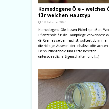
Komedogene Öle – welches 
für welchen Hauttyp
18. Februar 2020
Komedogene Öle lassen Pickel sprießen. We
Pflanzenöle für die Hautpflege verwendest o
dir Cremes selber machst, solltest du immer
die richtige Auswahl der Inhaltsstoffe achten.
Denn Pflanzenöle und Fette besitzen
unterschiedliche Eigenschaften und
[…]