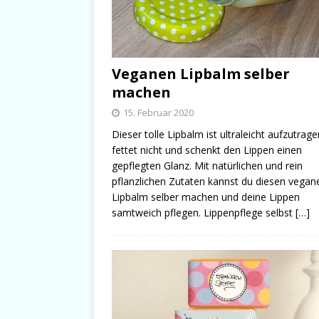
Veganen Lipbalm selber
machen
15. Februar 2020
Dieser tolle Lipbalm ist ultraleicht aufzutrage
fettet nicht und schenkt den Lippen einen
gepflegten Glanz. Mit natürlichen und rein
pflanzlichen Zutaten kannst du diesen vegan
Lipbalm selber machen und deine Lippen
samtweich pflegen. Lippenpflege selbst
[…]