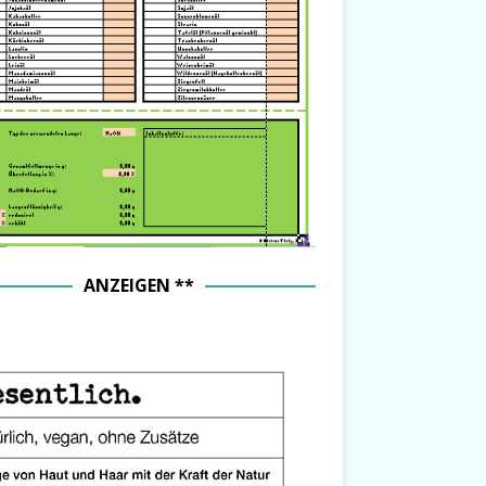
ANZEIGEN **