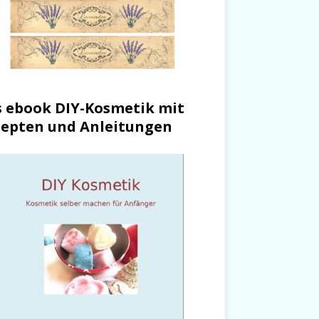
 ebook DIY-Kosmetik mit
epten und Anleitungen