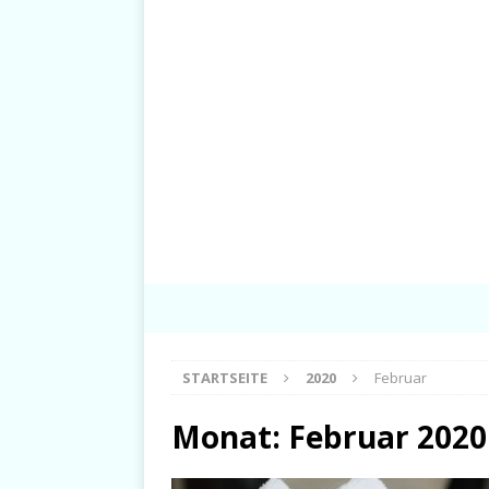
STARTSEITE
2020
Februar
Monat:
Februar 2020