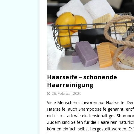
Haarseife – schonende
Haarreinigung
26. Februar 2020
Viele Menschen schwören auf Haarseife. De
Haarseife, auch Shampooseife genannt, entf
nicht so stark wie ein tensidhaltiges Shampo
Zudem sind Seifen für die Haare rein natürlic
können einfach selbst hergestellt werden. Er