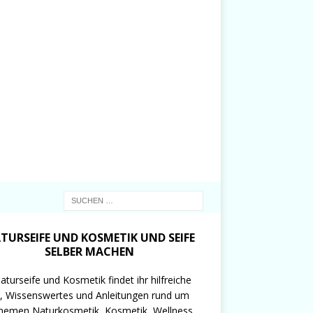
TURSEIFE UND KOSMETIK UND SEIFE
SELBER MACHEN
aturseife und Kosmetik findet ihr hilfreiche
, Wissenswertes und Anleitungen rund um
hemen Naturkosmetik, Kosmetik, Wellness,