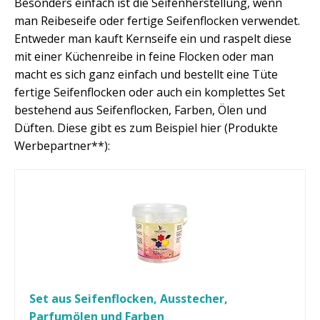
Besonders einfach ist die Seifenherstellung, wenn
man Reibeseife oder fertige Seifenflocken verwendet.
Entweder man kauft Kernseife ein und raspelt diese
mit einer Küchenreibe in feine Flocken oder man
macht es sich ganz einfach und bestellt eine Tüte
fertige Seifenflocken oder auch ein komplettes Set
bestehend aus Seifenflocken, Farben, Ölen und
Düften. Diese gibt es zum Beispiel hier (Produkte
Werbepartner**):
Set aus Seifenflocken, Ausstecher,
Parfumölen und Farben