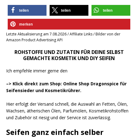
teilen
teilen
teilen
merken
Letzte Aktualisierung am 7.08.2026 / Affiliate Links / Bilder von der
Amazon Product Advertising API
ROHSTOFFE UND ZUTATEN FÜR DEINE SELBST
GEMACHTE KOSMETIK UND DIY SEIFEN
Ich empfehle immer gerne den
–> Klick direkt zum Shop: Online Shop Dragonspice für
Seifensieder und Kosmetikrührer.
Hier erfolgt der Versand schnell, die Auswahl an Fetten, Ölen,
Wachsen, ätherischen Ölen, Parfumölen, Kosmetikrohstoffen
und Zubehör ist riesig und der Service ist zuverlässig.
Seifen ganz einfach selber