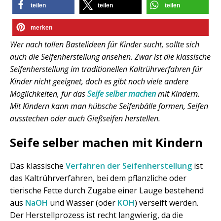
teilen
teilen
teilen
merken
Wer nach tollen Bastelideen für Kinder sucht, sollte sich
auch die Seifenherstellung ansehen. Zwar ist die klassische
Seifenherstellung im traditionellen Kaltrührverfahren für
Kinder nicht geeignet, doch es gibt noch viele andere
Möglichkeiten, für das
Seife selber machen
mit Kindern.
Mit Kindern kann man hübsche Seifenbälle formen, Seifen
ausstechen oder auch Gießseifen herstellen.
Seife selber machen mit Kindern
Das klassische
Verfahren der Seifenherstellung
ist
das Kaltrührverfahren, bei dem pflanzliche oder
tierische Fette durch Zugabe einer Lauge bestehend
aus
NaOH
und Wasser (oder
KOH
) verseift werden.
Der Herstellprozess ist recht langwierig, da die