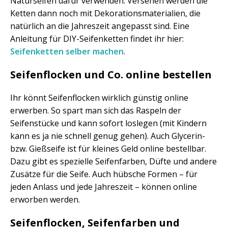
Naturseifen dafür verwenden. Versehen werden die
Ketten dann noch mit Dekorationsmaterialien, die
natürlich an die Jahreszeit angepasst sind. Eine
Anleitung für DIY-Seifenketten findet ihr hier:
Seifenketten selber machen
.
Seifenflocken und Co. online bestellen
Ihr könnt Seifenflocken wirklich günstig online
erwerben. So spart man sich das Raspeln der
Seifenstücke und kann sofort loslegen (mit Kindern
kann es ja nie schnell genug gehen). Auch Glycerin-
bzw. Gießseife ist für kleines Geld online bestellbar.
Dazu gibt es spezielle Seifenfarben, Düfte und andere
Zusätze für die Seife. Auch hübsche Formen – für
jeden Anlass und jede Jahreszeit – können online
erworben werden.
Seifenflocken, Seifenfarben und