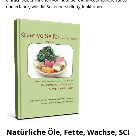
und erfahre, wie die Seifenherstellung funktioniert:
Natürliche Öle, Fette, Wachse, SCI