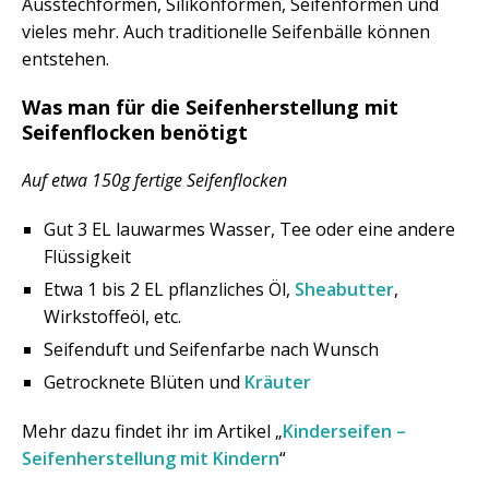
Ausstechformen, Silikonformen, Seifenformen und
vieles mehr. Auch traditionelle Seifenbälle können
entstehen.
Was man für die Seifenherstellung mit
Seifenflocken benötigt
Auf etwa 150g fertige Seifenflocken
Gut 3 EL lauwarmes Wasser, Tee oder eine andere
Flüssigkeit
Etwa 1 bis 2 EL pflanzliches Öl,
Sheabutter
,
Wirkstoffeöl, etc.
Seifenduft und Seifenfarbe nach Wunsch
Getrocknete Blüten und
Kräuter
Mehr dazu findet ihr im Artikel „
Kinderseifen –
Seifenherstellung mit Kindern
“