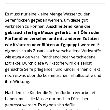
Es muss nur eine kleine Menge Wasser zu den
Seifenflocken gegeben werden, um diese gut
verkneten zu können. A
nschließend kann die
gebrauchsfertige Masse gefärbt, mit Ölen oder
Parfumölen versehen und mit anderen Zutaten
wie Kräutern oder Blüten aufgepeppt werden
. Es
eignen sich als Zusatz auch verschiedene Wirkstoffe
wie etwa Aloe Vera, Panthenol oder verschiedene
Extrakte. Durch diese Wirkstoffe wird die selbst
gemachte Seife pflegender und Kinder lernen direkt
noch etwas über die kosmetischen Inhaltsstoffe und
ihre Wirkung.
Nachdem die Kinder die Seifenflocken verarbeitet
haben, muss die Masse nur noch in Förmchen
gepresst werden. Es eignen sich dafür