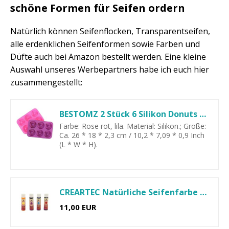
schöne Formen für Seifen ordern
Natürlich können Seifenflocken, Transparentseifen,
alle erdenklichen Seifenformen sowie Farben und
Düfte auch bei Amazon bestellt werden. Eine kleine
Auswahl unseres Werbepartners habe ich euch hier
zusammengestellt:
BESTOMZ 2 Stück 6 Silikon Donuts Backform Donutform
Farbe: Rose rot, lila. Material: Silikon.; Größe:
Ca. 26 * 18 * 2,3 cm / 10,2 * 7,09 * 0,9 Inch
(L * W * H).
CREARTEC Natürliche Seifenfarbe Transparent...
11,00 EUR