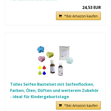
24,53 EUR
*Bei Amazon kaufen
Tolles Seifen Bastelset mit Seifenflocken,
Farben, Ölen, Düften und weiterem Zubehör
- ideal für Kindergeburtstage
*Bei Amazon kaufen