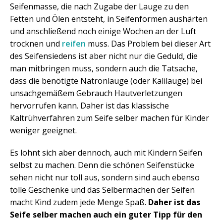
Seifenmasse, die nach Zugabe der Lauge zu den
Fetten und Ölen entsteht, in Seifenformen aushärten
und anschließend noch einige Wochen an der Luft
trocknen und
reifen
muss. Das Problem bei dieser Art
des Seifensiedens ist aber nicht nur die Geduld, die
man mitbringen muss, sondern auch die Tatsache,
dass die benötigte Natronlauge (oder Kalilauge) bei
unsachgemäßem Gebrauch Hautverletzungen
hervorrufen kann. Daher ist das klassische
Kaltrühverfahren zum Seife selber machen für Kinder
weniger geeignet.
Es lohnt sich aber dennoch, auch mit Kindern Seifen
selbst zu machen. Denn die schönen Seifenstücke
sehen nicht nur toll aus, sondern sind auch ebenso
tolle Geschenke und das Selbermachen der Seifen
macht Kind zudem jede Menge Spaß.
Daher ist das
Seife selber machen auch ein guter Tipp für den