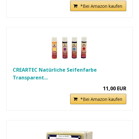
*Bei Amazon kaufen
CREARTEC Natürliche Seifenfarbe
Transparent...
11,00 EUR
*Bei Amazon kaufen