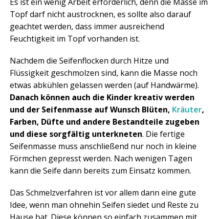
Es ist ein wenig Arbeit erforderlich, denn die Masse im
Topf darf nicht austrocknen, es sollte also darauf
geachtet werden, dass immer ausreichend
Feuchtigkeit im Topf vorhanden ist.
Nachdem die Seifenflocken durch Hitze und
Flüssigkeit geschmolzen sind, kann die Masse noch
etwas abkühlen gelassen werden (auf Handwärme).
Danach können auch die Kinder kreativ werden
und der Seifenmasse auf Wunsch Blüten,
Kräuter
,
Farben, Düfte und andere Bestandteile zugeben
und diese sorgfältig unterkneten
. Die fertige
Seifenmasse muss anschließend nur noch in kleine
Förmchen gepresst werden. Nach wenigen Tagen
kann die Seife dann bereits zum Einsatz kommen.
Das Schmelzverfahren ist vor allem dann eine gute
Idee, wenn man ohnehin Seifen siedet und Reste zu
Hause hat. Diese können so einfach zusammen mit