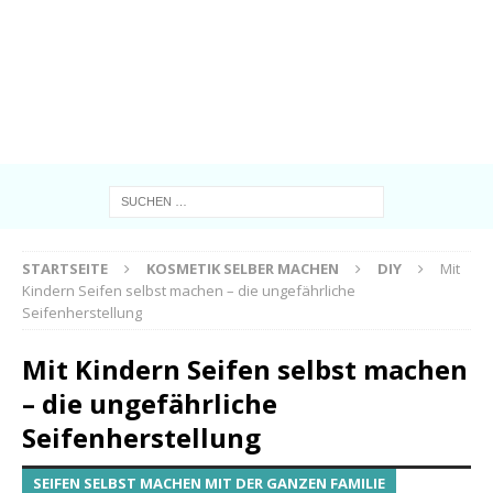
STARTSEITE
KOSMETIK SELBER MACHEN
DIY
Mit
Kindern Seifen selbst machen – die ungefährliche
Seifenherstellung
Mit Kindern Seifen selbst machen
– die ungefährliche
Seifenherstellung
SEIFEN SELBST MACHEN MIT DER GANZEN FAMILIE