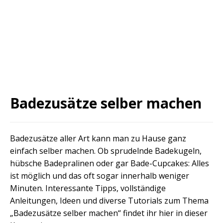
Badezusätze selber machen
Badezusätze aller Art kann man zu Hause ganz
einfach selber machen. Ob sprudelnde Badekugeln,
hübsche Badepralinen oder gar Bade-Cupcakes: Alles
ist möglich und das oft sogar innerhalb weniger
Minuten. Interessante Tipps, vollständige
Anleitungen, Ideen und diverse Tutorials zum Thema
„Badezusätze selber machen“ findet ihr hier in dieser