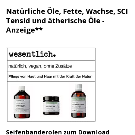
Natürliche Öle, Fette, Wachse, SCI
Tensid und ätherische Öle -
Anzeige**
Seifenbanderolen zum Download