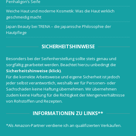
Penhaligon’s Seife
Weiche Haut und moderne Kosmetik: Was die Haut wirklich
geschmeidig macht
Japan Beauty bei TRENA – die japanische Philosophie der
Hautpflege
SICHERHEITSHINWEISE
Besonders bei der Seifenherstellung sollte stets genau und
sorgfältig gearbeitet werden. Beachtet hierzu unbedingt die
Sicherheitshinweise (klick)
.
Für die korrekte Arbeitsweise und eigene Sicherheit ist jedoch
jeder selbst verantwortlich, weshalb wir für Personen- oder
Sachschäden keine Haftung übernehmen. Wir übernehmen
zudem keine Haftung für die Richtigkeit der Mengenverhältnisse
von Rohstoffen und Rezepten.
INFORMATIONEN ZU LINKS**
*Als Amazon-Partner verdiene ich an qualifizierten Verkäufen.