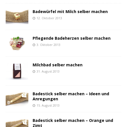
Badewürfel mit Milch selber machen
12. Oktober 2013
Pflegende Badeherzen selber machen
3. Oktober 2013
Milchbad selber machen
31. August 2013
Badestick selber machen – Ideen und
Anregungen
15. August 2013
Badestick selber machen – Orange und
Zimt