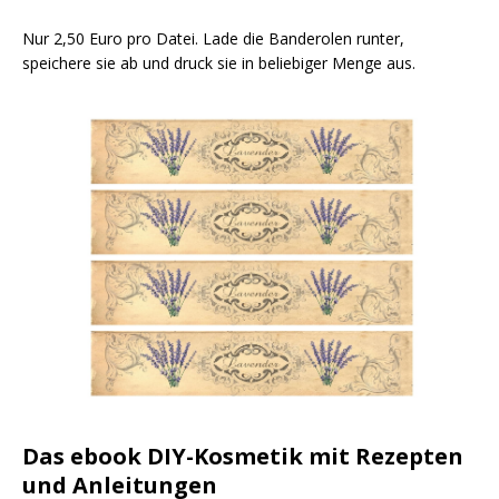
Nur 2,50 Euro pro Datei. Lade die Banderolen runter,
speichere sie ab und druck sie in beliebiger Menge aus.
Das ebook DIY-Kosmetik mit Rezepten
und Anleitungen