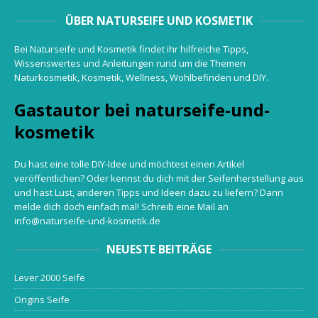
ÜBER NATURSEIFE UND KOSMETIK
Bei Naturseife und Kosmetik findet ihr hilfreiche Tipps,
Wissenswertes und Anleitungen rund um die Themen
Naturkosmetik, Kosmetik, Wellness, Wohlbefinden und DIY.
Gastautor bei naturseife-und-
kosmetik
Du hast eine tolle DIY-Idee und möchtest einen Artikel
veröffentlichen? Oder kennst du dich mit der Seifenherstellung aus
und hast Lust, anderen Tipps und Ideen dazu zu liefern? Dann
melde dich doch einfach mal! Schreib eine Mail an
info@naturseife-und-kosmetik.de
NEUESTE BEITRÄGE
Lever 2000 Seife
Origins Seife