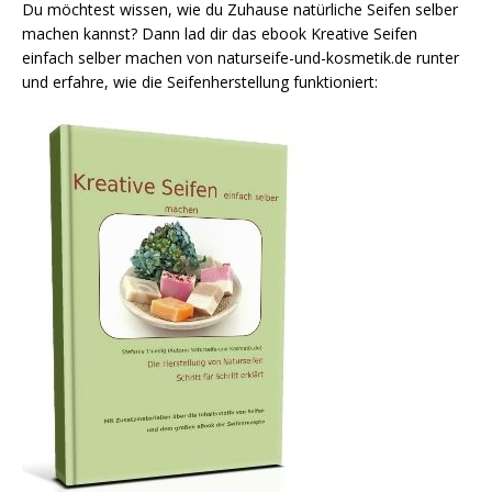
Du möchtest wissen, wie du Zuhause natürliche Seifen selber
machen kannst? Dann lad dir das ebook Kreative Seifen
einfach selber machen von naturseife-und-kosmetik.de runter
und erfahre, wie die Seifenherstellung funktioniert: