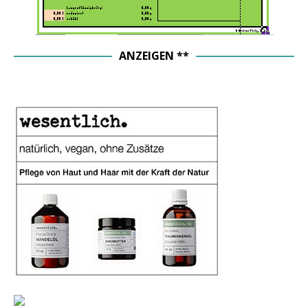
ANZEIGEN **