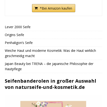
*Bei Amazon kaufen
Lever 2000 Seife
Origins Seife
Penhaligon’s Seife
Weiche Haut und moderne Kosmetik: Was die Haut wirklich
geschmeidig macht
Japan Beauty bei TRENA – die japanische Philosophie der
Hautpflege
Seifenbanderolen in großer Auswahl
von naturseife-und-kosmetik.de