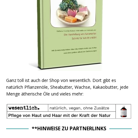
Ganz toll ist auch der Shop von wesentlich. Dort gibt es
natürlich Pflanzenöle, Sheabutter, Wachse, Kakaobutter, jede
Menge ätherische Öle und vieles mehr:
**HINWEISE ZU PARTNERLINKS