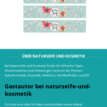
ÜBER NATURSEIFE UND KOSMETIK
Bei Naturseife und Kosmetik findet ihr hilfreiche Tipps,
Wissenswertes und Anleitungen rund um die Themen
Naturkosmetik, Kosmetik, Wellness, Wohlbefinden und DIY.
Gastautor bei naturseife-und-
kosmetik
Du hast eine tolle DIY-Idee und möchtest einen Artikel