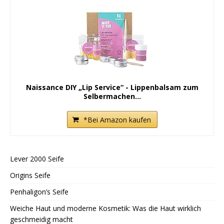
Naissance DIY „Lip Service“ - Lippenbalsam zum
Selbermachen...
*Bei Amazon kaufen
Lever 2000 Seife
Origins Seife
Penhaligon’s Seife
Weiche Haut und moderne Kosmetik: Was die Haut wirklich
geschmeidig macht