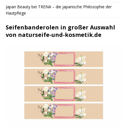
Japan Beauty bei TRENA – die japanische Philosophie der
Hautpflege
Seifenbanderolen in großer Auswahl
von naturseife-und-kosmetik.de