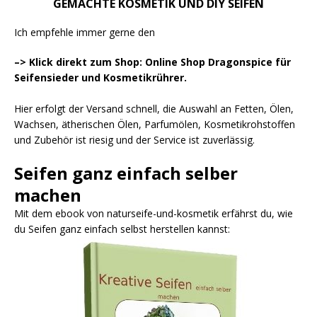
GEMACHTE KOSMETIK UND DIY SEIFEN
Ich empfehle immer gerne den
–> Klick direkt zum Shop: Online Shop Dragonspice für
Seifensieder und Kosmetikrührer.
Hier erfolgt der Versand schnell, die Auswahl an Fetten, Ölen,
Wachsen, ätherischen Ölen, Parfumölen, Kosmetikrohstoffen
und Zubehör ist riesig und der Service ist zuverlässig.
Seifen ganz einfach selber
machen
Mit dem ebook von naturseife-und-kosmetik erfährst du, wie
du Seifen ganz einfach selbst herstellen kannst: