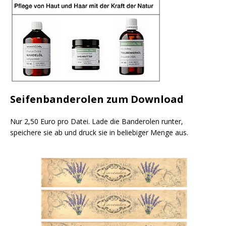
Seifenbanderolen zum Download
Nur 2,50 Euro pro Datei. Lade die Banderolen runter,
speichere sie ab und druck sie in beliebiger Menge aus.