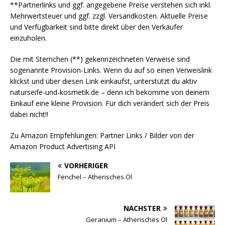
**Partnerlinks und ggf. angegebene Preise verstehen sich inkl.
Mehrwertsteuer und ggf. zzgl. Versandkosten. Aktuelle Preise
und Verfügbarkeit sind bitte direkt über den Verkäufer
einzuholen.
Die mit Sternchen (**) gekennzeichneten Verweise sind
sogenannte Provision-Links. Wenn du auf so einen Verweislink
klickst und über diesen Link einkaufst, unterstützt du aktiv
naturseife-und-kosmetik.de – denn ich bekomme von deinem
Einkauf eine kleine Provision. Für dich verändert sich der Preis
dabei nicht!!
Zu Amazon Empfehlungen: Partner Links / Bilder von der
Amazon Product Advertising API
VORHERIGER
Fenchel – Ätherisches Öl
NÄCHSTER
Geranium – Ätherisches Öl