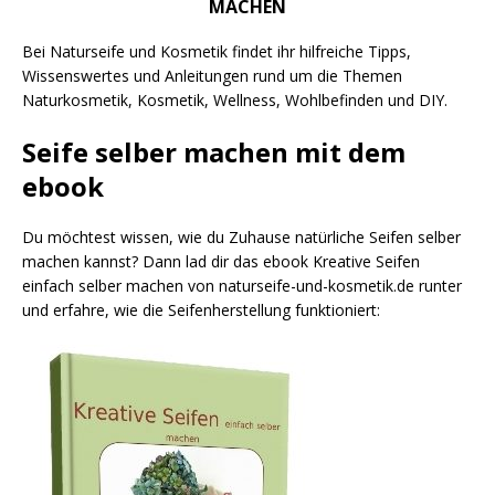
MACHEN
Bei Naturseife und Kosmetik findet ihr hilfreiche Tipps,
Wissenswertes und Anleitungen rund um die Themen
Naturkosmetik, Kosmetik, Wellness, Wohlbefinden und DIY.
Seife selber machen mit dem
ebook
Du möchtest wissen, wie du Zuhause natürliche Seifen selber
machen kannst? Dann lad dir das ebook Kreative Seifen
einfach selber machen von naturseife-und-kosmetik.de runter
und erfahre, wie die Seifenherstellung funktioniert: