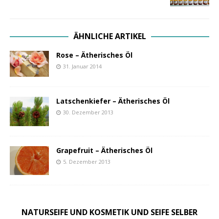
ÄHNLICHE ARTIKEL
Rose – Ätherisches Öl
31. Januar 2014
Latschenkiefer – Ätherisches Öl
30. Dezember 2013
Grapefruit – Ätherisches Öl
5. Dezember 2013
NATURSEIFE UND KOSMETIK UND SEIFE SELBER