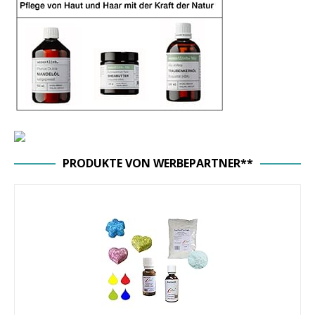
PRODUKTE VON WERBEPARTNER**