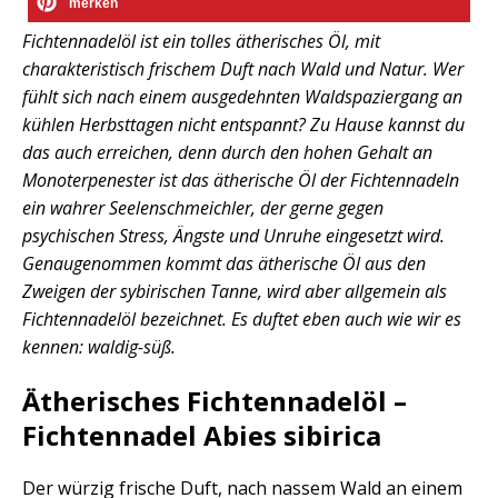
merken
Fichtennadelöl ist ein tolles ätherisches Öl, mit
charakteristisch frischem Duft nach Wald und Natur. Wer
fühlt sich nach einem ausgedehnten Waldspaziergang an
kühlen Herbsttagen nicht entspannt? Zu Hause kannst du
das auch erreichen, denn durch den hohen Gehalt an
Monoterpenester ist das ätherische Öl der Fichtennadeln
ein wahrer Seelenschmeichler, der gerne gegen
psychischen Stress, Ängste und Unruhe eingesetzt wird.
Genaugenommen kommt das ätherische Öl aus den
Zweigen der sybirischen Tanne, wird aber allgemein als
Fichtennadelöl bezeichnet. Es duftet eben auch wie wir es
kennen: waldig-süß.
Ätherisches Fichtennadelöl –
Fichtennadel Abies sibirica
Der würzig frische Duft, nach nassem Wald an einem