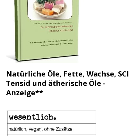
Natürliche Öle, Fette, Wachse, SCI
Tensid und ätherische Öle -
Anzeige**