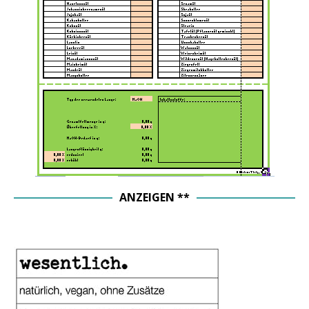
ANZEIGEN **