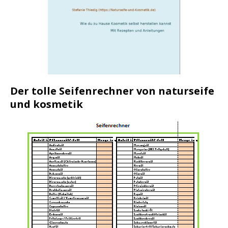
Der tolle Seifenrechner von naturseife
und kosmetik