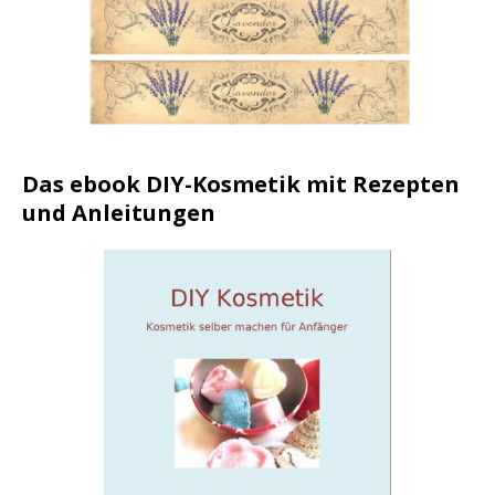
Das ebook DIY-Kosmetik mit Rezepten
und Anleitungen