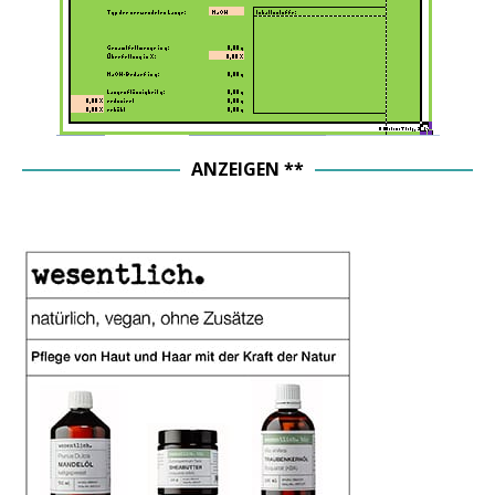
ANZEIGEN **