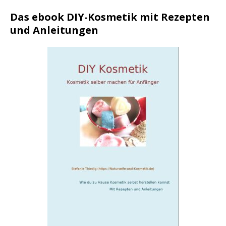
Das ebook DIY-Kosmetik mit Rezepten
und Anleitungen