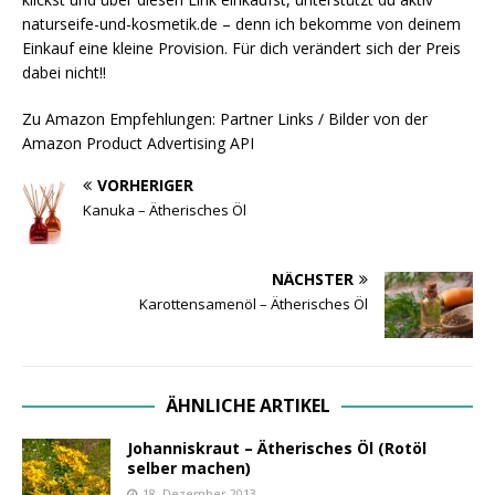
naturseife-und-kosmetik.de – denn ich bekomme von deinem
Einkauf eine kleine Provision. Für dich verändert sich der Preis
dabei nicht!!
Zu Amazon Empfehlungen: Partner Links / Bilder von der
Amazon Product Advertising API
VORHERIGER
Kanuka – Ätherisches Öl
NÄCHSTER
Karottensamenöl – Ätherisches Öl
ÄHNLICHE ARTIKEL
Johanniskraut – Ätherisches Öl (Rotöl
selber machen)
18. Dezember 2013