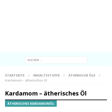
STARTSEITE
INHALTSSTOFFE
ÄTHERISCHE ÖLE
Kardamom – ätherisches Öl
Kardamom – ätherisches Öl
ÄTHERISCHES KARDAMOMÖL