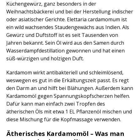
Küchengewürz, ganz besonders in der
Weihnachtsbäckerei und bei der Herstellung indischer
oder asiatischer Gerichte. Elettaria cardamomum ist
ein wild wachsendes Staudengewächs aus Indien. Als
Gewürz und Duftstoff ist es seit Tausenden von
Jahren bekannt. Sein Öl wird aus den Samen durch
Wasserdampfdestillation gewonnen und hat einen
süß-würzigen und holzigen Duft.
Kardamom wirkt antibakteriell und schleimlösend,
weswegen es gut in die Erkältungszeit passt. Es regt
den Darm an und hilft bei Blähungen. Außerdem kann
Kardamomöl gegen Spannungskopfscherzen helfen.
Dafür kann man einfach zwei Tropfen des
ätherischen Öls mit etwa 1 EL Pflanzenöl mischen und
diese Mischung für die Kopfmassage verwenden.
Ätherisches Kardamomöl – Was man