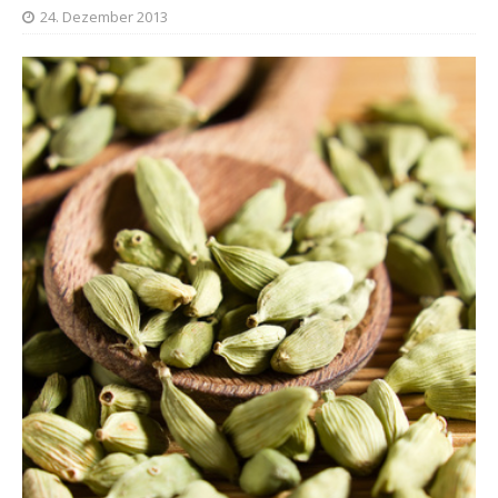
24. Dezember 2013