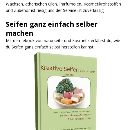
Wachsen, ätherischen Ölen, Parfumölen, Kosmetikrohstoffen
und Zubehör ist riesig und der Service ist zuverlässig.
Seifen ganz einfach selber
machen
Mit dem ebook von naturseife-und-kosmetik erfährst du, wie
du Seifen ganz einfach selbst herstellen kannst: