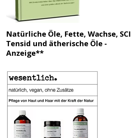
Natürliche Öle, Fette, Wachse, SCI
Tensid und ätherische Öle -
Anzeige**