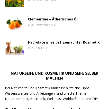
Clementine – Ätherisches Öl
29. November 2013
Hydrolate in selbst gemachter Kosmetik
22. April 2018
NATURSEIFE UND KOSMETIK UND SEIFE SELBER
MACHEN
Bei Naturseife und Kosmetik findet ihr hilfreiche Tipps,
Wissenswertes und Anleitungen rund um die Themen
Naturkosmetik, Kosmetik, Wellness, Wohlbefinden und DIY.