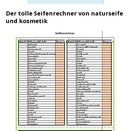
Der tolle Seifenrechner von naturseife
und kosmetik