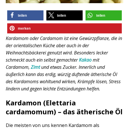
teilen
teilen
teilen
merken
Kardamom oder Cardamom ist eine Gewürzpflanze, die in
der orientalischen Küche aber auch in der
Weihnachtsbäckerei genutzt wird. Besonders lecker
schmeckt auch ein selbst gemachter
Kakao
mit
Cardamom,
Zimt
und etwas Zucker. Innerlich und
äußerlich kann das erdig, würzig duftende ätherische Öl
des Kardamoms wohltuend wirken, Krämpfe lösen, Stress
lindern und gegen leichte Entzündungen helfen.
Kardamon (Elettaria
cardamomum) – das ätherische Öl
Die meisten von uns kennen Kardamom als