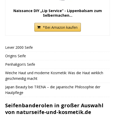
Naissance DIY „Lip Service“ - Lippenbalsam zum
Selbermachen...
*Bei Amazon kaufen
Lever 2000 Seife
Origins Seife
Penhaligon’s Seife
Weiche Haut und moderne Kosmetik: Was die Haut wirklich
geschmeidig macht
Japan Beauty bei TRENA – die japanische Philosophie der
Hautpflege
Seifenbanderolen in großer Auswahl
von naturseife-und-kosmetik.de