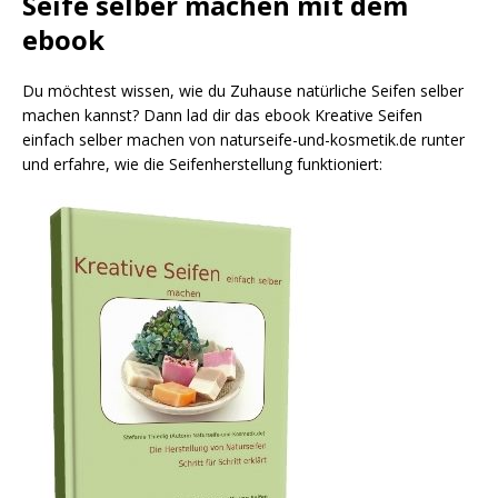
Seife selber machen mit dem
ebook
Du möchtest wissen, wie du Zuhause natürliche Seifen selber
machen kannst? Dann lad dir das ebook Kreative Seifen
einfach selber machen von naturseife-und-kosmetik.de runter
und erfahre, wie die Seifenherstellung funktioniert: