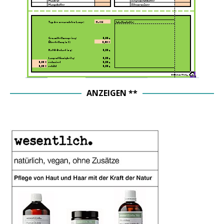
ANZEIGEN **