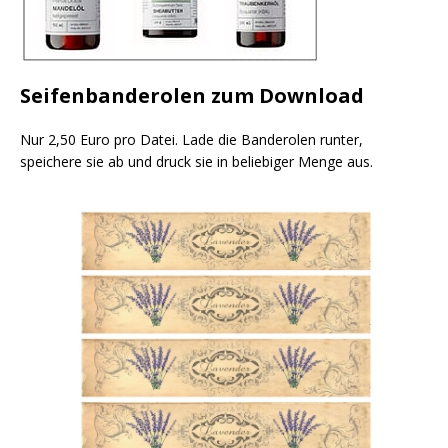
Seifenbanderolen zum Download
Nur 2,50 Euro pro Datei. Lade die Banderolen runter,
speichere sie ab und druck sie in beliebiger Menge aus.