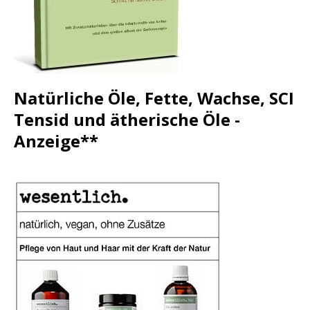
Natürliche Öle, Fette, Wachse, SCI
Tensid und ätherische Öle -
Anzeige**