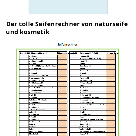
Der tolle Seifenrechner von naturseife
und kosmetik