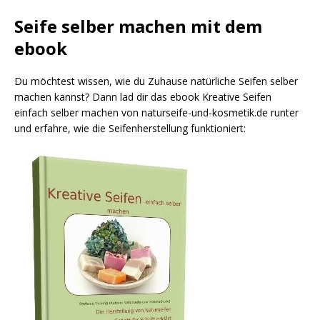
Seife selber machen mit dem
ebook
Du möchtest wissen, wie du Zuhause natürliche Seifen selber
machen kannst? Dann lad dir das ebook Kreative Seifen
einfach selber machen von naturseife-und-kosmetik.de runter
und erfahre, wie die Seifenherstellung funktioniert: