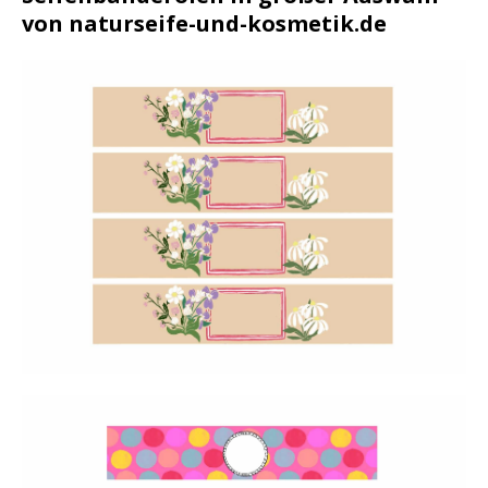
von naturseife-und-kosmetik.de