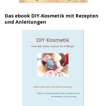
Das ebook DIY-Kosmetik mit Rezepten
und Anleitungen