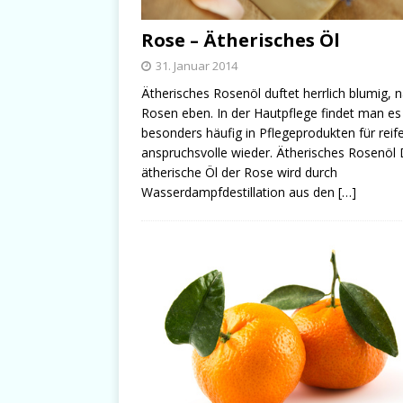
Rose – Ätherisches Öl
31. Januar 2014
Ätherisches Rosenöl duftet herrlich blumig, 
Rosen eben. In der Hautpflege findet man es
besonders häufig in Pflegeprodukten für reif
anspruchsvolle wieder. Ätherisches Rosenöl
ätherische Öl der Rose wird durch
Wasserdampfdestillation aus den
[…]