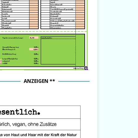
ANZEIGEN **