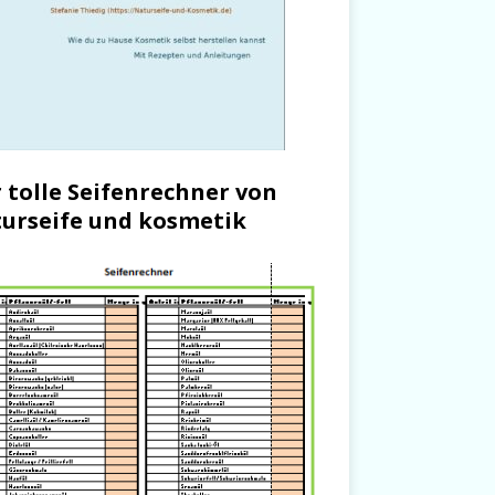
 tolle Seifenrechner von
urseife und kosmetik