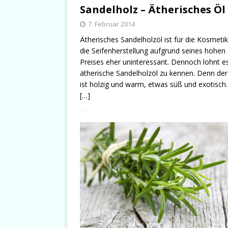
Sandelholz – Ätherisches Öl
7. Februar 2014
Ätherisches Sandelholzöl ist für die Kosmeti
die Seifenherstellung aufgrund seines hohen
Preises eher uninteressant. Dennoch lohnt e
ätherische Sandelholzöl zu kennen. Denn der
ist holzig und warm, etwas süß und exotisch.
[…]