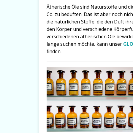
Ätherische Öle sind Naturstoffe und d
Co. zu beduften. Das ist aber noch nic
die natürlichen Stoffe, die den Duft ih
den Körper und verschiedene Körperfu
verschiedenen ätherischen Öle bewirke
lange suchen möchte, kann unser
GLO
finden.