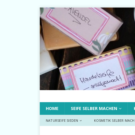
HOME
SEIFE SELBER MACHEN
NATURSEIFE SIEDEN
KOSMETIK SELBER MACH