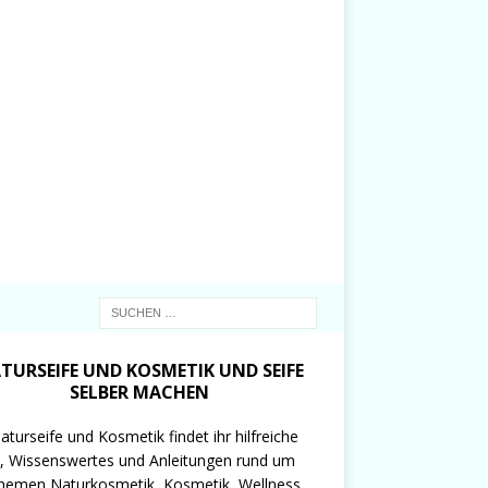
TURSEIFE UND KOSMETIK UND SEIFE
SELBER MACHEN
aturseife und Kosmetik findet ihr hilfreiche
, Wissenswertes und Anleitungen rund um
hemen Naturkosmetik, Kosmetik, Wellness,