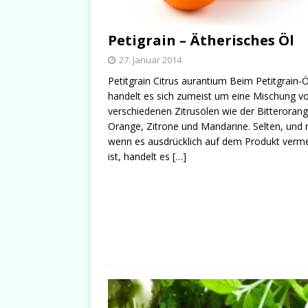
Petigrain – Ätherisches Öl
27. Januar 2014
Petitgrain Citrus aurantium Beim Petitgrain-Ö
handelt es sich zumeist um eine Mischung v
verschiedenen Zitrusölen wie der Bitterorang
Orange, Zitrone und Mandarine. Selten, und 
wenn es ausdrücklich auf dem Produkt verm
ist, handelt es
[…]