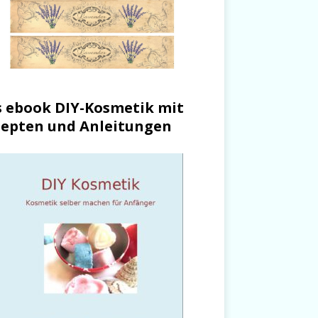
 ebook DIY-Kosmetik mit
epten und Anleitungen