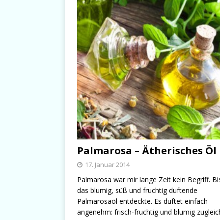
Palmarosa – Ätherisches Öl
17. Januar 2014
Palmarosa war mir lange Zeit kein Begriff. Bi
das blumig, süß und fruchtig duftende
Palmarosaöl entdeckte. Es duftet einfach
angenehm: frisch-fruchtig und blumig zugleic