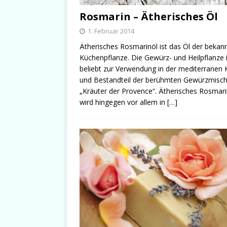
Rosmarin – Ätherisches Öl
1. Februar 2014
Ätherisches Rosmarinöl ist das Öl der bekan
Küchenpflanze. Die Gewürz- und Heilpflanze i
beliebt zur Verwendung in der mediterranen
und Bestandteil der berühmten Gewürzmisc
„Kräuter der Provence“. Ätherisches Rosmari
wird hingegen vor allem in
[…]